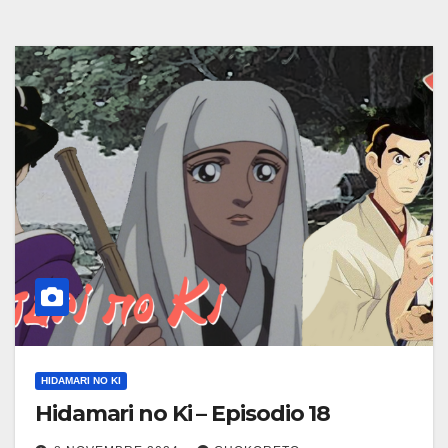
HIDAMARI NO KI
Hidamari no Ki – Episodio 18