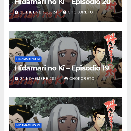
Hidamari no Ki – Episodio 20
23 DICEMBRE 2024
CHOKORETO
HIDAMARI NO KI
Hidamari no Ki – Episodio 19
24 NOVEMBRE 2024
CHOKORETO
HIDAMARI NO KI