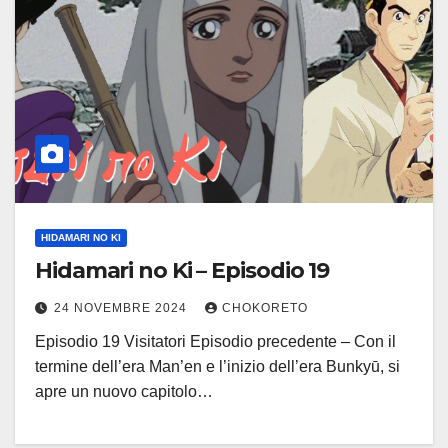
HIDAMARI NO KI
Hidamari no Ki – Episodio 19
24 NOVEMBRE 2024
CHOKORETO
Episodio 19 Visitatori Episodio precedente – Con il
termine dell’era Man’en e l’inizio dell’era Bunkyū, si
apre un nuovo capitolo…