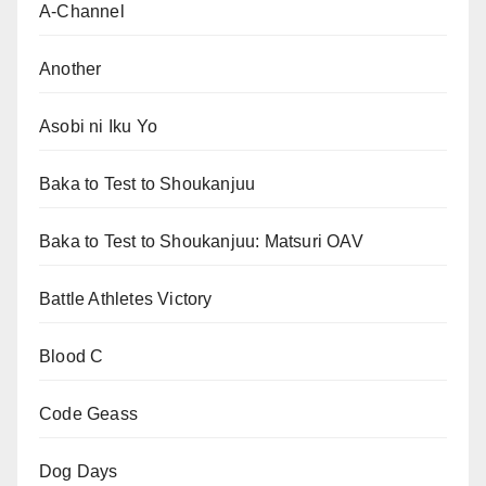
A-Channel
Another
Asobi ni Iku Yo
Baka to Test to Shoukanjuu
Baka to Test to Shoukanjuu: Matsuri OAV
Battle Athletes Victory
Blood C
Code Geass
Dog Days