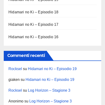
Hidamari no Ki – Episodio 18
Hidamari no Ki – Episodio 17
Hidamari no Ki – Episodio 16
Commenti recenti
Rocksel
su
Hidamari no Ki – Episodio 19
giaken
su
Hidamari no Ki – Episodio 19
Rocksel
su
Log Horizon – Stagione 3
Anonimo
su
Log Horizon – Stagione 3