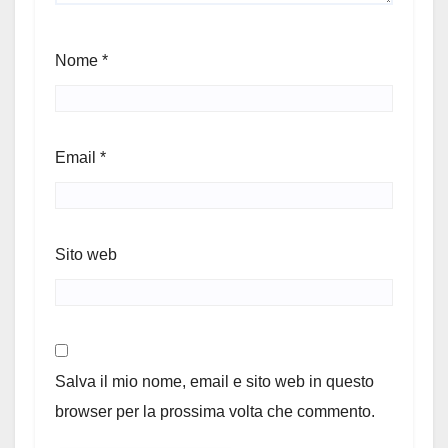
Nome
*
Email
*
Sito web
Salva il mio nome, email e sito web in questo
browser per la prossima volta che commento.