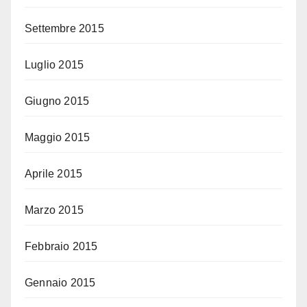
Settembre 2015
Luglio 2015
Giugno 2015
Maggio 2015
Aprile 2015
Marzo 2015
Febbraio 2015
Gennaio 2015