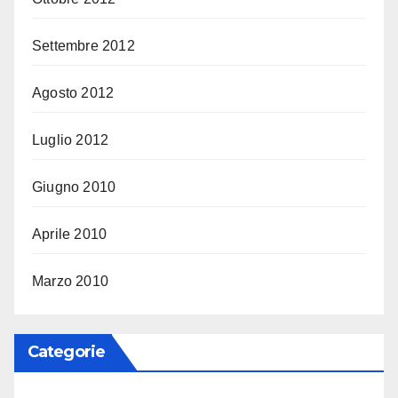
Settembre 2012
Agosto 2012
Luglio 2012
Giugno 2010
Aprile 2010
Marzo 2010
Categorie