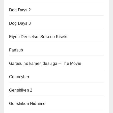
Dog Days 2
Dog Days 3
Eiyuu Densetsu: Sora no Kiseki
Fansub
Garasu no kamen desu ga – The Movie
Genocyber
Genshiken 2
Genshiken Nidaime