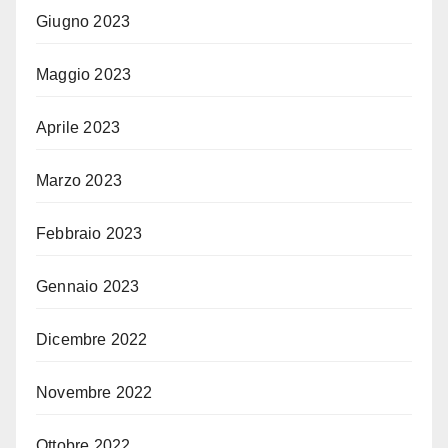
Giugno 2023
Maggio 2023
Aprile 2023
Marzo 2023
Febbraio 2023
Gennaio 2023
Dicembre 2022
Novembre 2022
Ottobre 2022