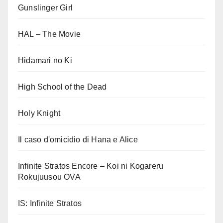
Gunslinger Girl
HAL – The Movie
Hidamari no Ki
High School of the Dead
Holy Knight
Il caso d'omicidio di Hana e Alice
Infinite Stratos Encore – Koi ni Kogareru
Rokujuusou OVA
IS: Infinite Stratos