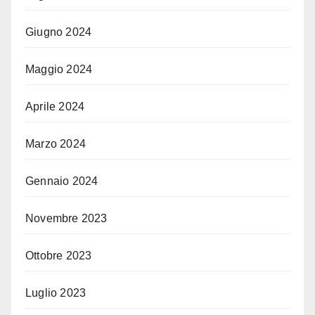
Giugno 2024
Maggio 2024
Aprile 2024
Marzo 2024
Gennaio 2024
Novembre 2023
Ottobre 2023
Luglio 2023