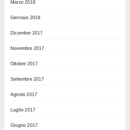
Marzo 2018
Gennaio 2018
Dicembre 2017
Novembre 2017
Ottobre 2017
Settembre 2017
Agosto 2017
Luglio 2017
Giugno 2017