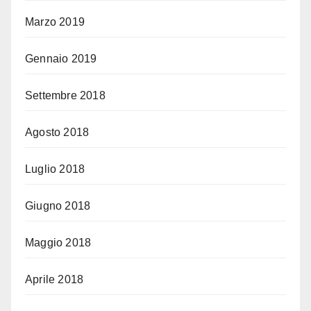
Marzo 2019
Gennaio 2019
Settembre 2018
Agosto 2018
Luglio 2018
Giugno 2018
Maggio 2018
Aprile 2018