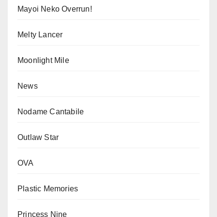
Mayoi Neko Overrun!
Melty Lancer
Moonlight Mile
News
Nodame Cantabile
Outlaw Star
OVA
Plastic Memories
Princess Nine