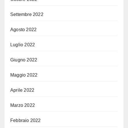
Settembre 2022
Agosto 2022
Luglio 2022
Giugno 2022
Maggio 2022
Aprile 2022
Marzo 2022
Febbraio 2022