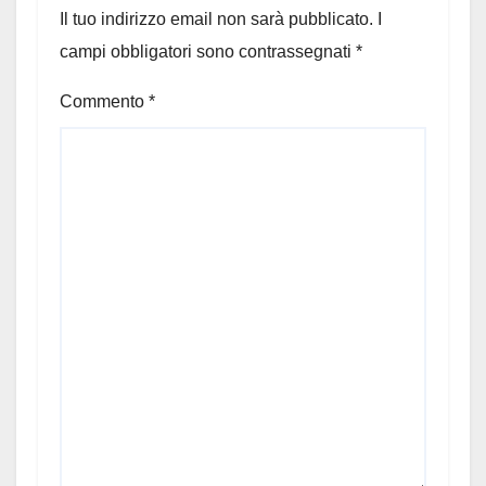
Il tuo indirizzo email non sarà pubblicato.
I
campi obbligatori sono contrassegnati
*
Commento
*