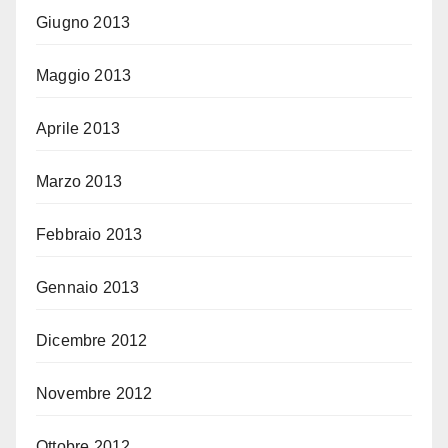
Giugno 2013
Maggio 2013
Aprile 2013
Marzo 2013
Febbraio 2013
Gennaio 2013
Dicembre 2012
Novembre 2012
Ottobre 2012