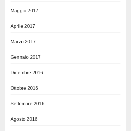
Maggio 2017
Aprile 2017
Marzo 2017
Gennaio 2017
Dicembre 2016
Ottobre 2016
Settembre 2016
Agosto 2016