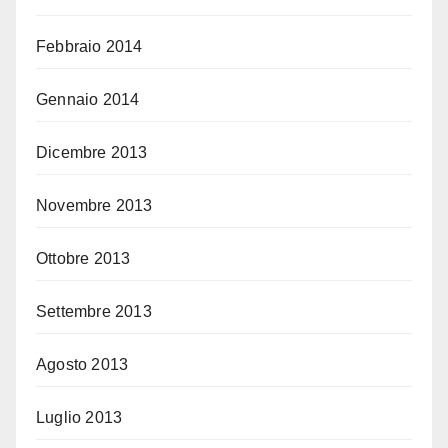
Febbraio 2014
Gennaio 2014
Dicembre 2013
Novembre 2013
Ottobre 2013
Settembre 2013
Agosto 2013
Luglio 2013