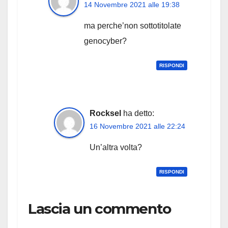
14 Novembre 2021 alle 19:38
ma perche’non sottotitolate
genocyber?
RISPONDI
Rocksel
ha detto:
16 Novembre 2021 alle 22:24
Un’altra volta?
RISPONDI
Lascia un commento