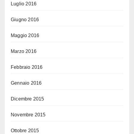
Luglio 2016
Giugno 2016
Maggio 2016
Marzo 2016
Febbraio 2016
Gennaio 2016
Dicembre 2015
Novembre 2015
Ottobre 2015