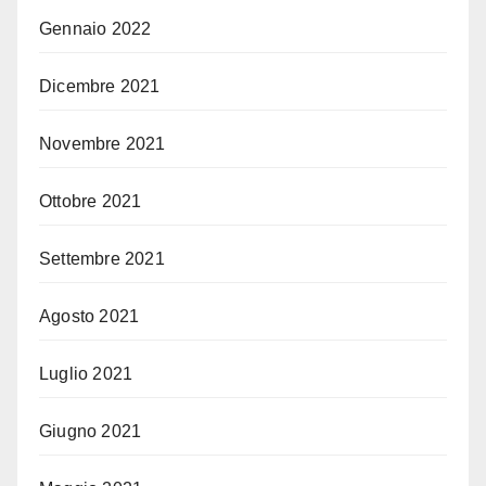
Gennaio 2022
Dicembre 2021
Novembre 2021
Ottobre 2021
Settembre 2021
Agosto 2021
Luglio 2021
Giugno 2021