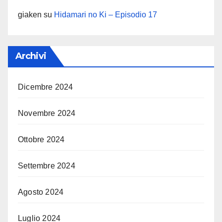
giaken
su
Hidamari no Ki – Episodio 17
Archivi
Dicembre 2024
Novembre 2024
Ottobre 2024
Settembre 2024
Agosto 2024
Luglio 2024