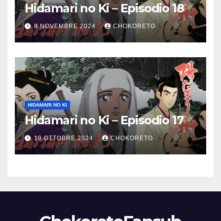
Hidamari no Ki – Episodio 18
8 NOVEMBRE 2024
CHOKORETO
HIDAMARI NO KI
Hidamari no Ki – Episodio 17
19 OTTOBRE 2024
CHOKORETO