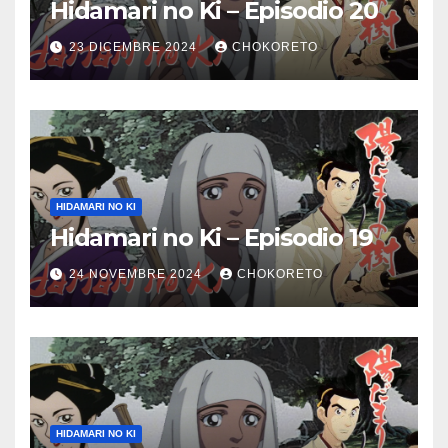
Hidamari no Ki – Episodio 20
23 DICEMBRE 2024
CHOKORETO
HIDAMARI NO KI
Hidamari no Ki – Episodio 19
24 NOVEMBRE 2024
CHOKORETO
HIDAMARI NO KI