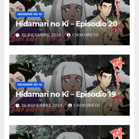
HIDAMARI NO KI
Hidamari no Ki – Episodio 20
23 DICEMBRE 2024
CHOKORETO
HIDAMARI NO KI
Hidamari no Ki – Episodio 19
24 NOVEMBRE 2024
CHOKORETO