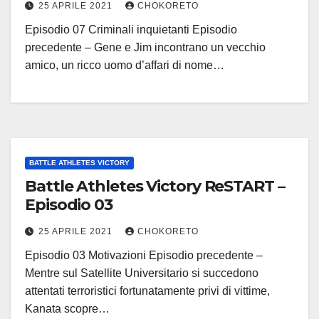
25 APRILE 2021
CHOKORETO
Episodio 07 Criminali inquietanti Episodio
precedente – Gene e Jim incontrano un vecchio
amico, un ricco uomo d’affari di nome…
BATTLE ATHLETES VICTORY
Battle Athletes Victory ReSTART –
Episodio 03
25 APRILE 2021
CHOKORETO
Episodio 03 Motivazioni Episodio precedente –
Mentre sul Satellite Universitario si succedono
attentati terroristici fortunatamente privi di vittime,
Kanata scopre…