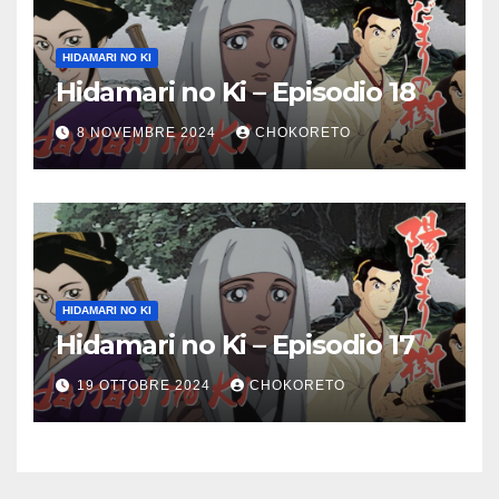
HIDAMARI NO KI
Hidamari no Ki – Episodio 18
8 NOVEMBRE 2024
CHOKORETO
HIDAMARI NO KI
Hidamari no Ki – Episodio 17
19 OTTOBRE 2024
CHOKORETO