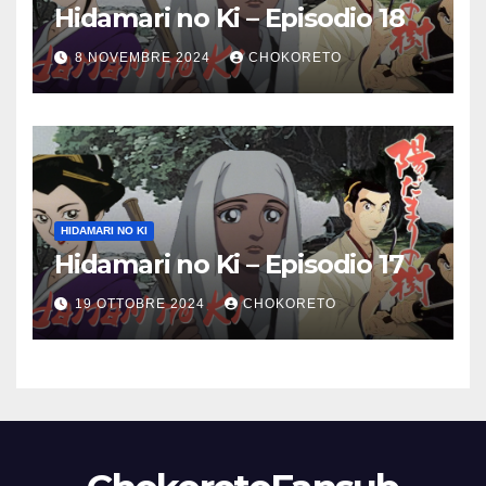
Hidamari no Ki – Episodio 18
8 NOVEMBRE 2024
CHOKORETO
HIDAMARI NO KI
Hidamari no Ki – Episodio 17
19 OTTOBRE 2024
CHOKORETO