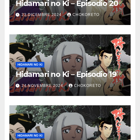
Hidamari no Ki – Episodio 20
23 DICEMBRE 2024
CHOKORETO
HIDAMARI NO KI
Hidamari no Ki – Episodio 19
24 NOVEMBRE 2024
CHOKORETO
HIDAMARI NO KI