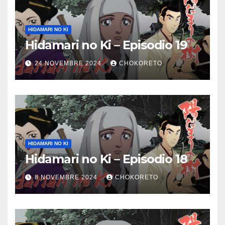
HIDAMARI NO KI
Hidamari no Ki – Episodio 19
24 NOVEMBRE 2024
CHOKORETO
HIDAMARI NO KI
Hidamari no Ki – Episodio 18
8 NOVEMBRE 2024
CHOKORETO