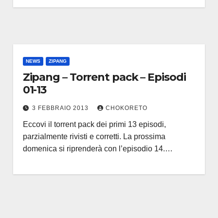
NEWS
ZIPANG
Zipang – Torrent pack – Episodi
01-13
3 FEBBRAIO 2013
CHOKORETO
Eccovi il torrent pack dei primi 13 episodi,
parzialmente rivisti e corretti. La prossima
domenica si riprenderà con l’episodio 14.…