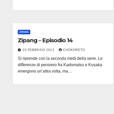
ZIPANG
Zipang – Episodio 14
10 FEBBRAIO 2013
CHOKORETO
Si riprende con la seconda metà della serie. Le
differenze di pensiero fra Kadomatsu e Kusaka
emergono un’altra volta, ma…