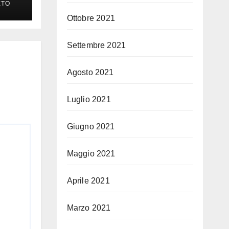
ETO
Ottobre 2021
Settembre 2021
Agosto 2021
Luglio 2021
Giugno 2021
Maggio 2021
Aprile 2021
Marzo 2021