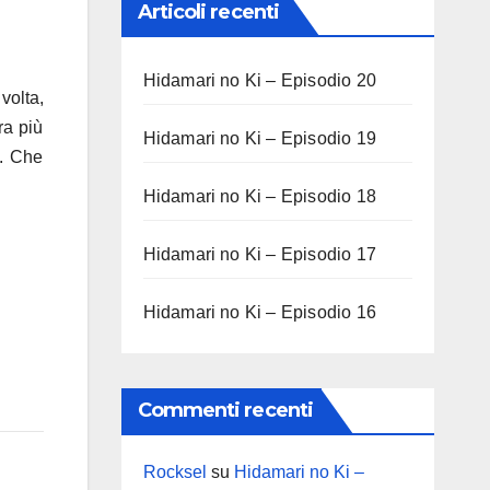
Articoli recenti
Hidamari no Ki – Episodio 20
volta,
ra più
Hidamari no Ki – Episodio 19
o. Che
Hidamari no Ki – Episodio 18
Hidamari no Ki – Episodio 17
Hidamari no Ki – Episodio 16
Commenti recenti
Rocksel
su
Hidamari no Ki –