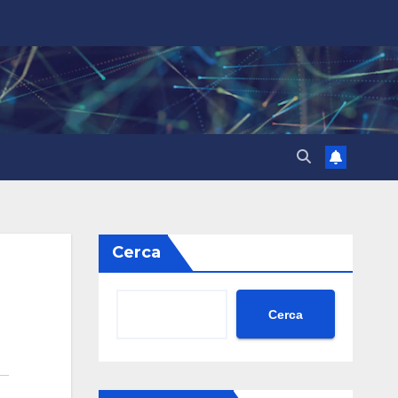
Cerca
Cerca