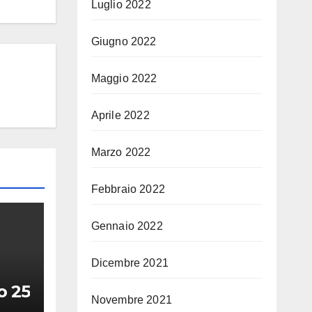
Luglio 2022
Giugno 2022
Maggio 2022
Aprile 2022
Marzo 2022
Febbraio 2022
Gennaio 2022
Dicembre 2021
o 25
Novembre 2021