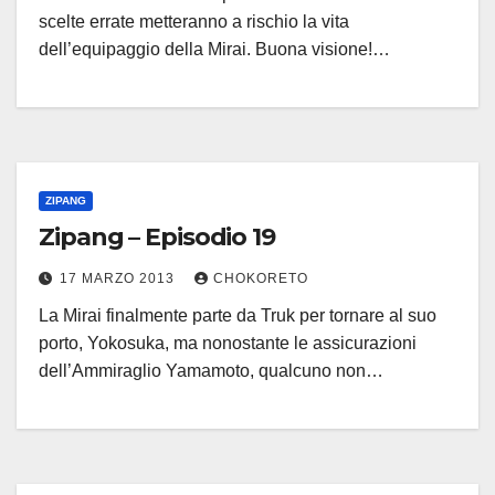
scelte errate metteranno a rischio la vita
dell’equipaggio della Mirai. Buona visione!…
ZIPANG
Zipang – Episodio 19
17 MARZO 2013
CHOKORETO
La Mirai finalmente parte da Truk per tornare al suo
porto, Yokosuka, ma nonostante le assicurazioni
dell’Ammiraglio Yamamoto, qualcuno non…