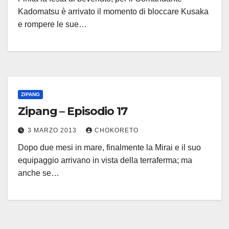
Kadomatsu è arrivato il momento di bloccare Kusaka
e rompere le sue…
ZIPANG
Zipang – Episodio 17
3 MARZO 2013
CHOKORETO
Dopo due mesi in mare, finalmente la Mirai e il suo
equipaggio arrivano in vista della terraferma; ma
anche se…