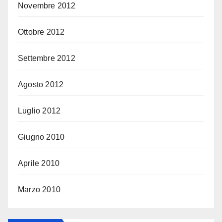
Novembre 2012
Ottobre 2012
Settembre 2012
Agosto 2012
Luglio 2012
Giugno 2010
Aprile 2010
Marzo 2010