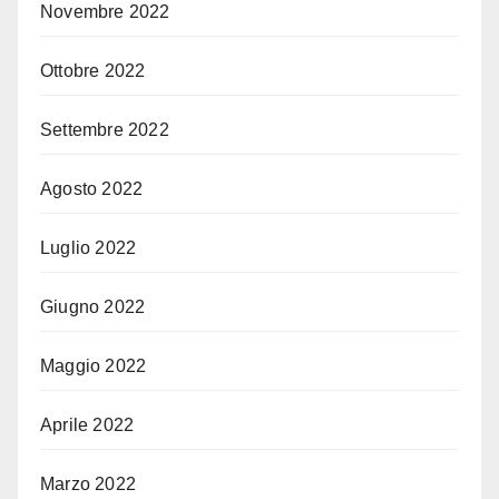
Novembre 2022
Ottobre 2022
Settembre 2022
Agosto 2022
Luglio 2022
Giugno 2022
Maggio 2022
Aprile 2022
Marzo 2022