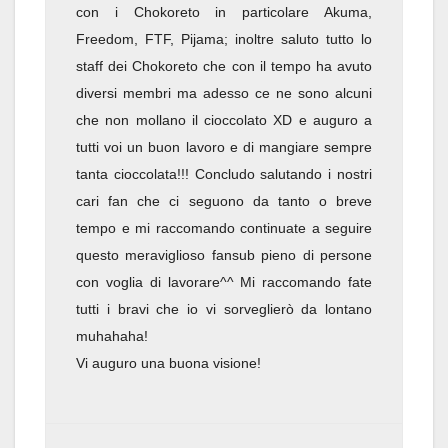
con i Chokoreto in particolare Akuma,
Freedom, FTF, Pijama; inoltre saluto tutto lo
staff dei Chokoreto che con il tempo ha avuto
diversi membri ma adesso ce ne sono alcuni
che non mollano il cioccolato XD e auguro a
tutti voi un buon lavoro e di mangiare sempre
tanta cioccolata!!! Concludo salutando i nostri
cari fan che ci seguono da tanto o breve
tempo e mi raccomando continuate a seguire
questo meraviglioso fansub pieno di persone
con voglia di lavorare^^ Mi raccomando fate
tutti i bravi che io vi sorveglierò da lontano
muhahaha!
Vi auguro una buona visione!