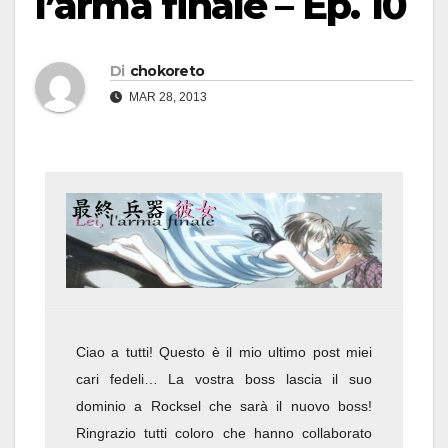
l’arma finale – Ep. 10
Di
chokoreto
MAR 28, 2013
Ciao a tutti! Questo è il mio ultimo post miei
cari fedeli… La vostra boss lascia il suo
dominio a Rocksel che sarà il nuovo boss!
Ringrazio tutti coloro che hanno collaborato