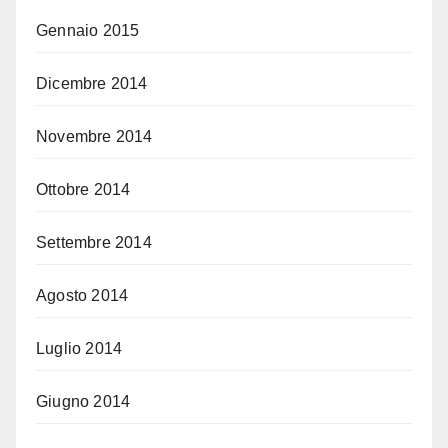
Gennaio 2015
Dicembre 2014
Novembre 2014
Ottobre 2014
Settembre 2014
Agosto 2014
Luglio 2014
Giugno 2014