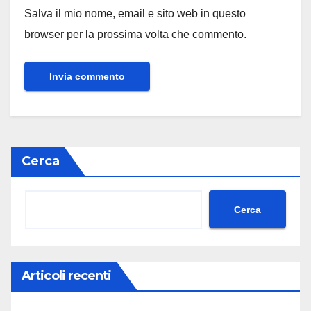
Salva il mio nome, email e sito web in questo
browser per la prossima volta che commento.
Cerca
Cerca
Articoli recenti