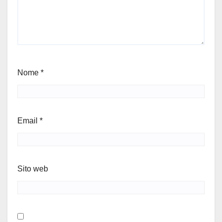
Nome
*
Email
*
Sito web