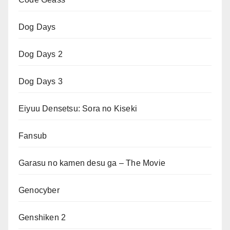
Dog Days
Dog Days 2
Dog Days 3
Eiyuu Densetsu: Sora no Kiseki
Fansub
Garasu no kamen desu ga – The Movie
Genocyber
Genshiken 2