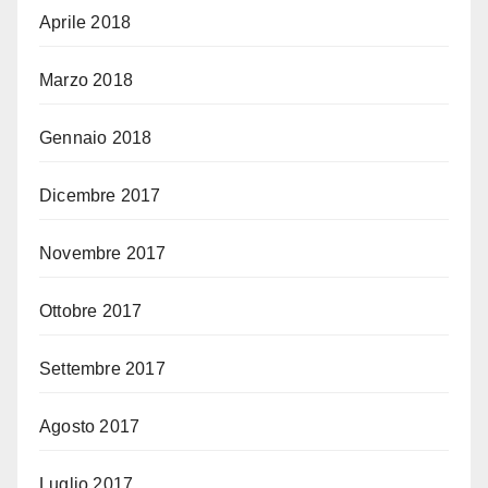
Aprile 2018
Marzo 2018
Gennaio 2018
Dicembre 2017
Novembre 2017
Ottobre 2017
Settembre 2017
Agosto 2017
Luglio 2017