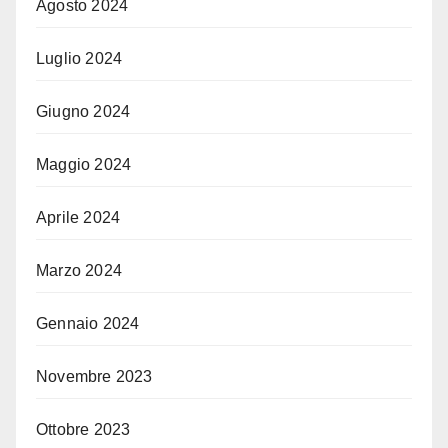
Agosto 2024
Luglio 2024
Giugno 2024
Maggio 2024
Aprile 2024
Marzo 2024
Gennaio 2024
Novembre 2023
Ottobre 2023