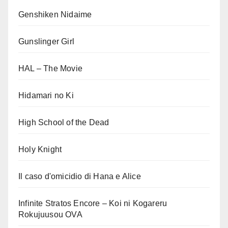
Genshiken Nidaime
Gunslinger Girl
HAL – The Movie
Hidamari no Ki
High School of the Dead
Holy Knight
Il caso d'omicidio di Hana e Alice
Infinite Stratos Encore – Koi ni Kogareru
Rokujuusou OVA