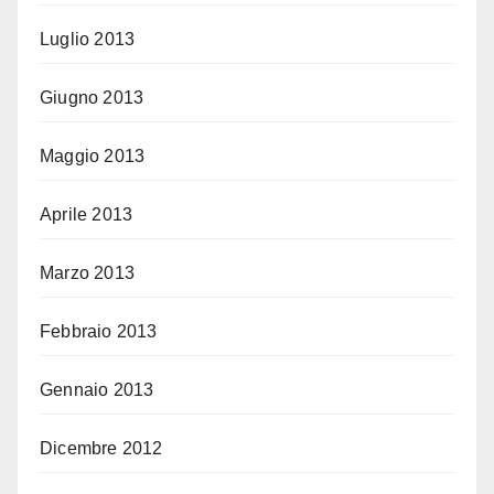
Luglio 2013
Giugno 2013
Maggio 2013
Aprile 2013
Marzo 2013
Febbraio 2013
Gennaio 2013
Dicembre 2012