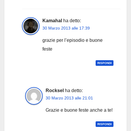
Kamahal
ha detto:
30 Marzo 2013 alle 17:39
grazie per l’episodio e buone
feste
RISPONDI
Rocksel
ha detto:
30 Marzo 2013 alle 21:01
Grazie e buone feste anche a te!
RISPONDI