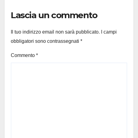
Lascia un commento
Il tuo indirizzo email non sarà pubblicato.
I campi
obbligatori sono contrassegnati
*
Commento
*