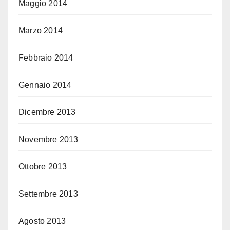
Maggio 2014
Marzo 2014
Febbraio 2014
Gennaio 2014
Dicembre 2013
Novembre 2013
Ottobre 2013
Settembre 2013
Agosto 2013