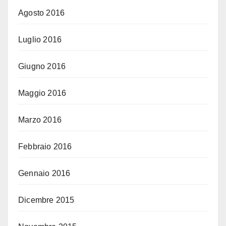
Agosto 2016
Luglio 2016
Giugno 2016
Maggio 2016
Marzo 2016
Febbraio 2016
Gennaio 2016
Dicembre 2015