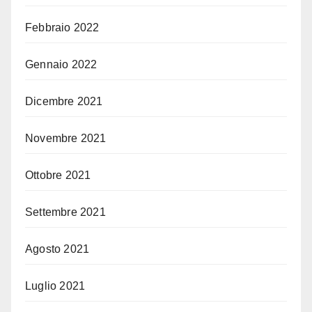
Febbraio 2022
Gennaio 2022
Dicembre 2021
Novembre 2021
Ottobre 2021
Settembre 2021
Agosto 2021
Luglio 2021