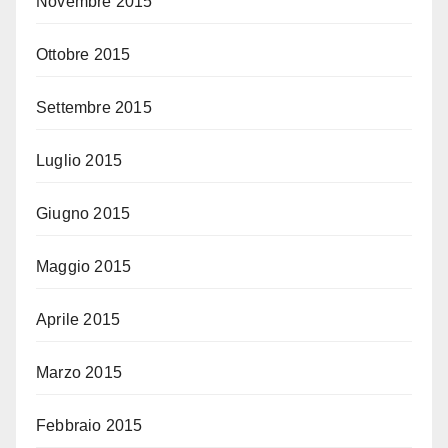
Novembre 2015
Ottobre 2015
Settembre 2015
Luglio 2015
Giugno 2015
Maggio 2015
Aprile 2015
Marzo 2015
Febbraio 2015