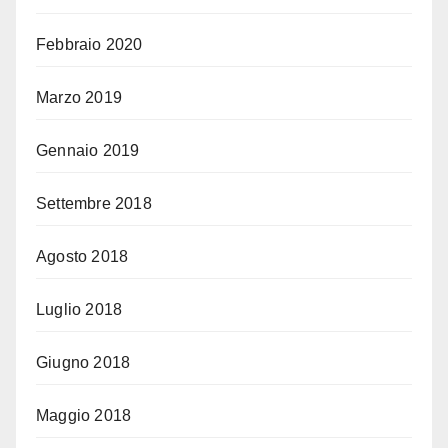
Febbraio 2020
Marzo 2019
Gennaio 2019
Settembre 2018
Agosto 2018
Luglio 2018
Giugno 2018
Maggio 2018