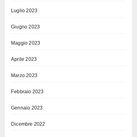
Luglio 2023
Giugno 2023
Maggio 2023
Aprile 2023
Marzo 2023
Febbraio 2023
Gennaio 2023
Dicembre 2022