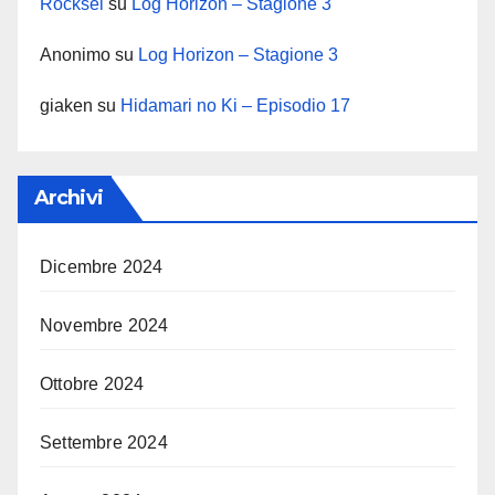
Rocksel
su
Log Horizon – Stagione 3
Anonimo
su
Log Horizon – Stagione 3
giaken
su
Hidamari no Ki – Episodio 17
Archivi
Dicembre 2024
Novembre 2024
Ottobre 2024
Settembre 2024