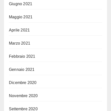
Giugno 2021
Maggio 2021
Aprile 2021
Marzo 2021
Febbraio 2021
Gennaio 2021
Dicembre 2020
Novembre 2020
Settembre 2020