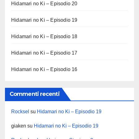
Hidamari no Ki – Episodio 20
Hidamari no Ki – Episodio 19
Hidamari no Ki – Episodio 18
Hidamari no Ki – Episodio 17
Hidamari no Ki – Episodio 16
Commenti recenti
Rocksel
su
Hidamari no Ki – Episodio 19
giaken
su
Hidamari no Ki – Episodio 19