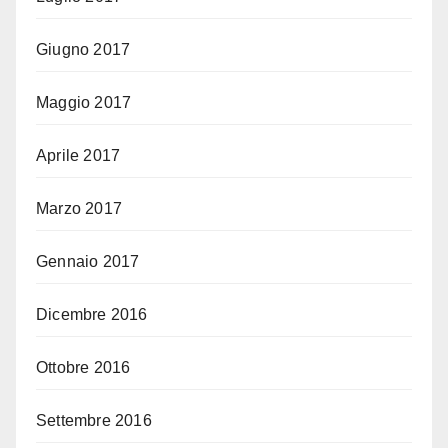
Giugno 2017
Maggio 2017
Aprile 2017
Marzo 2017
Gennaio 2017
Dicembre 2016
Ottobre 2016
Settembre 2016