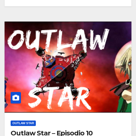
OUTLAW STAR
Outlaw Star – Episodio 10