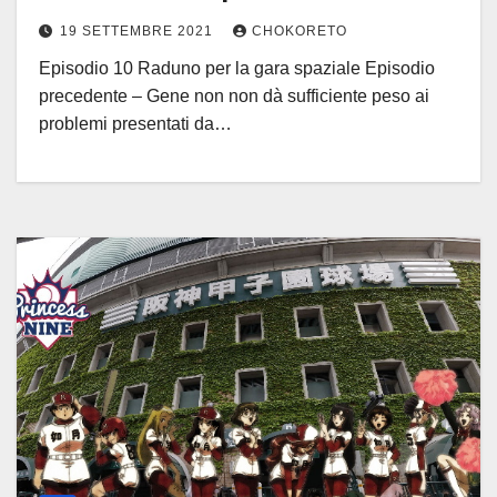
19 SETTEMBRE 2021
CHOKORETO
Episodio 10 Raduno per la gara spaziale Episodio
precedente – Gene non non dà sufficiente peso ai
problemi presentati da…