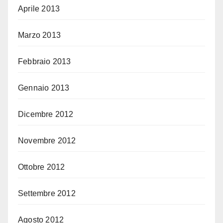
Aprile 2013
Marzo 2013
Febbraio 2013
Gennaio 2013
Dicembre 2012
Novembre 2012
Ottobre 2012
Settembre 2012
Agosto 2012