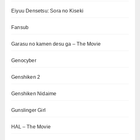
Eiyuu Densetsu: Sora no Kiseki
Fansub
Garasu no kamen desu ga – The Movie
Genocyber
Genshiken 2
Genshiken Nidaime
Gunslinger Girl
HAL – The Movie