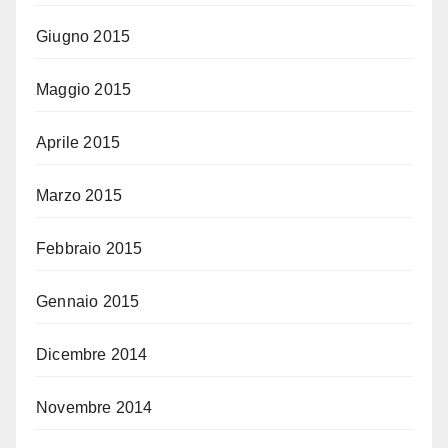
Giugno 2015
Maggio 2015
Aprile 2015
Marzo 2015
Febbraio 2015
Gennaio 2015
Dicembre 2014
Novembre 2014