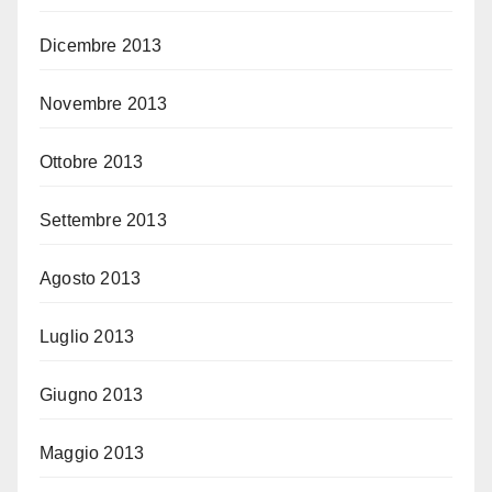
Dicembre 2013
Novembre 2013
Ottobre 2013
Settembre 2013
Agosto 2013
Luglio 2013
Giugno 2013
Maggio 2013