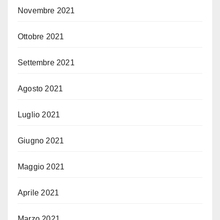
Novembre 2021
Ottobre 2021
Settembre 2021
Agosto 2021
Luglio 2021
Giugno 2021
Maggio 2021
Aprile 2021
Marzo 2021