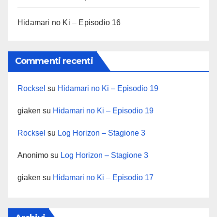
Hidamari no Ki – Episodio 16
Commenti recenti
Rocksel
su
Hidamari no Ki – Episodio 19
giaken
su
Hidamari no Ki – Episodio 19
Rocksel
su
Log Horizon – Stagione 3
Anonimo
su
Log Horizon – Stagione 3
giaken
su
Hidamari no Ki – Episodio 17