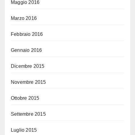
Maggio 2016
Marzo 2016
Febbraio 2016
Gennaio 2016
Dicembre 2015
Novembre 2015
Ottobre 2015
Settembre 2015
Luglio 2015