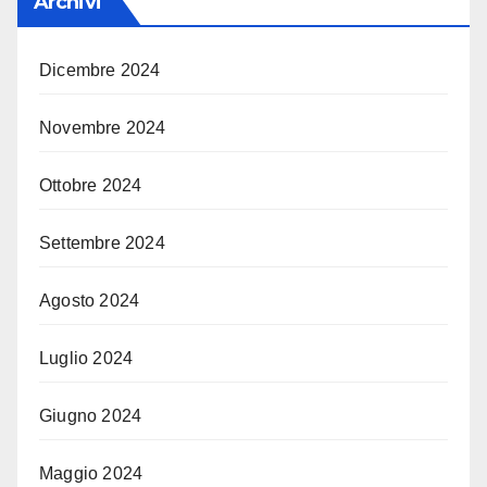
Archivi
Dicembre 2024
Novembre 2024
Ottobre 2024
Settembre 2024
Agosto 2024
Luglio 2024
Giugno 2024
Maggio 2024