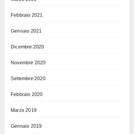
Febbraio 2021
Gennaio 2021
Dicembre 2020
Novembre 2020
Settembre 2020
Febbraio 2020
Marzo 2019
Gennaio 2019