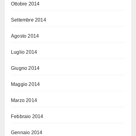
Ottobre 2014
Settembre 2014
Agosto 2014
Luglio 2014
Giugno 2014
Maggio 2014
Marzo 2014
Febbraio 2014
Gennaio 2014