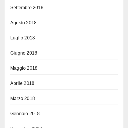
Settembre 2018
Agosto 2018
Luglio 2018
Giugno 2018
Maggio 2018
Aprile 2018
Marzo 2018
Gennaio 2018