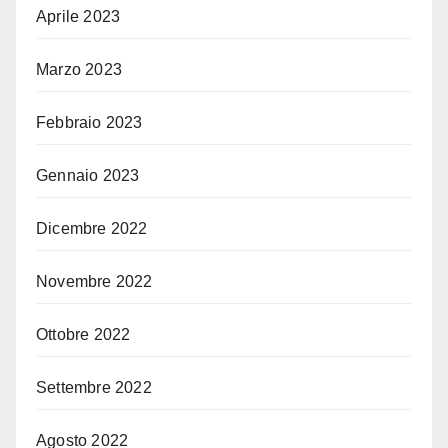
Aprile 2023
Marzo 2023
Febbraio 2023
Gennaio 2023
Dicembre 2022
Novembre 2022
Ottobre 2022
Settembre 2022
Agosto 2022