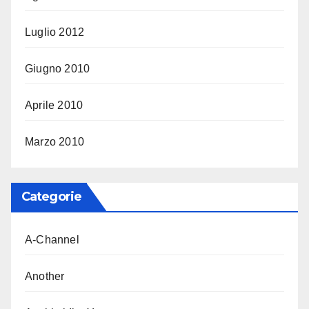
Luglio 2012
Giugno 2010
Aprile 2010
Marzo 2010
Categorie
A-Channel
Another