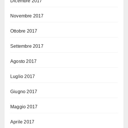
Dicembre 2017
Novembre 2017
Ottobre 2017
Settembre 2017
Agosto 2017
Luglio 2017
Giugno 2017
Maggio 2017
Aprile 2017