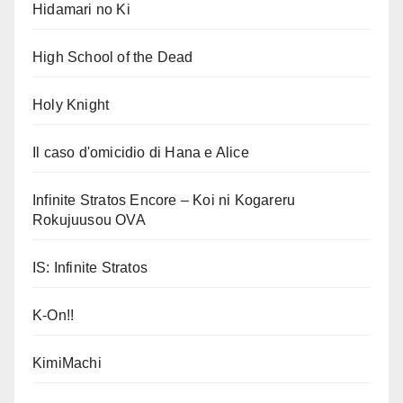
Hidamari no Ki
High School of the Dead
Holy Knight
Il caso d'omicidio di Hana e Alice
Infinite Stratos Encore – Koi ni Kogareru
Rokujuusou OVA
IS: Infinite Stratos
K-On!!
KimiMachi