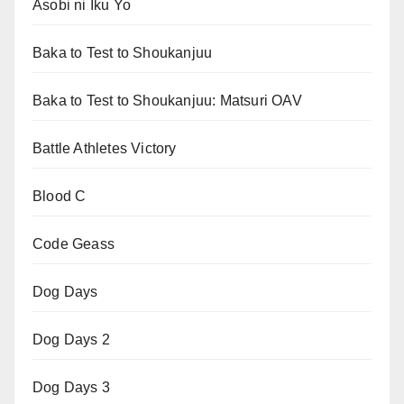
Asobi ni Iku Yo
Baka to Test to Shoukanjuu
Baka to Test to Shoukanjuu: Matsuri OAV
Battle Athletes Victory
Blood C
Code Geass
Dog Days
Dog Days 2
Dog Days 3