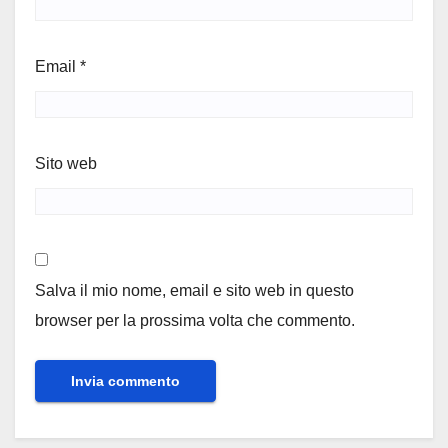
Email
*
Sito web
Salva il mio nome, email e sito web in questo
browser per la prossima volta che commento.