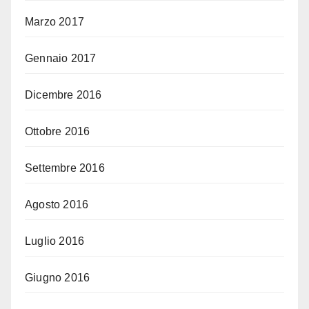
Marzo 2017
Gennaio 2017
Dicembre 2016
Ottobre 2016
Settembre 2016
Agosto 2016
Luglio 2016
Giugno 2016