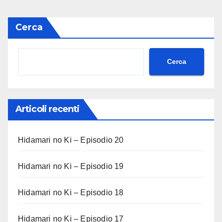
Cerca
Cerca
Articoli recenti
Hidamari no Ki – Episodio 20
Hidamari no Ki – Episodio 19
Hidamari no Ki – Episodio 18
Hidamari no Ki – Episodio 17