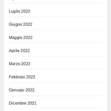
Luglio 2022
Giugno 2022
Maggio 2022
Aprile 2022
Marzo 2022
Febbraio 2022
Gennaio 2022
Dicembre 2021