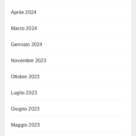
Aprile 2024
Marzo 2024
Gennaio 2024
Novembre 2023
Ottobre 2023
Luglio 2023
Giugno 2023
Maggio 2023