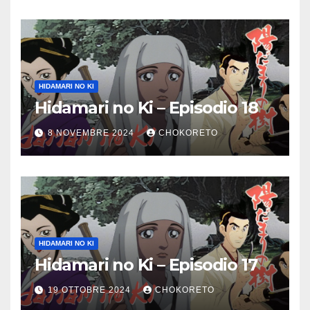
HIDAMARI NO KI
Hidamari no Ki – Episodio 18
8 NOVEMBRE 2024
CHOKORETO
HIDAMARI NO KI
Hidamari no Ki – Episodio 17
19 OTTOBRE 2024
CHOKORETO