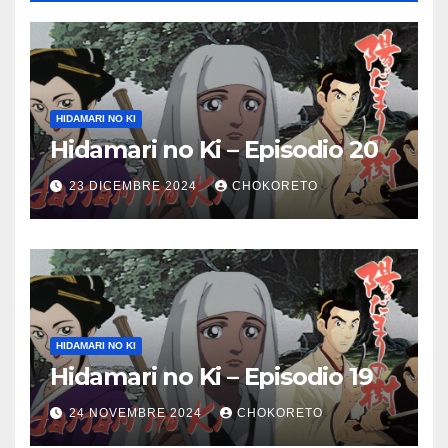
HIDAMARI NO KI
Hidamari no Ki – Episodio 20
23 DICEMBRE 2024
CHOKORETO
HIDAMARI NO KI
Hidamari no Ki – Episodio 19
24 NOVEMBRE 2024
CHOKORETO