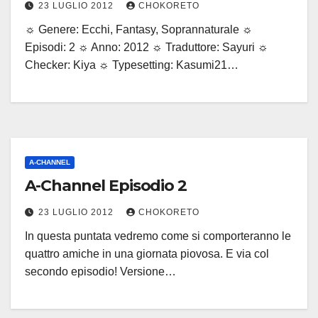
23 LUGLIO 2012
CHOKORETO
☼ Genere: Ecchi, Fantasy, Soprannaturale ☼
Episodi: 2 ☼ Anno: 2012 ☼ Traduttore: Sayuri ☼
Checker: Kiya ☼ Typesetting: Kasumi21…
A-CHANNEL
A-Channel Episodio 2
23 LUGLIO 2012
CHOKORETO
In questa puntata vedremo come si comporteranno le
quattro amiche in una giornata piovosa. E via col
secondo episodio! Versione…