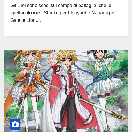
Gli Eroi sono scesi sul campo di battaglia: che lo
spettacolo inizi! Shinku per Flonyard e Nanami per
Galette Lion,…