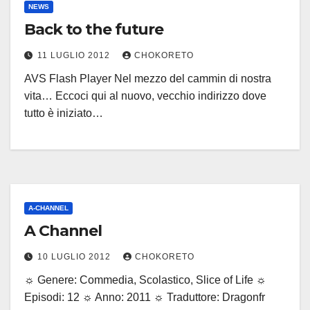
NEWS
Back to the future
11 LUGLIO 2012
CHOKORETO
AVS Flash Player Nel mezzo del cammin di nostra
vita… Eccoci qui al nuovo, vecchio indirizzo dove
tutto è iniziato…
A-CHANNEL
A Channel
10 LUGLIO 2012
CHOKORETO
☼ Genere: Commedia, Scolastico, Slice of Life ☼
Episodi: 12 ☼ Anno: 2011 ☼ Traduttore: Dragonfr