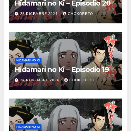
Hidamari no Ki – Episodio 20
23 DICEMBRE 2024
CHOKORETO
HIDAMARI NO KI
Hidamari no Ki – Episodio 19
24 NOVEMBRE 2024
CHOKORETO
HIDAMARI NO KI