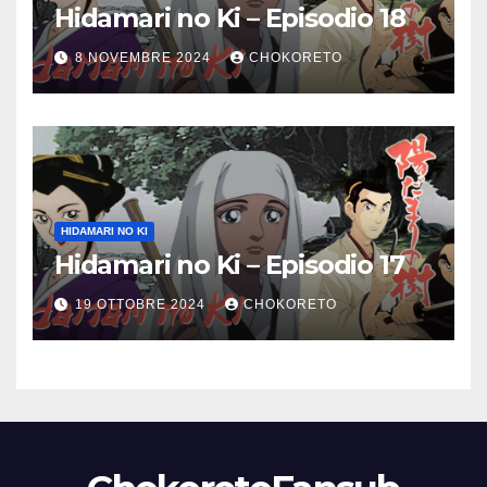
Hidamari no Ki – Episodio 18
8 NOVEMBRE 2024
CHOKORETO
HIDAMARI NO KI
Hidamari no Ki – Episodio 17
19 OTTOBRE 2024
CHOKORETO