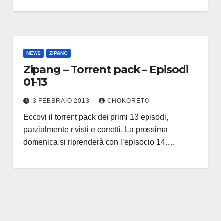
NEWS
ZIPANG
Zipang – Torrent pack – Episodi
01-13
3 FEBBRAIO 2013
CHOKORETO
Eccovi il torrent pack dei primi 13 episodi,
parzialmente rivisti e corretti. La prossima
domenica si riprenderà con l’episodio 14.…