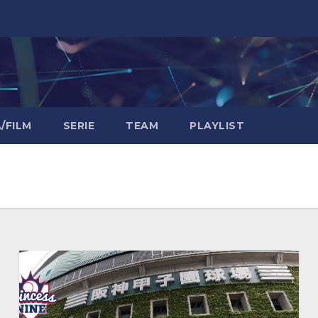
/FILM
SERIE
TEAM
PLAYLIST