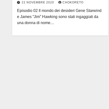
22 NOVEMBRE 2020
CHOKORETO
Episodio 02 Il mondo dei desideri Gene Starwind
e James “Jim” Hawking sono stati ingaggiati da
una donna di nome…