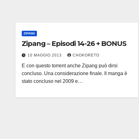
ZIPANG
Zipang – Episodi 14-26 + BONUS
10 MAGGIO 2013
CHOKORETO
E con questo torrent anche Zipang può dirsi
concluso. Una considerazione finale. Il manga è
stato concluso nel 2009 e…