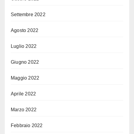
Settembre 2022
Agosto 2022
Luglio 2022
Giugno 2022
Maggio 2022
Aprile 2022
Marzo 2022
Febbraio 2022