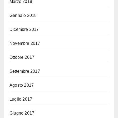
Marzo 2018
Gennaio 2018
Dicembre 2017
Novembre 2017
Ottobre 2017
Settembre 2017
Agosto 2017
Luglio 2017
Giugno 2017