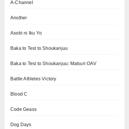
A-Channel
Another
Asobi ni Iku Yo
Baka to Test to Shoukanjuu
Baka to Test to Shoukanjuu: Matsuri OAV
Battle Athletes Victory
Blood C
Code Geass
Dog Days