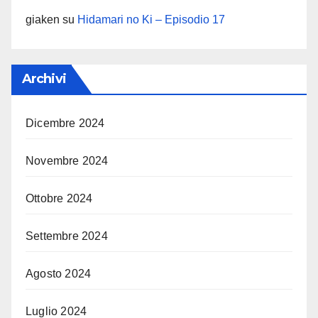
giaken
su
Hidamari no Ki – Episodio 17
Archivi
Dicembre 2024
Novembre 2024
Ottobre 2024
Settembre 2024
Agosto 2024
Luglio 2024