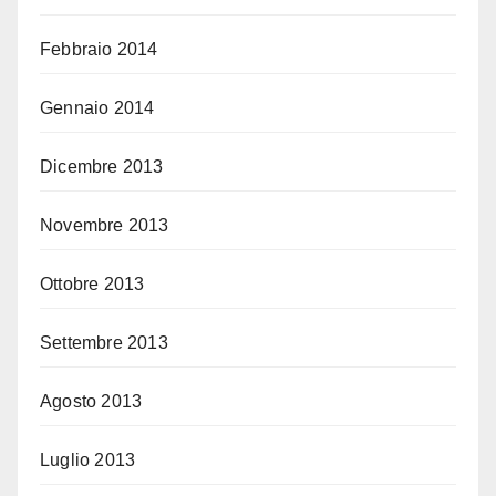
Febbraio 2014
Gennaio 2014
Dicembre 2013
Novembre 2013
Ottobre 2013
Settembre 2013
Agosto 2013
Luglio 2013