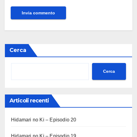
Cerca
Cerca
Articoli recenti
Hidamari no Ki – Episodio 20
Hidamari no Ki – Episodio 19