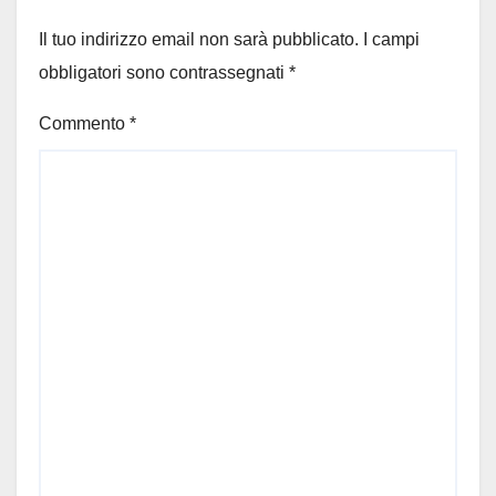
Il tuo indirizzo email non sarà pubblicato.
I campi
obbligatori sono contrassegnati
*
Commento
*