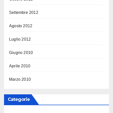
Settembre 2012
Agosto 2012
Luglio 2012
Giugno 2010
Aprile 2010
Marzo 2010
Categorie