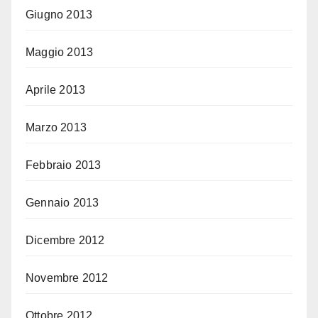
Giugno 2013
Maggio 2013
Aprile 2013
Marzo 2013
Febbraio 2013
Gennaio 2013
Dicembre 2012
Novembre 2012
Ottobre 2012