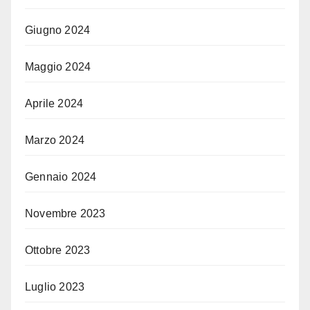
Giugno 2024
Maggio 2024
Aprile 2024
Marzo 2024
Gennaio 2024
Novembre 2023
Ottobre 2023
Luglio 2023