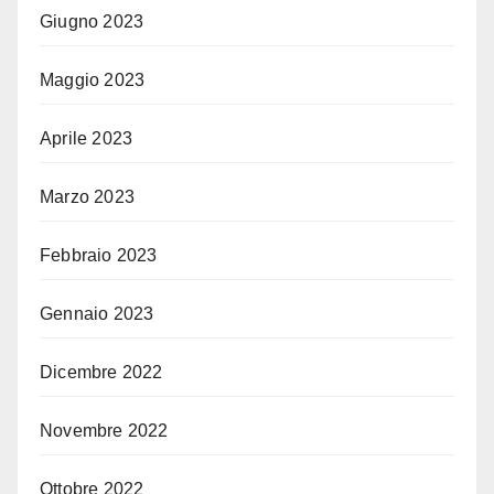
Giugno 2023
Maggio 2023
Aprile 2023
Marzo 2023
Febbraio 2023
Gennaio 2023
Dicembre 2022
Novembre 2022
Ottobre 2022