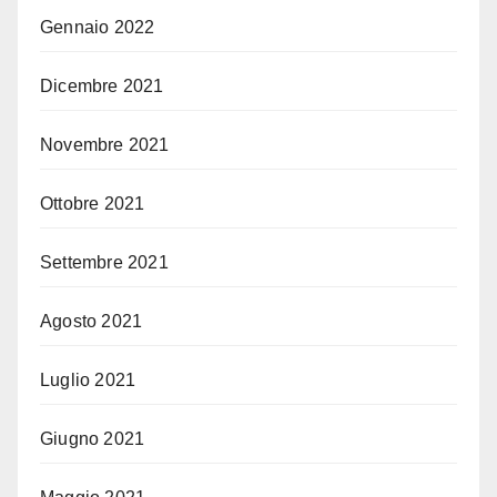
Gennaio 2022
Dicembre 2021
Novembre 2021
Ottobre 2021
Settembre 2021
Agosto 2021
Luglio 2021
Giugno 2021