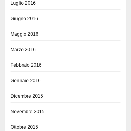
Luglio 2016
Giugno 2016
Maggio 2016
Marzo 2016
Febbraio 2016
Gennaio 2016
Dicembre 2015
Novembre 2015
Ottobre 2015