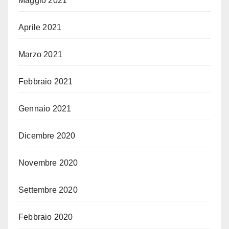
Maggio 2021
Aprile 2021
Marzo 2021
Febbraio 2021
Gennaio 2021
Dicembre 2020
Novembre 2020
Settembre 2020
Febbraio 2020