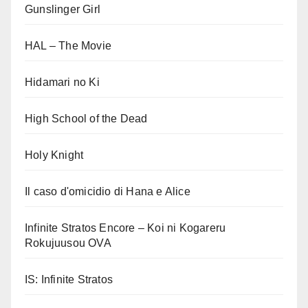
Gunslinger Girl
HAL – The Movie
Hidamari no Ki
High School of the Dead
Holy Knight
Il caso d'omicidio di Hana e Alice
Infinite Stratos Encore – Koi ni Kogareru
Rokujuusou OVA
IS: Infinite Stratos