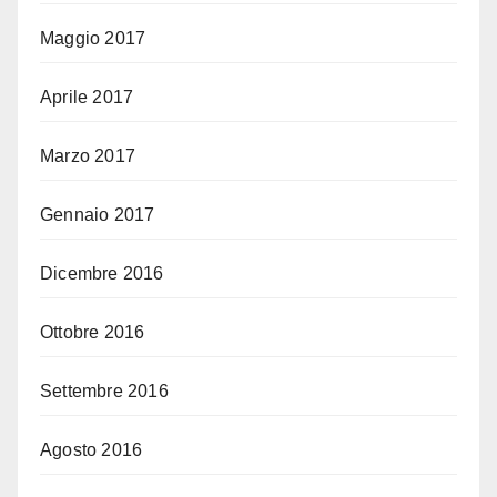
Maggio 2017
Aprile 2017
Marzo 2017
Gennaio 2017
Dicembre 2016
Ottobre 2016
Settembre 2016
Agosto 2016