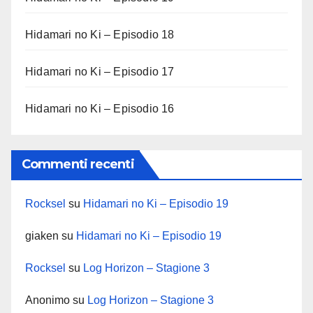
Hidamari no Ki – Episodio 18
Hidamari no Ki – Episodio 17
Hidamari no Ki – Episodio 16
Commenti recenti
Rocksel
su
Hidamari no Ki – Episodio 19
giaken
su
Hidamari no Ki – Episodio 19
Rocksel
su
Log Horizon – Stagione 3
Anonimo
su
Log Horizon – Stagione 3