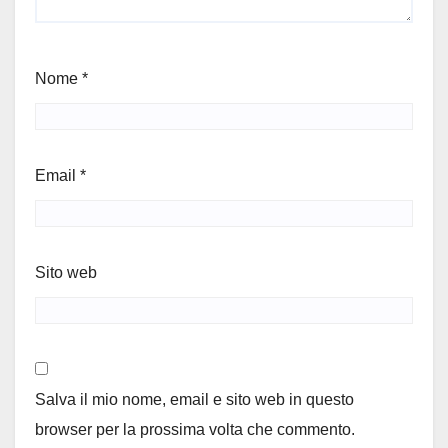
Nome
*
Email
*
Sito web
Salva il mio nome, email e sito web in questo
browser per la prossima volta che commento.