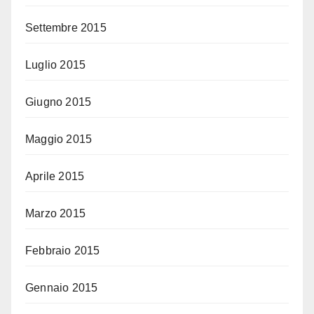
Settembre 2015
Luglio 2015
Giugno 2015
Maggio 2015
Aprile 2015
Marzo 2015
Febbraio 2015
Gennaio 2015