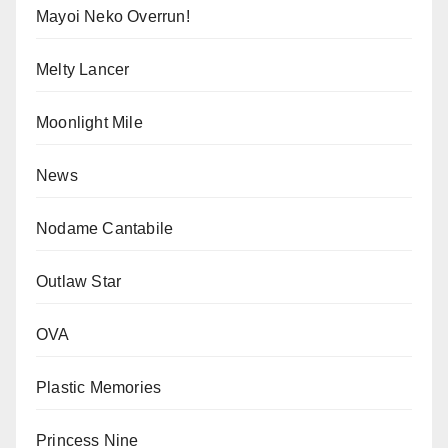
Mayoi Neko Overrun!
Melty Lancer
Moonlight Mile
News
Nodame Cantabile
Outlaw Star
OVA
Plastic Memories
Princess Nine