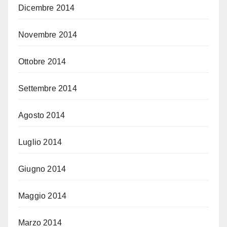
Dicembre 2014
Novembre 2014
Ottobre 2014
Settembre 2014
Agosto 2014
Luglio 2014
Giugno 2014
Maggio 2014
Marzo 2014