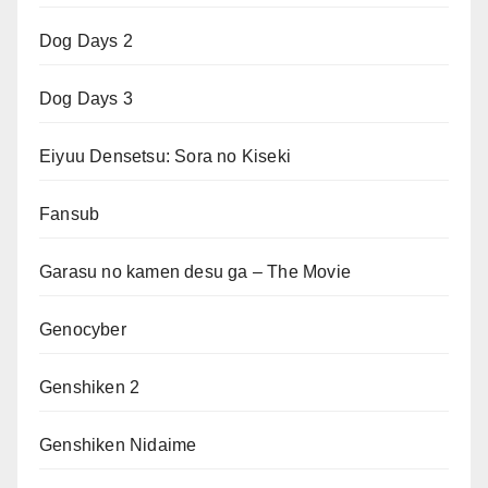
Dog Days 2
Dog Days 3
Eiyuu Densetsu: Sora no Kiseki
Fansub
Garasu no kamen desu ga – The Movie
Genocyber
Genshiken 2
Genshiken Nidaime