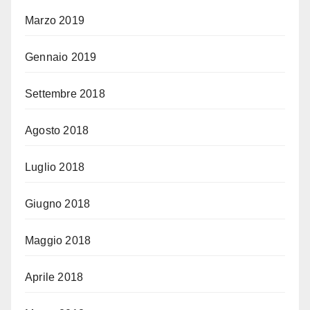
Marzo 2019
Gennaio 2019
Settembre 2018
Agosto 2018
Luglio 2018
Giugno 2018
Maggio 2018
Aprile 2018