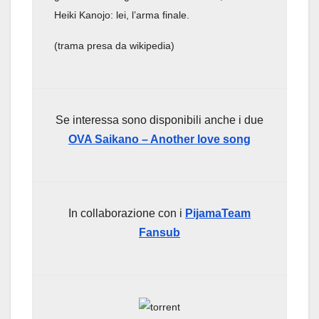
Heiki Kanojo: lei, l’arma finale.
(trama presa da wikipedia)
Se interessa sono disponibili anche i due
OVA Saikano – Another love song
In collaborazione con i
PijamaTeam
Fansub