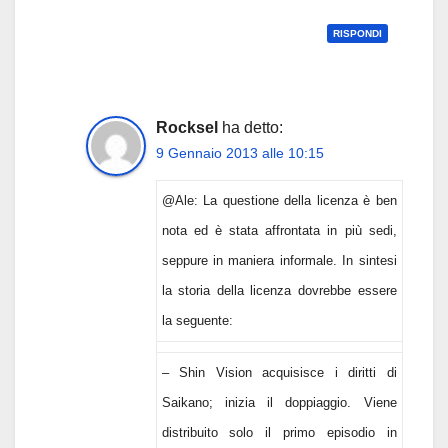
RISPONDI
Rocksel
ha detto:
9 Gennaio 2013 alle 10:15
@Ale: La questione della licenza è ben
nota ed è stata affrontata in più sedi,
seppure in maniera informale. In sintesi
la storia della licenza dovrebbe essere
la seguente:
– Shin Vision acquisisce i diritti di
Saikano; inizia il doppiaggio. Viene
distribuito solo il primo episodio in