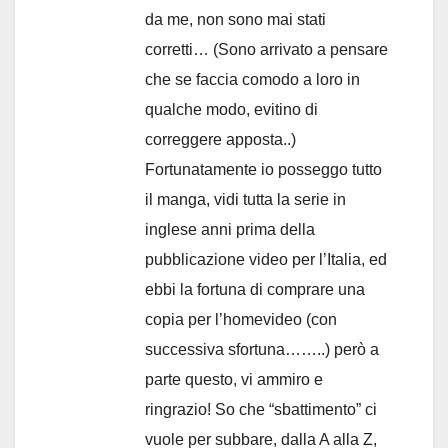
da me, non sono mai stati
corretti… (Sono arrivato a pensare
che se faccia comodo a loro in
qualche modo, evitino di
correggere apposta..)
Fortunatamente io posseggo tutto
il manga, vidi tutta la serie in
inglese anni prima della
pubblicazione video per l’Italia, ed
ebbi la fortuna di comprare una
copia per l’homevideo (con
successiva sfortuna……..) però a
parte questo, vi ammiro e
ringrazio! So che “sbattimento” ci
vuole per subbare, dalla A alla Z,