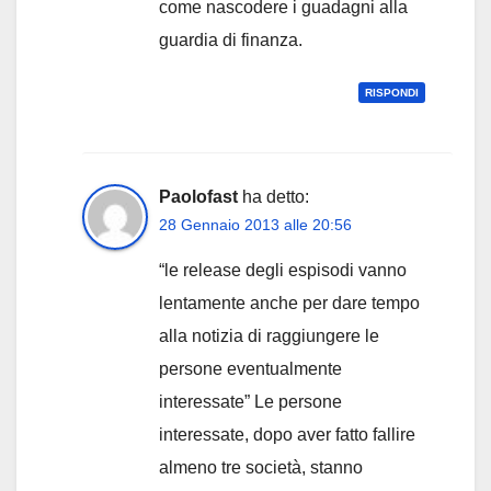
come nascodere i guadagni alla
guardia di finanza.
RISPONDI
Paolofast
ha detto:
28 Gennaio 2013 alle 20:56
“le release degli espisodi vanno
lentamente anche per dare tempo
alla notizia di raggiungere le
persone eventualmente
interessate” Le persone
interessate, dopo aver fatto fallire
almeno tre società, stanno