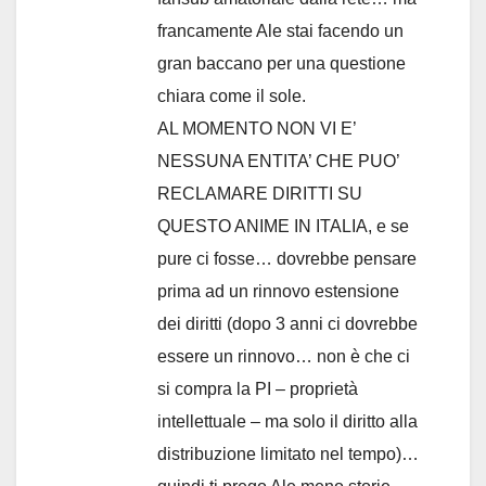
francamente Ale stai facendo un
gran baccano per una questione
chiara come il sole.
AL MOMENTO NON VI E’
NESSUNA ENTITA’ CHE PUO’
RECLAMARE DIRITTI SU
QUESTO ANIME IN ITALIA, e se
pure ci fosse… dovrebbe pensare
prima ad un rinnovo estensione
dei diritti (dopo 3 anni ci dovrebbe
essere un rinnovo… non è che ci
si compra la PI – proprietà
intellettuale – ma solo il diritto alla
distribuzione limitato nel tempo)…