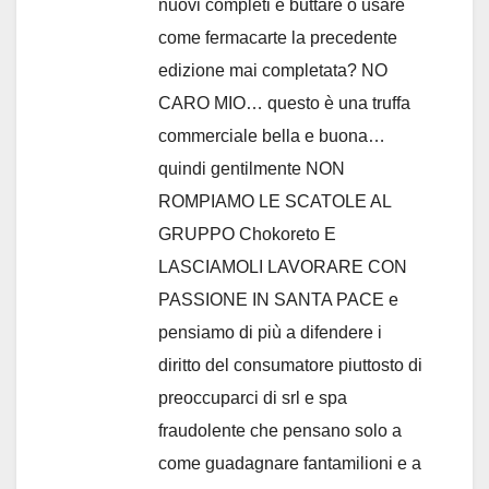
nuovi completi e buttare o usare
come fermacarte la precedente
edizione mai completata? NO
CARO MIO… questo è una truffa
commerciale bella e buona…
quindi gentilmente NON
ROMPIAMO LE SCATOLE AL
GRUPPO Chokoreto E
LASCIAMOLI LAVORARE CON
PASSIONE IN SANTA PACE e
pensiamo di più a difendere i
diritto del consumatore piuttosto di
preoccuparci di srl e spa
fraudolente che pensano solo a
come guadagnare fantamilioni e a