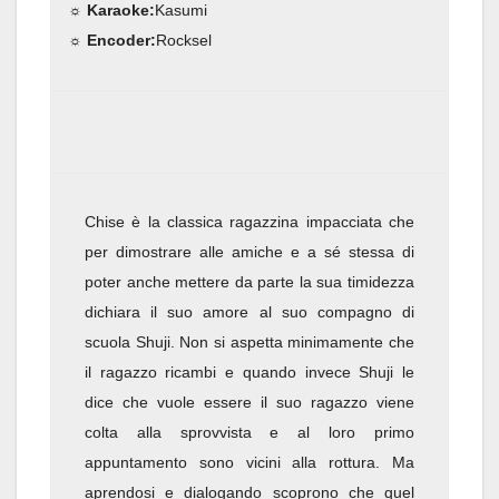
☼ Karaoke:
Kasumi
☼ Encoder:
Rocksel
Chise è la classica ragazzina impacciata che
per dimostrare alle amiche e a sé stessa di
poter anche mettere da parte la sua timidezza
dichiara il suo amore al suo compagno di
scuola Shuji. Non si aspetta minimamente che
il ragazzo ricambi e quando invece Shuji le
dice che vuole essere il suo ragazzo viene
colta alla sprovvista e al loro primo
appuntamento sono vicini alla rottura. Ma
aprendosi e dialogando scoprono che quel