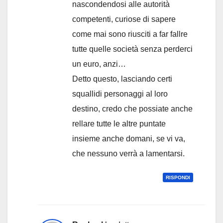
nascondendosi alle autorità
competenti, curiose di sapere
come mai sono riusciti a far fallre
tutte quelle società senza perderci
un euro, anzi…
Detto questo, lasciando certi
squallidi personaggi al loro
destino, credo che possiate anche
rellare tutte le altre puntate
insieme anche domani, se vi va,
che nessuno verrà a lamentarsi.
RISPONDI