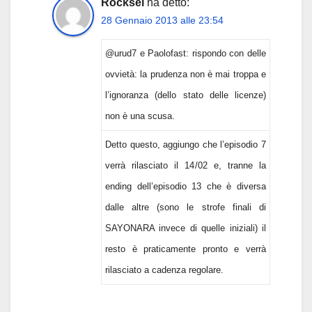
Rocksel
ha detto:
28 Gennaio 2013 alle 23:54
@urud7 e Paolofast: rispondo con delle
ovvietà: la prudenza non è mai troppa e
l’ignoranza (dello stato delle licenze)
non è una scusa.
Detto questo, aggiungo che l’episodio 7
verrà rilasciato il 14/02 e, tranne la
ending dell’episodio 13 che è diversa
dalle altre (sono le strofe finali di
SAYONARA invece di quelle iniziali) il
resto è praticamente pronto e verrà
rilasciato a cadenza regolare.