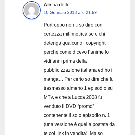
Ale
ha detto:
10 Gennaio 2013 alle 21:59
Purtroppo non ti so dire con
certezza millimetrica se e chi
detenga qualcuno i copyright
perché come dicevo l’anime lo
vidi anni prima della
pubblicizzazione italiana ed ho il
manga… Per certo so dire che fu
trasmesso almeno 1 episodio su
MTv, e che a Lucca 2008 fu
venduto il DVD “promo”
contenente il solo episodio n. 1
(una versione è quella postata da
te col link in vendita). Ma so