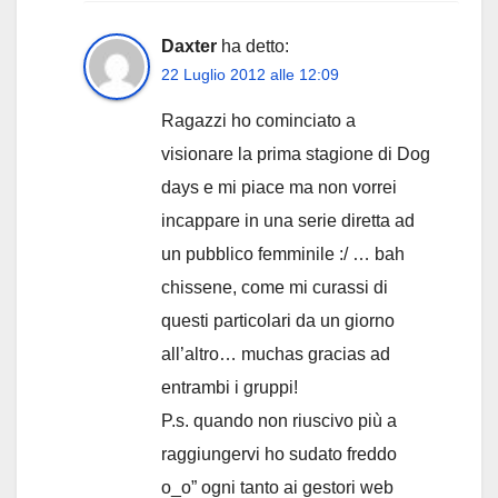
Daxter
ha detto:
22 Luglio 2012 alle 12:09
Ragazzi ho cominciato a
visionare la prima stagione di Dog
days e mi piace ma non vorrei
incappare in una serie diretta ad
un pubblico femminile :/ … bah
chissene, come mi curassi di
questi particolari da un giorno
all’altro… muchas gracias ad
entrambi i gruppi!
P.s. quando non riuscivo più a
raggiungervi ho sudato freddo
o_o” ogni tanto ai gestori web