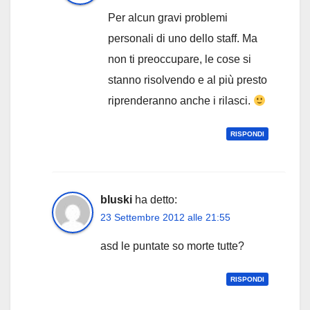
Per alcun gravi problemi
personali di uno dello staff. Ma
non ti preoccupare, le cose si
stanno risolvendo e al più presto
riprenderanno anche i rilasci.
RISPONDI
bluski
ha detto:
23 Settembre 2012 alle 21:55
asd le puntate so morte tutte?
RISPONDI