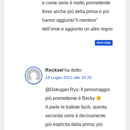
e come serie è molto promettente
forse anche più della prima e poi
hanno aggiunto”il mentore”
dell’eroe e aggiunto un altro regno
RISPONDI
Rocksel
ha detto:
18 Luglio 2012 alle 18:20
@Dokugan Ryu: Il personaggio
più promettente è Becky
A parte le battute facili, questa
seconda serie è decisamente
più esplicita della prima; più