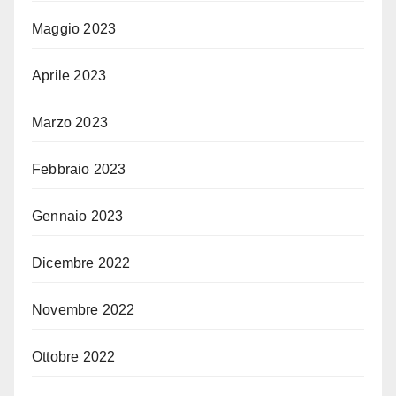
Maggio 2023
Aprile 2023
Marzo 2023
Febbraio 2023
Gennaio 2023
Dicembre 2022
Novembre 2022
Ottobre 2022