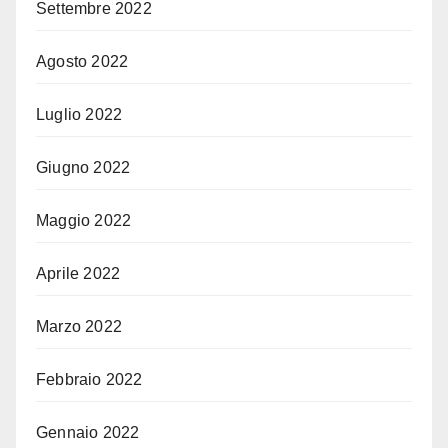
Settembre 2022
Agosto 2022
Luglio 2022
Giugno 2022
Maggio 2022
Aprile 2022
Marzo 2022
Febbraio 2022
Gennaio 2022