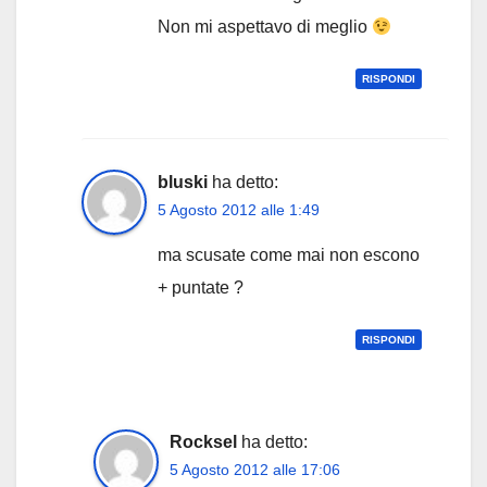
Non mi aspettavo di meglio
RISPONDI
bluski
ha detto:
5 Agosto 2012 alle 1:49
ma scusate come mai non escono
+ puntate ?
RISPONDI
Rocksel
ha detto:
5 Agosto 2012 alle 17:06