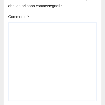
obbligatori sono contrassegnati
*
Commento
*