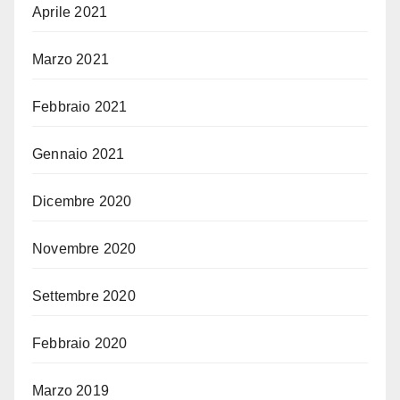
Aprile 2021
Marzo 2021
Febbraio 2021
Gennaio 2021
Dicembre 2020
Novembre 2020
Settembre 2020
Febbraio 2020
Marzo 2019