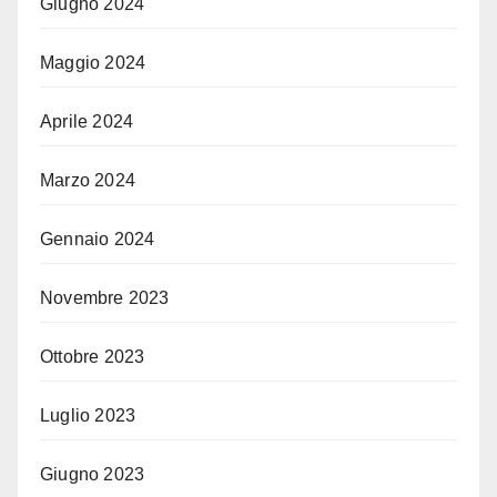
Giugno 2024
Maggio 2024
Aprile 2024
Marzo 2024
Gennaio 2024
Novembre 2023
Ottobre 2023
Luglio 2023
Giugno 2023