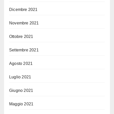
Dicembre 2021
Novembre 2021
Ottobre 2021
Settembre 2021
Agosto 2021
Luglio 2021
Giugno 2021
Maggio 2021