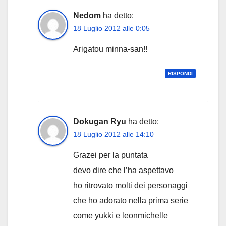
Nedom
ha detto:
18 Luglio 2012 alle 0:05
Arigatou minna-san!!
RISPONDI
Dokugan Ryu
ha detto:
18 Luglio 2012 alle 14:10
Grazei per la puntata
devo dire che l’ha aspettavo
ho ritrovato molti dei personaggi
che ho adorato nella prima serie
come yukki e leonmichelle