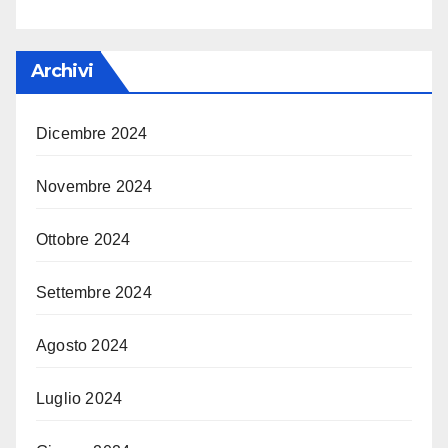
Archivi
Dicembre 2024
Novembre 2024
Ottobre 2024
Settembre 2024
Agosto 2024
Luglio 2024