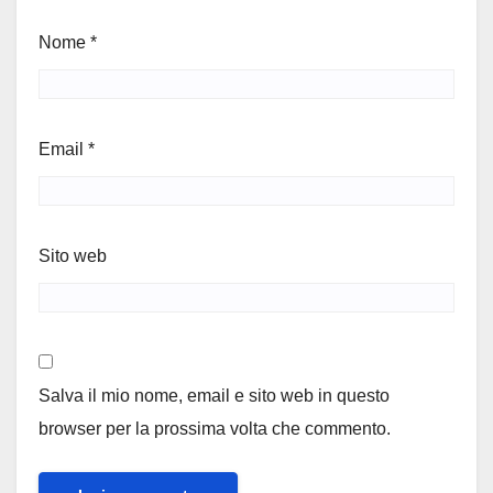
Nome
*
Email
*
Sito web
Salva il mio nome, email e sito web in questo
browser per la prossima volta che commento.