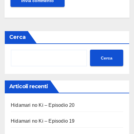
Cerca
Cerca
Articoli recenti
Hidamari no Ki – Episodio 20
Hidamari no Ki – Episodio 19