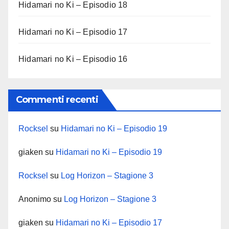
Hidamari no Ki – Episodio 18
Hidamari no Ki – Episodio 17
Hidamari no Ki – Episodio 16
Commenti recenti
Rocksel
su
Hidamari no Ki – Episodio 19
giaken
su
Hidamari no Ki – Episodio 19
Rocksel
su
Log Horizon – Stagione 3
Anonimo
su
Log Horizon – Stagione 3
giaken
su
Hidamari no Ki – Episodio 17