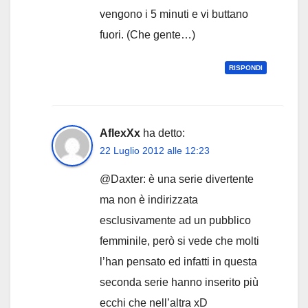
vengono i 5 minuti e vi buttano
fuori. (Che gente…)
RISPONDI
AflexXx
ha detto:
22 Luglio 2012 alle 12:23
@Daxter: è una serie divertente
ma non è indirizzata
esclusivamente ad un pubblico
femminile, però si vede che molti
l’han pensato ed infatti in questa
seconda serie hanno inserito più
ecchi che nell’altra xD