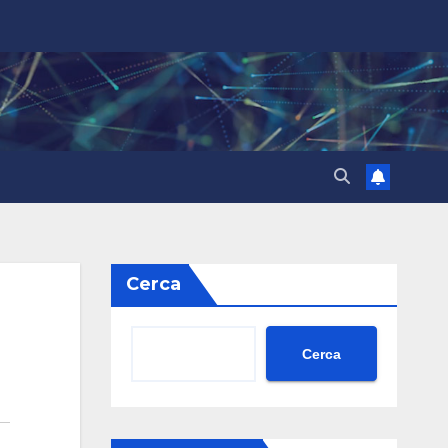
Cerca
Cerca