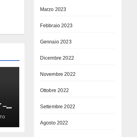
Marzo 2023
Febbraio 2023
Gennaio 2023
Dicembre 2022
Novembre 2022
Ottobre 2022
 –
Settembre 2022
TO
Agosto 2022