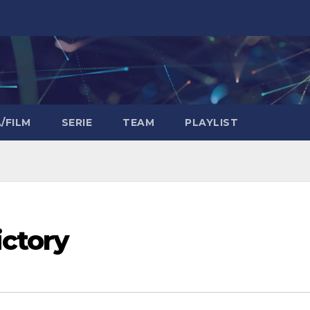
/FILM
SERIE
TEAM
PLAYLIST
ictory