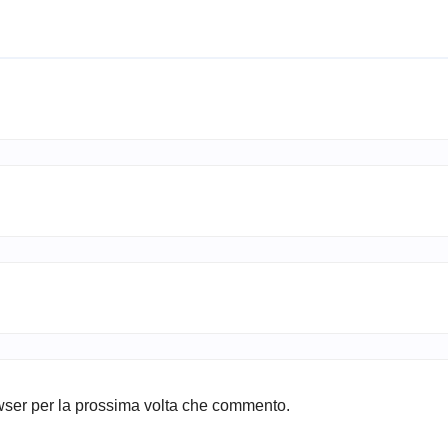
owser per la prossima volta che commento.