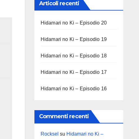
Articoli recenti
Hidamari no Ki – Episodio 20
Hidamari no Ki – Episodio 19
Hidamari no Ki – Episodio 18
Hidamari no Ki – Episodio 17
Hidamari no Ki – Episodio 16
Commenti recenti
Rocksel
su
Hidamari no Ki –