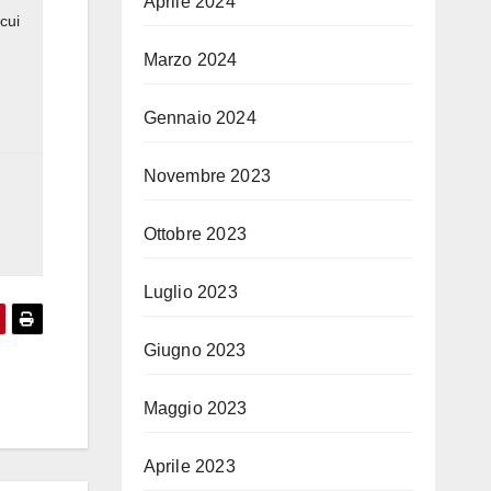
Aprile 2024
cui
Marzo 2024
Gennaio 2024
Novembre 2023
Ottobre 2023
Luglio 2023
Giugno 2023
Maggio 2023
Aprile 2023