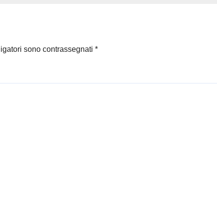
ligatori sono contrassegnati
*