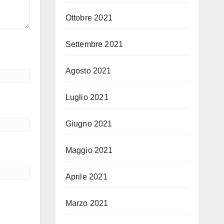
Ottobre 2021
Settembre 2021
Agosto 2021
Luglio 2021
Giugno 2021
Maggio 2021
Aprile 2021
Marzo 2021