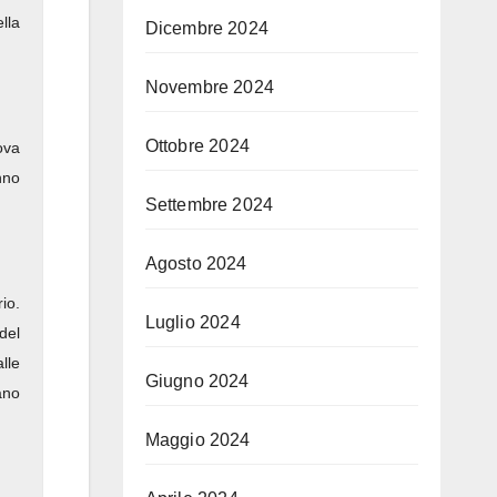
lla
Dicembre 2024
Novembre 2024
Ottobre 2024
ova
nno
Settembre 2024
Agosto 2024
io.
Luglio 2024
del
lle
Giugno 2024
ano
Maggio 2024