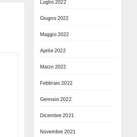
Luglio 2022
Giugno 2022
Maggio 2022
Aprile 2022
Marzo 2022
Febbraio 2022
Gennaio 2022
Dicembre 2021
Novembre 2021