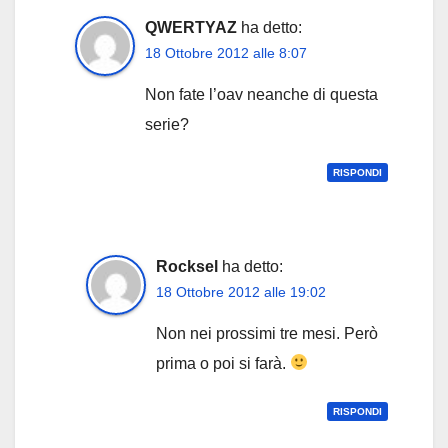
QWERTYAZ
ha detto:
18 Ottobre 2012 alle 8:07
Non fate l’oav neanche di questa
serie?
RISPONDI
Rocksel
ha detto:
18 Ottobre 2012 alle 19:02
Non nei prossimi tre mesi. Però
prima o poi si farà.
RISPONDI