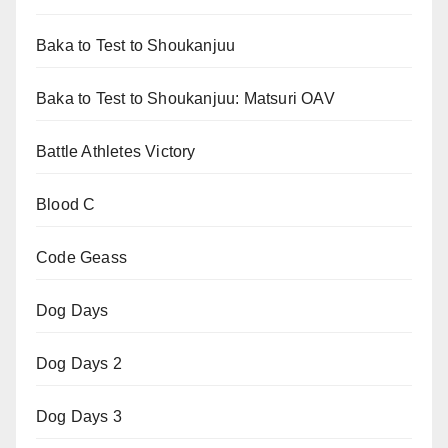
Baka to Test to Shoukanjuu
Baka to Test to Shoukanjuu: Matsuri OAV
Battle Athletes Victory
Blood C
Code Geass
Dog Days
Dog Days 2
Dog Days 3