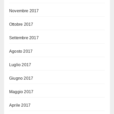
Novembre 2017
Ottobre 2017
Settembre 2017
Agosto 2017
Luglio 2017
Giugno 2017
Maggio 2017
Aprile 2017