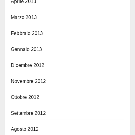
Aprile 2013
Marzo 2013
Febbraio 2013
Gennaio 2013
Dicembre 2012
Novembre 2012
Ottobre 2012
Settembre 2012
Agosto 2012