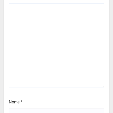
Nome
*