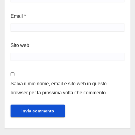
Email
*
Sito web
Salva il mio nome, email e sito web in questo
browser per la prossima volta che commento.