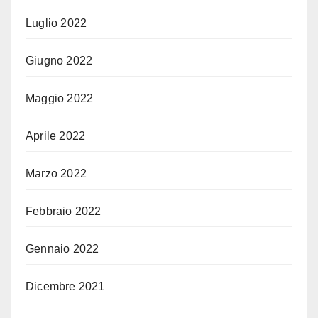
Luglio 2022
Giugno 2022
Maggio 2022
Aprile 2022
Marzo 2022
Febbraio 2022
Gennaio 2022
Dicembre 2021