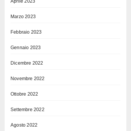
Aprile 2023
Marzo 2023
Febbraio 2023
Gennaio 2023
Dicembre 2022
Novembre 2022
Ottobre 2022
Settembre 2022
Agosto 2022