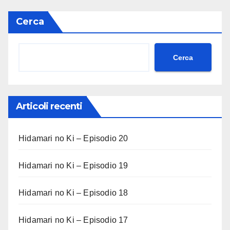
Cerca
Cerca
Articoli recenti
Hidamari no Ki – Episodio 20
Hidamari no Ki – Episodio 19
Hidamari no Ki – Episodio 18
Hidamari no Ki – Episodio 17