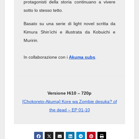
protagonisti della storia continuano a vivere
sotto lo stesso tetto.
Basato su una serie di light novel scritta da
Kimura Shin’ichi e illustrata da Kobuichi e
Muririn.
In collaborazione con i
Akuma subs
.
Versione Hi10 – 720p
[Chokoreto-Akuma] Kore wa Zombie desuka? of
the dead – EP 01-10