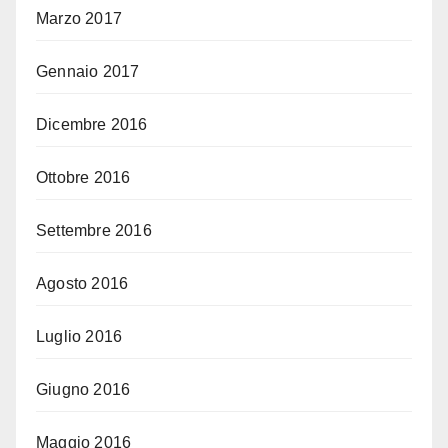
Marzo 2017
Gennaio 2017
Dicembre 2016
Ottobre 2016
Settembre 2016
Agosto 2016
Luglio 2016
Giugno 2016
Maggio 2016