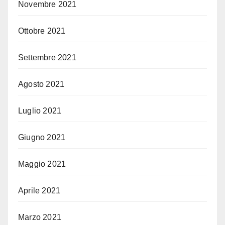
Novembre 2021
Ottobre 2021
Settembre 2021
Agosto 2021
Luglio 2021
Giugno 2021
Maggio 2021
Aprile 2021
Marzo 2021