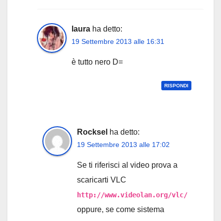
laura
ha detto:
19 Settembre 2013 alle 16:31
è tutto nero D=
RISPONDI
Rocksel
ha detto:
19 Settembre 2013 alle 17:02
Se ti riferisci al video prova a
scaricarti VLC
http://www.videolan.org/vlc/
oppure, se come sistema