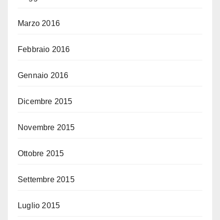
Marzo 2016
Febbraio 2016
Gennaio 2016
Dicembre 2015
Novembre 2015
Ottobre 2015
Settembre 2015
Luglio 2015