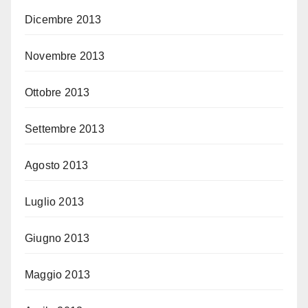
Dicembre 2013
Novembre 2013
Ottobre 2013
Settembre 2013
Agosto 2013
Luglio 2013
Giugno 2013
Maggio 2013