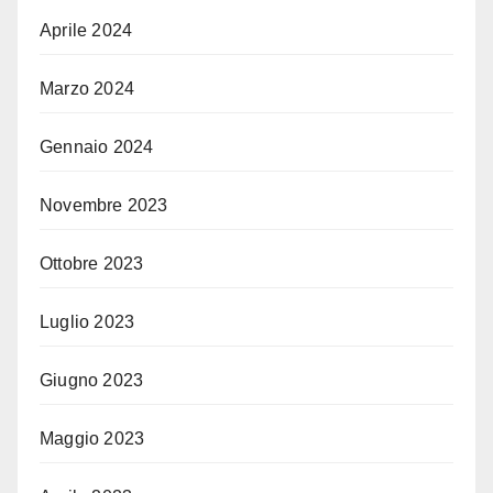
Aprile 2024
Marzo 2024
Gennaio 2024
Novembre 2023
Ottobre 2023
Luglio 2023
Giugno 2023
Maggio 2023