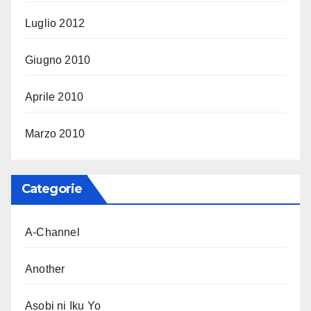
Luglio 2012
Giugno 2010
Aprile 2010
Marzo 2010
Categorie
A-Channel
Another
Asobi ni Iku Yo