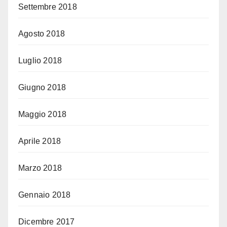
Settembre 2018
Agosto 2018
Luglio 2018
Giugno 2018
Maggio 2018
Aprile 2018
Marzo 2018
Gennaio 2018
Dicembre 2017