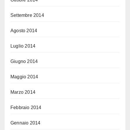
Settembre 2014
Agosto 2014
Luglio 2014
Giugno 2014
Maggio 2014
Marzo 2014
Febbraio 2014
Gennaio 2014