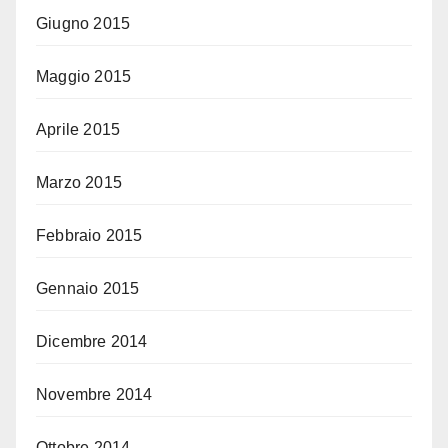
Giugno 2015
Maggio 2015
Aprile 2015
Marzo 2015
Febbraio 2015
Gennaio 2015
Dicembre 2014
Novembre 2014
Ottobre 2014