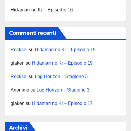
Hidamari no Ki – Episodio 16
Commenti recenti
Rocksel
su
Hidamari no Ki – Episodio 19
giaken
su
Hidamari no Ki – Episodio 19
Rocksel
su
Log Horizon – Stagione 3
Anonimo
su
Log Horizon – Stagione 3
giaken
su
Hidamari no Ki – Episodio 17
Archivi