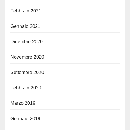
Febbraio 2021
Gennaio 2021
Dicembre 2020
Novembre 2020
Settembre 2020
Febbraio 2020
Marzo 2019
Gennaio 2019