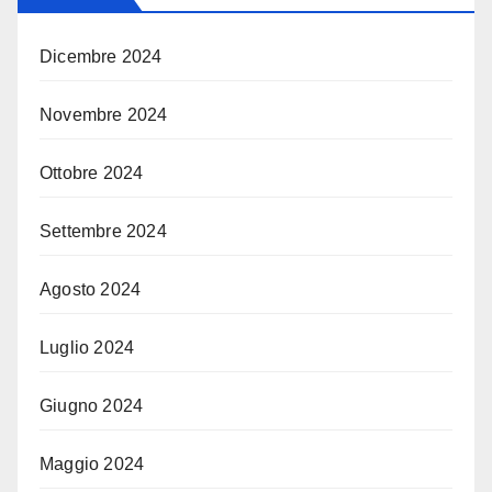
Dicembre 2024
Novembre 2024
Ottobre 2024
Settembre 2024
Agosto 2024
Luglio 2024
Giugno 2024
Maggio 2024