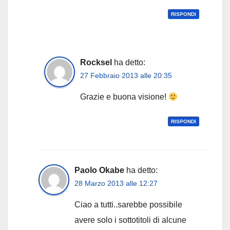
RISPONDI
Rocksel
ha detto:
27 Febbraio 2013 alle 20:35
Grazie e buona visione!
RISPONDI
Paolo Okabe
ha detto:
28 Marzo 2013 alle 12:27
Ciao a tutti..sarebbe possibile
avere solo i sottotitoli di alcune