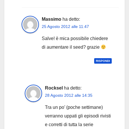
Massimo
ha detto:
25 Agosto 2012 alle 11:47
Salve! è mica possibile chiedere
di aumentare il seed? grazie
RISPONDI
Rocksel
ha detto:
28 Agosto 2012 alle 14:35
Tra un po’ (poche settimane)
verranno uppati gli episodi rivisti
e corretti di tutta la serie