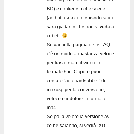
BD) e contiene molte scene
(addirittura alcuni episodi) scuri;
sarà già tanto che non si veda a
cubetti
Se vai nella pagina delle FAQ
c’è un modo abbastanza veloce
per trasformare il video in
formato 8bit. Oppure puori
cercare “autohardsubber” di
mirkosp per la conversione,
veloce e indolore in formato
mp4.
Se poi a volere la versione avi
ce ne saranno, si vedrà. XD