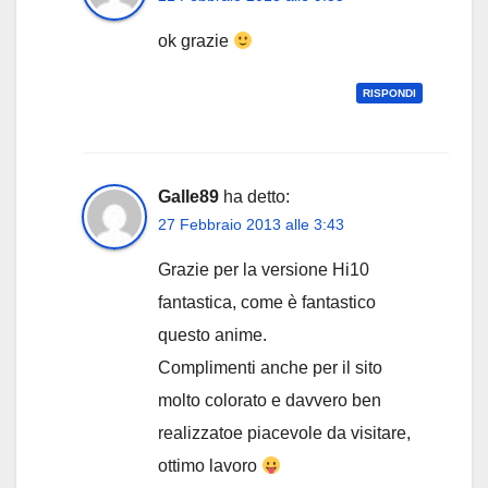
ok grazie
RISPONDI
Galle89
ha detto:
27 Febbraio 2013 alle 3:43
Grazie per la versione Hi10
fantastica, come è fantastico
questo anime.
Complimenti anche per il sito
molto colorato e davvero ben
realizzatoe piacevole da visitare,
ottimo lavoro