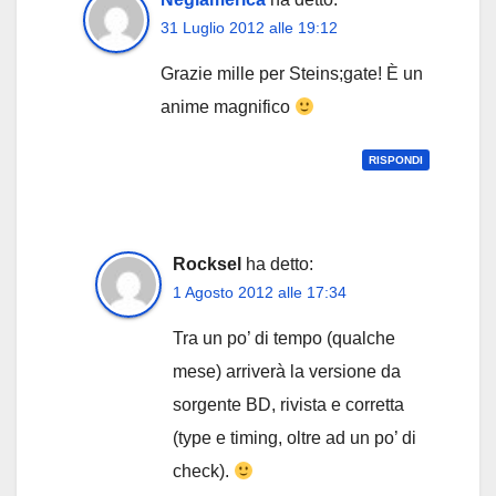
31 Luglio 2012 alle 19:12
Grazie mille per Steins;gate! È un
anime magnifico
RISPONDI
Rocksel
ha detto:
1 Agosto 2012 alle 17:34
Tra un po’ di tempo (qualche
mese) arriverà la versione da
sorgente BD, rivista e corretta
(type e timing, oltre ad un po’ di
check).