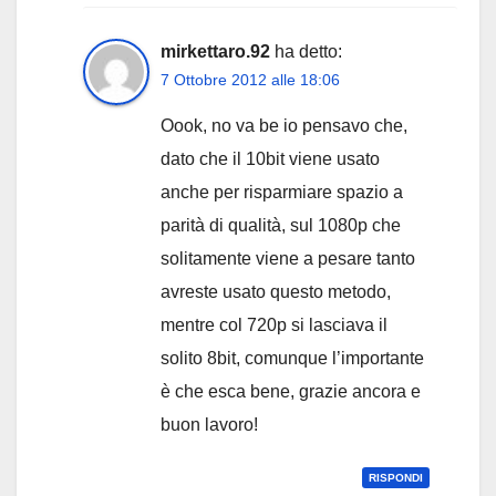
mirkettaro.92
ha detto:
7 Ottobre 2012 alle 18:06
Oook, no va be io pensavo che,
dato che il 10bit viene usato
anche per risparmiare spazio a
parità di qualità, sul 1080p che
solitamente viene a pesare tanto
avreste usato questo metodo,
mentre col 720p si lasciava il
solito 8bit, comunque l’importante
è che esca bene, grazie ancora e
buon lavoro!
RISPONDI