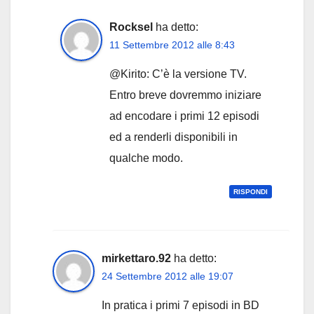
Rocksel
ha detto:
11 Settembre 2012 alle 8:43
@Kirito: C’è la versione TV.
Entro breve dovremmo iniziare
ad encodare i primi 12 episodi
ed a renderli disponibili in
qualche modo.
RISPONDI
mirkettaro.92
ha detto:
24 Settembre 2012 alle 19:07
In pratica i primi 7 episodi in BD