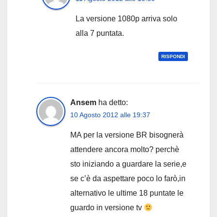
La versione 1080p arriva solo
alla 7 puntata.
RISPONDI
Ansem
ha detto:
10 Agosto 2012 alle 19:37
MA per la versione BR bisognerà
attendere ancora molto? perchè
sto iniziando a guardare la serie,e
se c’è da aspettare poco lo farò,in
alternativo le ultime 18 puntate le
guardo in versione tv