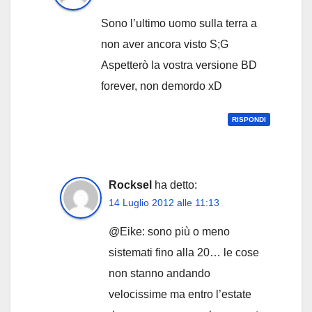
Sono l’ultimo uomo sulla terra a
non aver ancora visto S;G
Aspetterò la vostra versione BD
forever, non demordo xD
RISPONDI
Rocksel
ha detto:
14 Luglio 2012 alle 11:13
@Eike: sono più o meno
sistemati fino alla 20… le cose
non stanno andando
velocissime ma entro l’estate