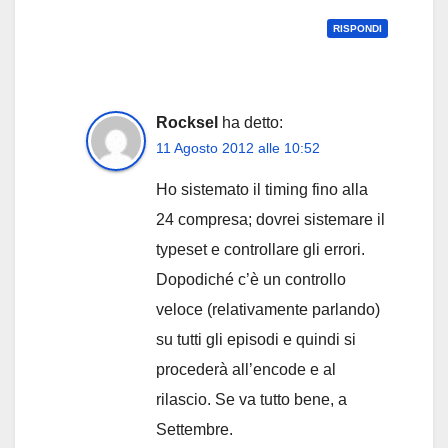
RISPONDI
Rocksel
ha detto:
11 Agosto 2012 alle 10:52
Ho sistemato il timing fino alla
24 compresa; dovrei sistemare il
typeset e controllare gli errori.
Dopodiché c’è un controllo
veloce (relativamente parlando)
su tutti gli episodi e quindi si
procederà all’encode e al
rilascio. Se va tutto bene, a
Settembre.