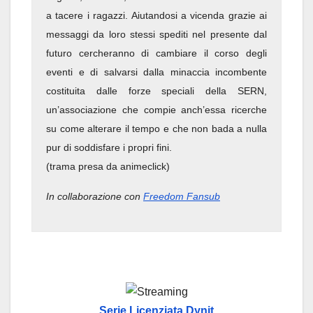
a tacere i ragazzi. Aiutandosi a vicenda grazie ai
messaggi da loro stessi spediti nel presente dal
futuro cercheranno di cambiare il corso degli
eventi e di salvarsi dalla minaccia incombente
costituita dalle forze speciali della SERN,
un’associazione che compie anch’essa ricerche
su come alterare il tempo e che non bada a nulla
pur di soddisfare i propri fini.
(trama presa da animeclick)
In collaborazione con
Freedom Fansub
Serie Licenziata Dynit