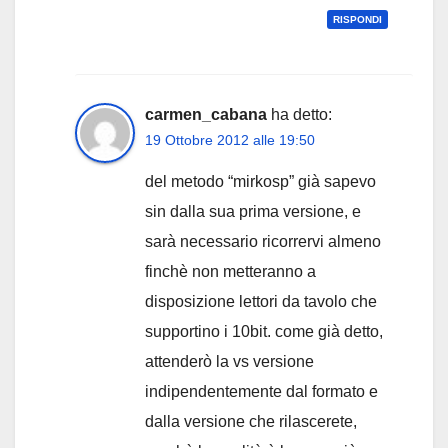
RISPONDI
carmen_cabana
ha detto:
19 Ottobre 2012 alle 19:50
del metodo “mirkosp” già sapevo
sin dalla sua prima versione, e
sarà necessario ricorrervi almeno
finchè non metteranno a
disposizione lettori da tavolo che
supportino i 10bit. come già detto,
attenderò la vs versione
indipendentemente dal formato e
dalla versione che rilascerete,