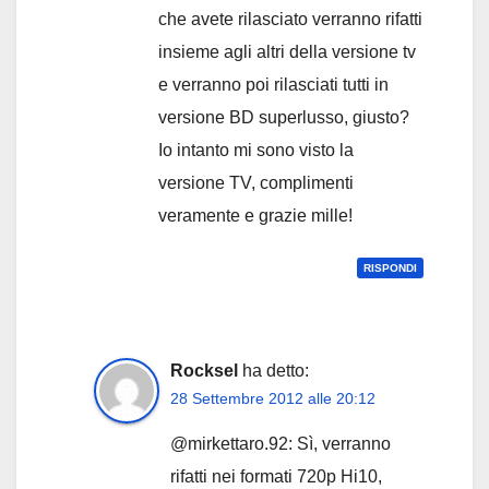
che avete rilasciato verranno rifatti
insieme agli altri della versione tv
e verranno poi rilasciati tutti in
versione BD superlusso, giusto?
Io intanto mi sono visto la
versione TV, complimenti
veramente e grazie mille!
RISPONDI
Rocksel
ha detto:
28 Settembre 2012 alle 20:12
@mirkettaro.92: Sì, verranno
rifatti nei formati 720p Hi10,