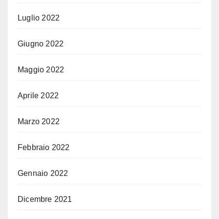
Luglio 2022
Giugno 2022
Maggio 2022
Aprile 2022
Marzo 2022
Febbraio 2022
Gennaio 2022
Dicembre 2021