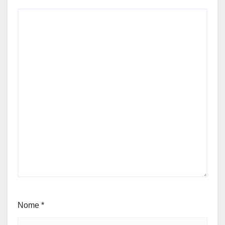
Nome
*