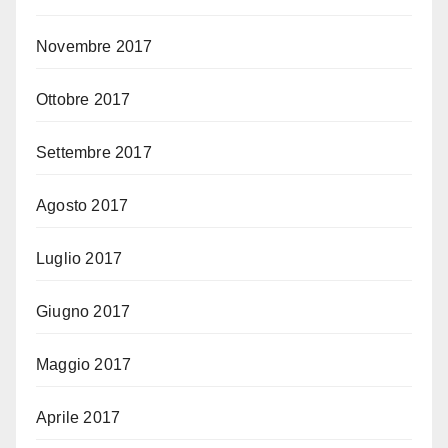
Novembre 2017
Ottobre 2017
Settembre 2017
Agosto 2017
Luglio 2017
Giugno 2017
Maggio 2017
Aprile 2017