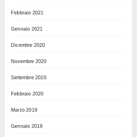
Febbraio 2021
Gennaio 2021
Dicembre 2020
Novembre 2020
Settembre 2020
Febbraio 2020
Marzo 2019
Gennaio 2019