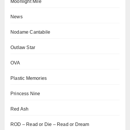
Moonlight Mile
News
Nodame Cantabile
Outlaw Star
OVA
Plastic Memories
Princess Nine
Red Ash
ROD – Read or Die – Read or Dream