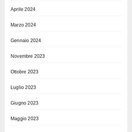
Aprile 2024
Marzo 2024
Gennaio 2024
Novembre 2023
Ottobre 2023
Luglio 2023
Giugno 2023
Maggio 2023