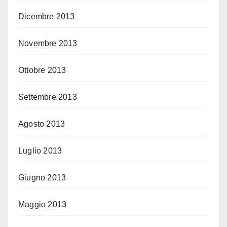
Dicembre 2013
Novembre 2013
Ottobre 2013
Settembre 2013
Agosto 2013
Luglio 2013
Giugno 2013
Maggio 2013