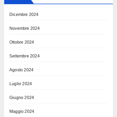
Dicembre 2024
Novembre 2024
Ottobre 2024
Settembre 2024
Agosto 2024
Luglio 2024
Giugno 2024
Maggio 2024