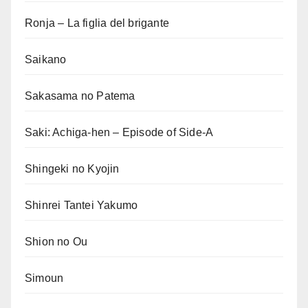
Ronja – La figlia del brigante
Saikano
Sakasama no Patema
Saki: Achiga-hen – Episode of Side-A
Shingeki no Kyojin
Shinrei Tantei Yakumo
Shion no Ou
Simoun