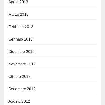
Aprile 2013
Marzo 2013
Febbraio 2013
Gennaio 2013
Dicembre 2012
Novembre 2012
Ottobre 2012
Settembre 2012
Agosto 2012