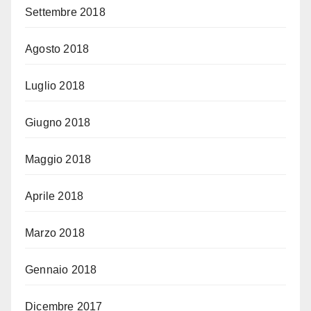
Settembre 2018
Agosto 2018
Luglio 2018
Giugno 2018
Maggio 2018
Aprile 2018
Marzo 2018
Gennaio 2018
Dicembre 2017