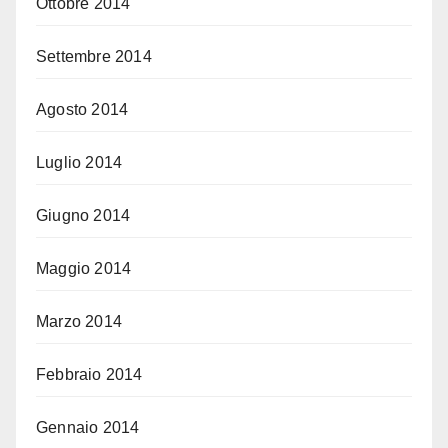
Ottobre 2014
Settembre 2014
Agosto 2014
Luglio 2014
Giugno 2014
Maggio 2014
Marzo 2014
Febbraio 2014
Gennaio 2014