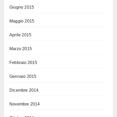
Giugno 2015
Maggio 2015
Aprile 2015
Marzo 2015
Febbraio 2015
Gennaio 2015
Dicembre 2014
Novembre 2014