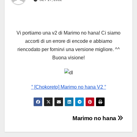
Vi portiamo una v2 di Marimo no hana! Ci siamo
accorti di un errore di encode e abbiamo
riencodato per fornirvi una versione migliore. ^^
Buona visione!
° [Chokoreto] Marimo no hana V2 °
Navigazione
Marimo no hana
articoli