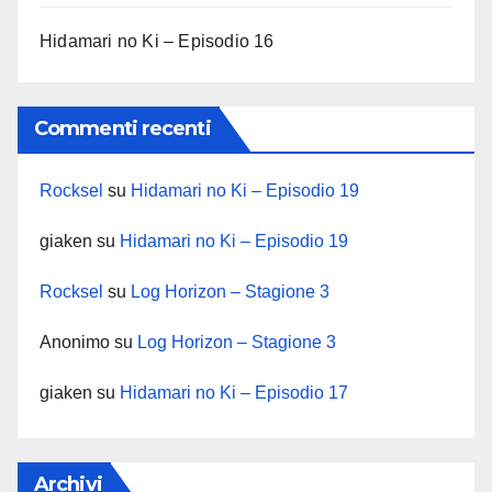
Hidamari no Ki – Episodio 16
Commenti recenti
Rocksel
su
Hidamari no Ki – Episodio 19
giaken
su
Hidamari no Ki – Episodio 19
Rocksel
su
Log Horizon – Stagione 3
Anonimo
su
Log Horizon – Stagione 3
giaken
su
Hidamari no Ki – Episodio 17
Archivi