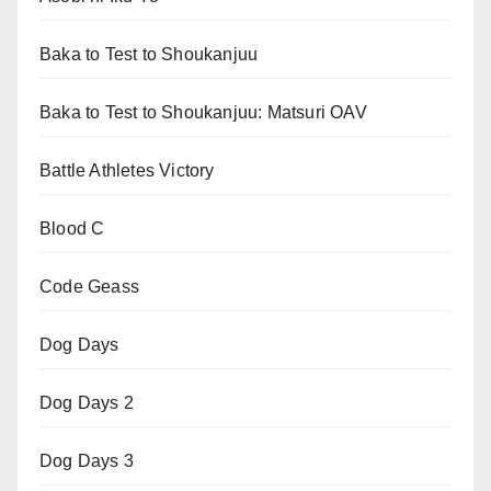
Baka to Test to Shoukanjuu
Baka to Test to Shoukanjuu: Matsuri OAV
Battle Athletes Victory
Blood C
Code Geass
Dog Days
Dog Days 2
Dog Days 3