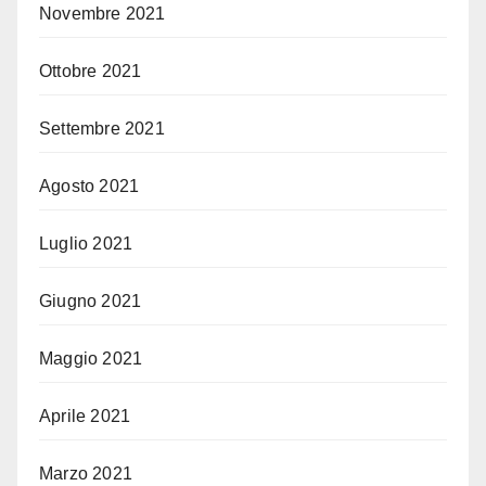
Novembre 2021
Ottobre 2021
Settembre 2021
Agosto 2021
Luglio 2021
Giugno 2021
Maggio 2021
Aprile 2021
Marzo 2021