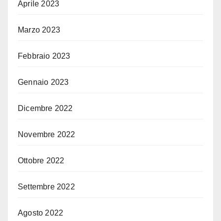
Aprile 2023
Marzo 2023
Febbraio 2023
Gennaio 2023
Dicembre 2022
Novembre 2022
Ottobre 2022
Settembre 2022
Agosto 2022