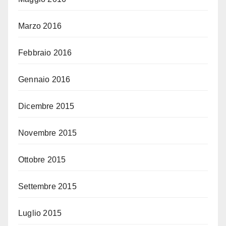
Marzo 2016
Febbraio 2016
Gennaio 2016
Dicembre 2015
Novembre 2015
Ottobre 2015
Settembre 2015
Luglio 2015