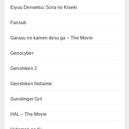
Eiyuu Densetsu: Sora no Kiseki
Fansub
Garasu no kamen desu ga – The Movie
Genocyber
Genshiken 2
Genshiken Nidaime
Gunslinger Girl
HAL – The Movie