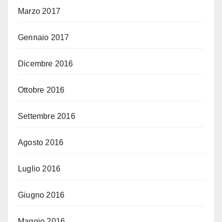
Marzo 2017
Gennaio 2017
Dicembre 2016
Ottobre 2016
Settembre 2016
Agosto 2016
Luglio 2016
Giugno 2016
Maggio 2016