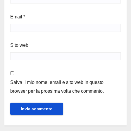
Email
*
Sito web
Salva il mio nome, email e sito web in questo
browser per la prossima volta che commento.