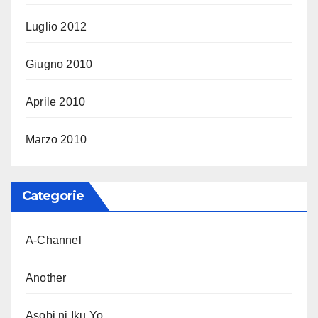
Luglio 2012
Giugno 2010
Aprile 2010
Marzo 2010
Categorie
A-Channel
Another
Asobi ni Iku Yo