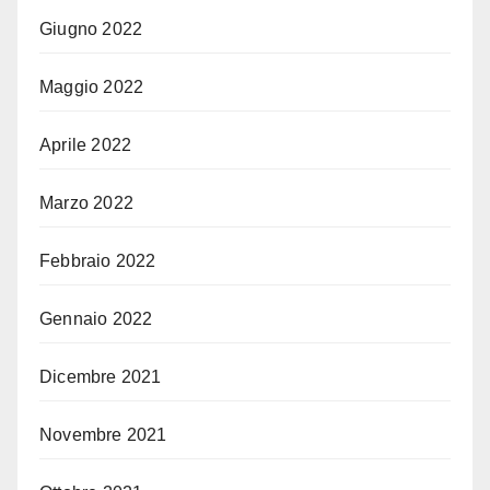
Giugno 2022
Maggio 2022
Aprile 2022
Marzo 2022
Febbraio 2022
Gennaio 2022
Dicembre 2021
Novembre 2021