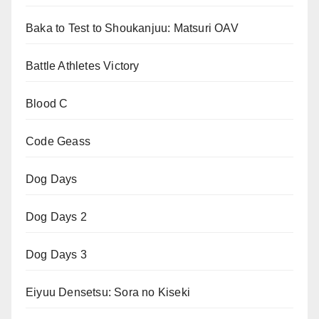
Baka to Test to Shoukanjuu: Matsuri OAV
Battle Athletes Victory
Blood C
Code Geass
Dog Days
Dog Days 2
Dog Days 3
Eiyuu Densetsu: Sora no Kiseki