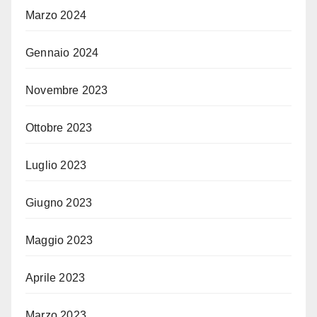
Marzo 2024
Gennaio 2024
Novembre 2023
Ottobre 2023
Luglio 2023
Giugno 2023
Maggio 2023
Aprile 2023
Marzo 2023