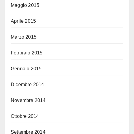
Maggio 2015
Aprile 2015
Marzo 2015
Febbraio 2015
Gennaio 2015
Dicembre 2014
Novembre 2014
Ottobre 2014
Settembre 2014