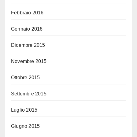
Febbraio 2016
Gennaio 2016
Dicembre 2015
Novembre 2015
Ottobre 2015
Settembre 2015
Luglio 2015
Giugno 2015