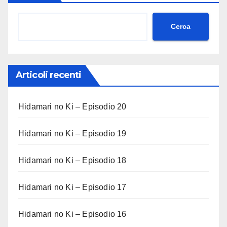
Cerca
Articoli recenti
Hidamari no Ki – Episodio 20
Hidamari no Ki – Episodio 19
Hidamari no Ki – Episodio 18
Hidamari no Ki – Episodio 17
Hidamari no Ki – Episodio 16