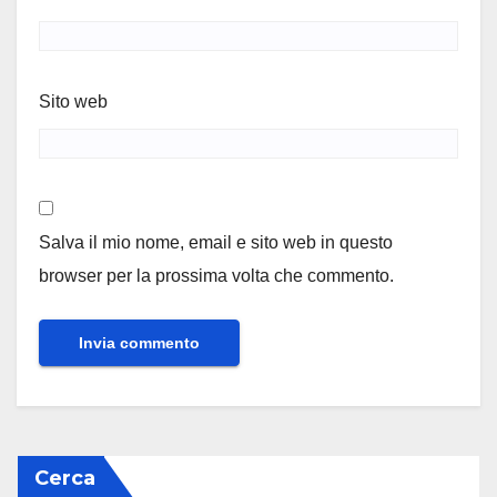
Sito web
Salva il mio nome, email e sito web in questo
browser per la prossima volta che commento.
Cerca