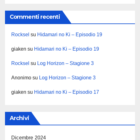
Commenti recenti
Rocksel
su
Hidamari no Ki – Episodio 19
giaken
su
Hidamari no Ki – Episodio 19
Rocksel
su
Log Horizon – Stagione 3
Anonimo
su
Log Horizon – Stagione 3
giaken
su
Hidamari no Ki – Episodio 17
Archivi
Dicembre 2024