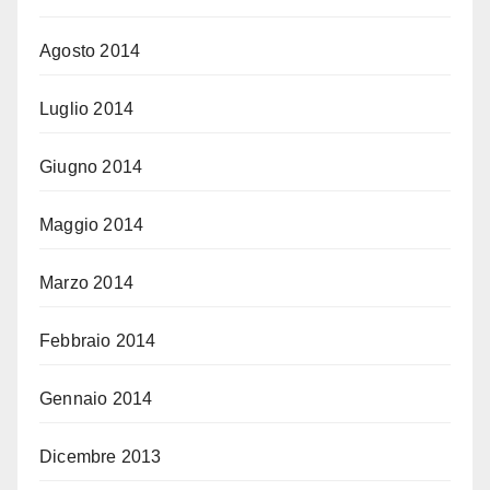
Agosto 2014
Luglio 2014
Giugno 2014
Maggio 2014
Marzo 2014
Febbraio 2014
Gennaio 2014
Dicembre 2013