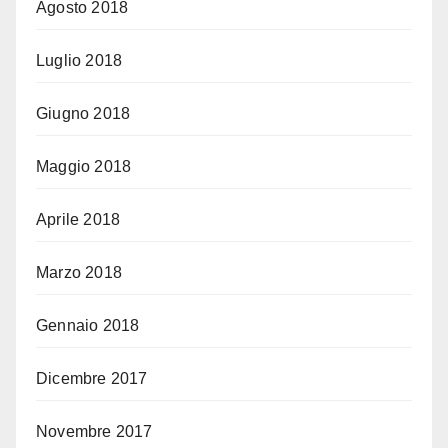
Agosto 2018
Luglio 2018
Giugno 2018
Maggio 2018
Aprile 2018
Marzo 2018
Gennaio 2018
Dicembre 2017
Novembre 2017