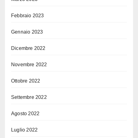
Febbraio 2023
Gennaio 2023
Dicembre 2022
Novembre 2022
Ottobre 2022
Settembre 2022
Agosto 2022
Luglio 2022