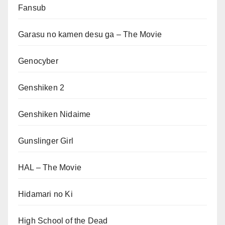
Fansub
Garasu no kamen desu ga – The Movie
Genocyber
Genshiken 2
Genshiken Nidaime
Gunslinger Girl
HAL – The Movie
Hidamari no Ki
High School of the Dead