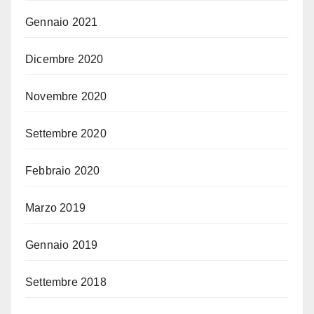
Gennaio 2021
Dicembre 2020
Novembre 2020
Settembre 2020
Febbraio 2020
Marzo 2019
Gennaio 2019
Settembre 2018