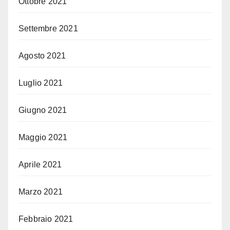
Ottobre 2021
Settembre 2021
Agosto 2021
Luglio 2021
Giugno 2021
Maggio 2021
Aprile 2021
Marzo 2021
Febbraio 2021