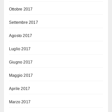
Ottobre 2017
Settembre 2017
Agosto 2017
Luglio 2017
Giugno 2017
Maggio 2017
Aprile 2017
Marzo 2017