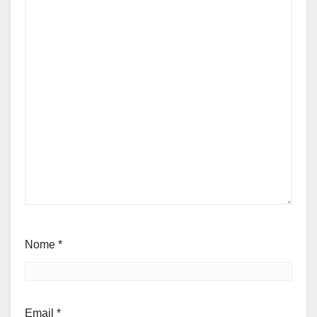
Nome
*
Email
*