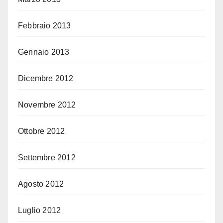
Febbraio 2013
Gennaio 2013
Dicembre 2012
Novembre 2012
Ottobre 2012
Settembre 2012
Agosto 2012
Luglio 2012