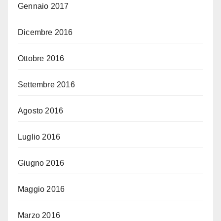
Gennaio 2017
Dicembre 2016
Ottobre 2016
Settembre 2016
Agosto 2016
Luglio 2016
Giugno 2016
Maggio 2016
Marzo 2016