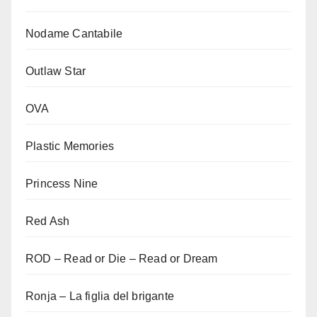
Nodame Cantabile
Outlaw Star
OVA
Plastic Memories
Princess Nine
Red Ash
ROD – Read or Die – Read or Dream
Ronja – La figlia del brigante