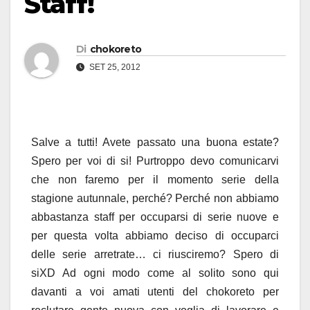
Staff!
Di
chokoreto
SET 25, 2012
Salve a tutti! Avete passato una buona estate?
Spero per voi di si! Purtroppo devo comunicarvi
che non faremo per il momento serie della
stagione autunnale, perché? Perché non abbiamo
abbastanza staff per occuparsi di serie nuove e
per questa volta abbiamo deciso di occuparci
delle serie arretrate… ci riusciremo? Spero di
siXD Ad ogni modo come al solito sono qui
davanti a voi amati utenti del chokoreto per