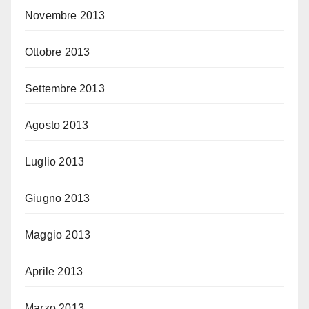
Novembre 2013
Ottobre 2013
Settembre 2013
Agosto 2013
Luglio 2013
Giugno 2013
Maggio 2013
Aprile 2013
Marzo 2013