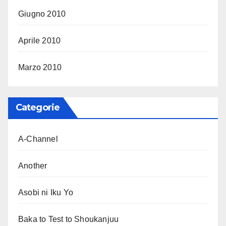
Giugno 2010
Aprile 2010
Marzo 2010
Categorie
A-Channel
Another
Asobi ni Iku Yo
Baka to Test to Shoukanjuu