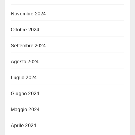
Novembre 2024
Ottobre 2024
Settembre 2024
Agosto 2024
Luglio 2024
Giugno 2024
Maggio 2024
Aprile 2024