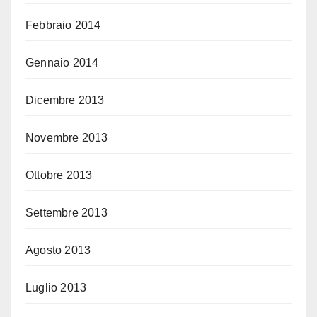
Febbraio 2014
Gennaio 2014
Dicembre 2013
Novembre 2013
Ottobre 2013
Settembre 2013
Agosto 2013
Luglio 2013