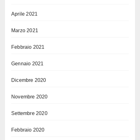
Aprile 2021
Marzo 2021
Febbraio 2021
Gennaio 2021
Dicembre 2020
Novembre 2020
Settembre 2020
Febbraio 2020