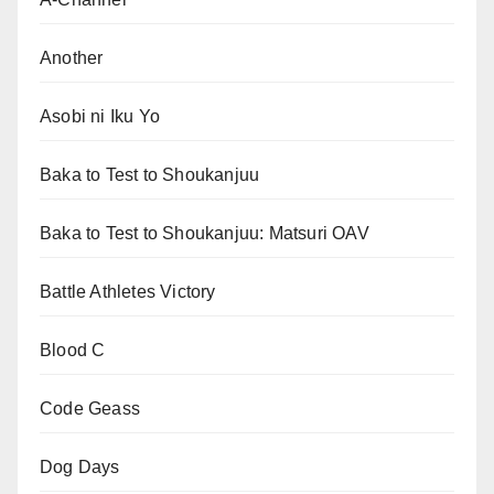
Another
Asobi ni Iku Yo
Baka to Test to Shoukanjuu
Baka to Test to Shoukanjuu: Matsuri OAV
Battle Athletes Victory
Blood C
Code Geass
Dog Days