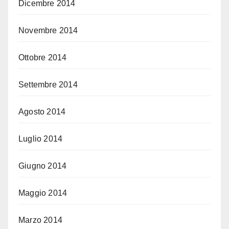
Dicembre 2014
Novembre 2014
Ottobre 2014
Settembre 2014
Agosto 2014
Luglio 2014
Giugno 2014
Maggio 2014
Marzo 2014