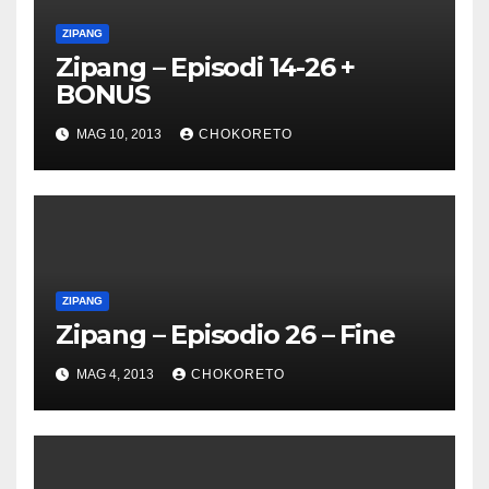
ZIPANG
Zipang – Episodi 14-26 +
BONUS
MAG 10, 2013
CHOKORETO
ZIPANG
Zipang – Episodio 26 – Fine
MAG 4, 2013
CHOKORETO