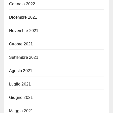
Gennaio 2022
Dicembre 2021
Novembre 2021
Ottobre 2021
Settembre 2021
Agosto 2021
Luglio 2021
Giugno 2021
Maggio 2021