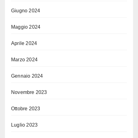
Giugno 2024
Maggio 2024
Aprile 2024
Marzo 2024
Gennaio 2024
Novembre 2023
Ottobre 2023
Luglio 2023