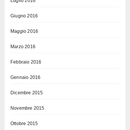
Luglio 2016
Giugno 2016
Maggio 2016
Marzo 2016
Febbraio 2016
Gennaio 2016
Dicembre 2015
Novembre 2015
Ottobre 2015