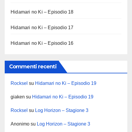
Hidamari no Ki – Episodio 18
Hidamari no Ki – Episodio 17
Hidamari no Ki – Episodio 16
Commenti recenti
Rocksel
su
Hidamari no Ki – Episodio 19
giaken
su
Hidamari no Ki – Episodio 19
Rocksel
su
Log Horizon – Stagione 3
Anonimo
su
Log Horizon – Stagione 3