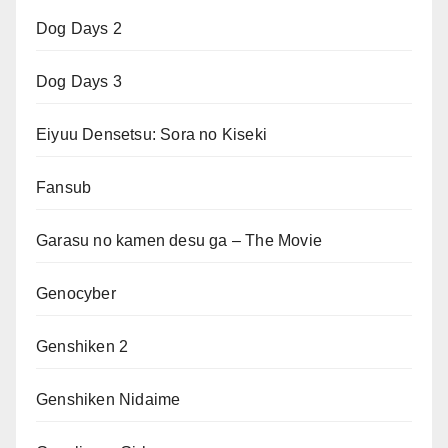
Dog Days 2
Dog Days 3
Eiyuu Densetsu: Sora no Kiseki
Fansub
Garasu no kamen desu ga – The Movie
Genocyber
Genshiken 2
Genshiken Nidaime