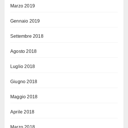
Marzo 2019
Gennaio 2019
Settembre 2018
Agosto 2018
Luglio 2018
Giugno 2018
Maggio 2018
Aprile 2018
Marzo 2018