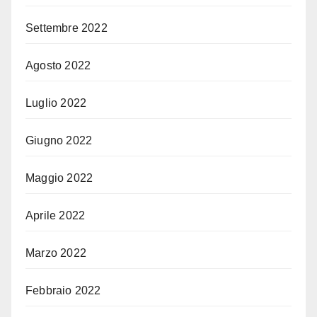
Settembre 2022
Agosto 2022
Luglio 2022
Giugno 2022
Maggio 2022
Aprile 2022
Marzo 2022
Febbraio 2022