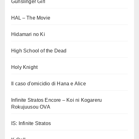
Gunslinger Girl
HAL – The Movie
Hidamari no Ki
High School of the Dead
Holy Knight
Il caso d'omicidio di Hana e Alice
Infinite Stratos Encore – Koi ni Kogareru
Rokujuusou OVA
IS: Infinite Stratos