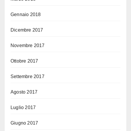
Gennaio 2018
Dicembre 2017
Novembre 2017
Ottobre 2017
Settembre 2017
Agosto 2017
Luglio 2017
Giugno 2017