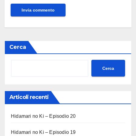
Cerca
Cerca
Articoli recenti
Hidamari no Ki – Episodio 20
Hidamari no Ki – Episodio 19