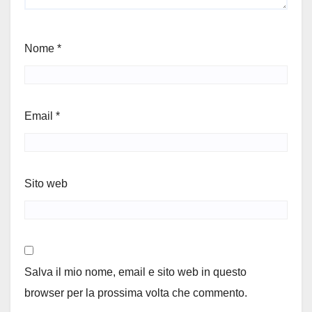
Nome
*
Email
*
Sito web
Salva il mio nome, email e sito web in questo
browser per la prossima volta che commento.