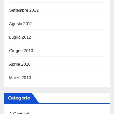
Settembre 2012
Agosto 2012
Luglio 2012
Giugno 2010
Aprile 2010
Marzo 2010
Categorie
A-Channel