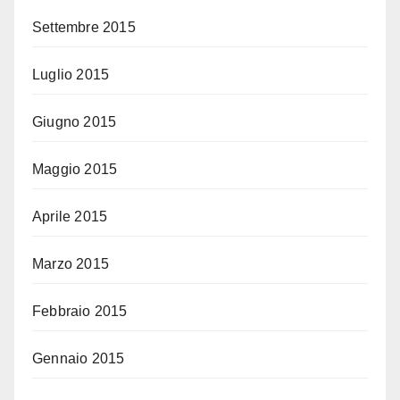
Settembre 2015
Luglio 2015
Giugno 2015
Maggio 2015
Aprile 2015
Marzo 2015
Febbraio 2015
Gennaio 2015