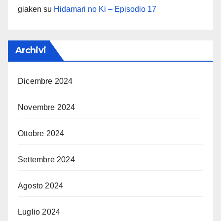
giaken
su
Hidamari no Ki – Episodio 17
Archivi
Dicembre 2024
Novembre 2024
Ottobre 2024
Settembre 2024
Agosto 2024
Luglio 2024