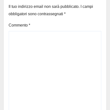
Il tuo indirizzo email non sarà pubblicato.
I campi
obbligatori sono contrassegnati
*
Commento
*