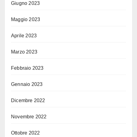
Giugno 2023
Maggio 2023
Aprile 2023
Marzo 2023
Febbraio 2023
Gennaio 2023
Dicembre 2022
Novembre 2022
Ottobre 2022