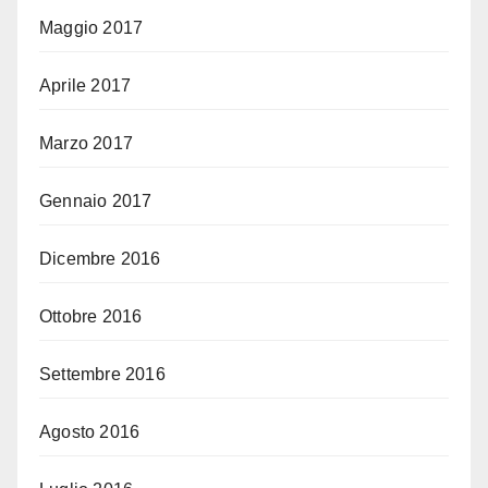
Maggio 2017
Aprile 2017
Marzo 2017
Gennaio 2017
Dicembre 2016
Ottobre 2016
Settembre 2016
Agosto 2016