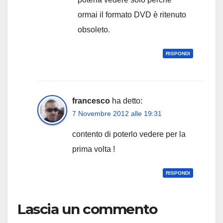
ormai il formato DVD è ritenuto
obsoleto.
RISPONDI
francesco
ha detto:
7 Novembre 2012 alle 19:31
contento di poterlo vedere per la
prima volta !
RISPONDI
Lascia un commento