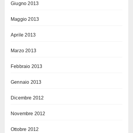
Giugno 2013
Maggio 2013
Aprile 2013
Marzo 2013
Febbraio 2013
Gennaio 2013
Dicembre 2012
Novembre 2012
Ottobre 2012