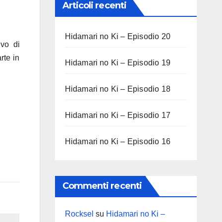
Articoli recenti
Hidamari no Ki – Episodio 20
ivo di
rte in
Hidamari no Ki – Episodio 19
Hidamari no Ki – Episodio 18
Hidamari no Ki – Episodio 17
Hidamari no Ki – Episodio 16
Commenti recenti
Rocksel
su
Hidamari no Ki –