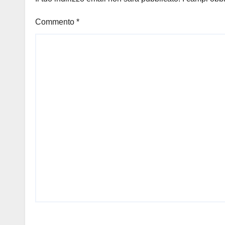
Commento
*