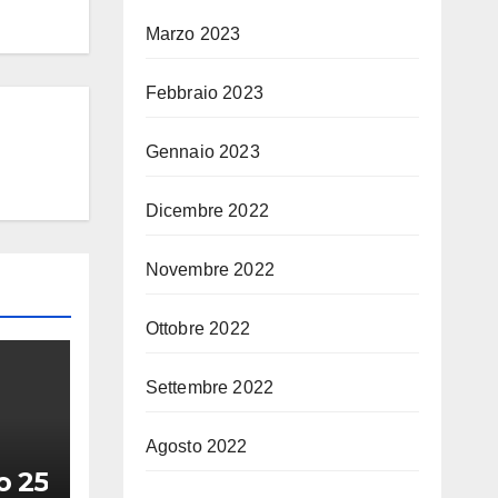
Marzo 2023
Febbraio 2023
Gennaio 2023
Dicembre 2022
Novembre 2022
Ottobre 2022
Settembre 2022
Agosto 2022
o 25