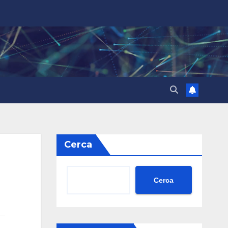
Cerca
Cerca