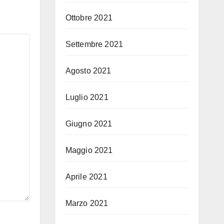
Ottobre 2021
Settembre 2021
Agosto 2021
Luglio 2021
Giugno 2021
Maggio 2021
Aprile 2021
Marzo 2021