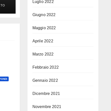
Luglio 2022
ETO
Giugno 2022
Maggio 2022
Aprile 2022
Marzo 2022
Febbraio 2022
PONDI
Gennaio 2022
Dicembre 2021
Novembre 2021