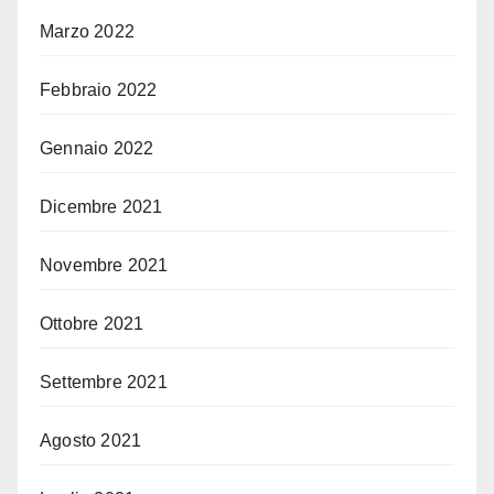
Marzo 2022
Febbraio 2022
Gennaio 2022
Dicembre 2021
Novembre 2021
Ottobre 2021
Settembre 2021
Agosto 2021