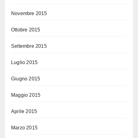
Novembre 2015
Ottobre 2015
Settembre 2015
Luglio 2015
Giugno 2015
Maggio 2015
Aprile 2015
Marzo 2015