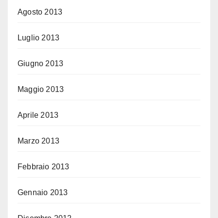
Agosto 2013
Luglio 2013
Giugno 2013
Maggio 2013
Aprile 2013
Marzo 2013
Febbraio 2013
Gennaio 2013