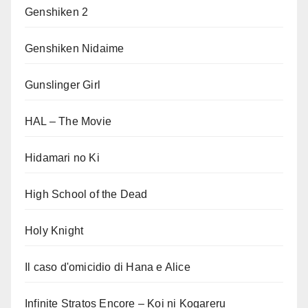
Genshiken 2
Genshiken Nidaime
Gunslinger Girl
HAL – The Movie
Hidamari no Ki
High School of the Dead
Holy Knight
Il caso d'omicidio di Hana e Alice
Infinite Stratos Encore – Koi ni Kogareru