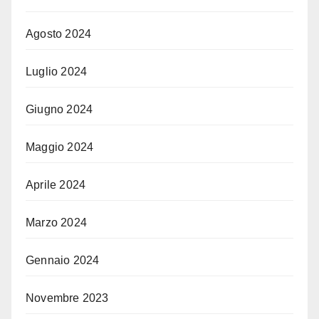
Agosto 2024
Luglio 2024
Giugno 2024
Maggio 2024
Aprile 2024
Marzo 2024
Gennaio 2024
Novembre 2023