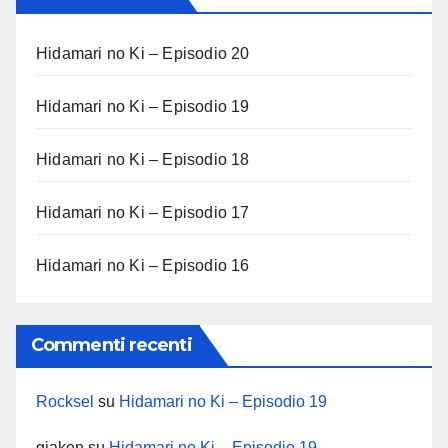
Hidamari no Ki – Episodio 20
Hidamari no Ki – Episodio 19
Hidamari no Ki – Episodio 18
Hidamari no Ki – Episodio 17
Hidamari no Ki – Episodio 16
Commenti recenti
Rocksel
su
Hidamari no Ki – Episodio 19
giaken
su
Hidamari no Ki – Episodio 19