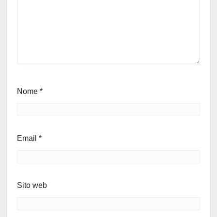
Nome
*
Email
*
Sito web