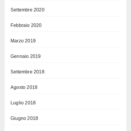
Settembre 2020
Febbraio 2020
Marzo 2019
Gennaio 2019
Settembre 2018
Agosto 2018
Luglio 2018
Giugno 2018