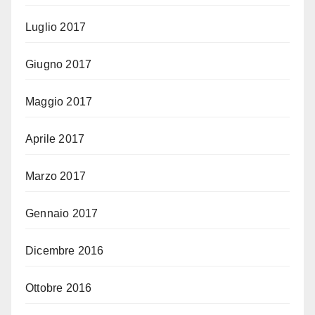
Luglio 2017
Giugno 2017
Maggio 2017
Aprile 2017
Marzo 2017
Gennaio 2017
Dicembre 2016
Ottobre 2016