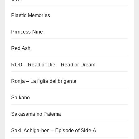
Plastic Memories
Princess Nine
Red Ash
ROD – Read or Die – Read or Dream
Ronja – La figlia del brigante
Saikano
Sakasama no Patema
Saki: Achiga-hen – Episode of Side-A