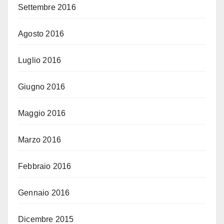
Settembre 2016
Agosto 2016
Luglio 2016
Giugno 2016
Maggio 2016
Marzo 2016
Febbraio 2016
Gennaio 2016
Dicembre 2015