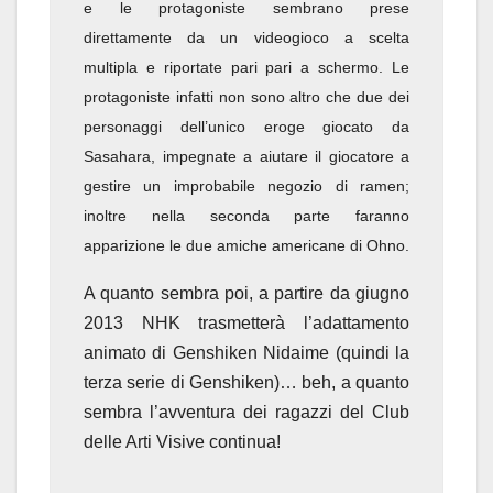
e le protagoniste sembrano prese
direttamente da un videogioco a scelta
multipla e riportate pari pari a schermo. Le
protagoniste infatti non sono altro che due dei
personaggi dell’unico eroge giocato da
Sasahara, impegnate a aiutare il giocatore a
gestire un improbabile negozio di ramen;
inoltre nella seconda parte faranno
apparizione le due amiche americane di Ohno.
A quanto sembra poi, a partire da giugno
2013 NHK trasmetterà l’adattamento
animato di Genshiken Nidaime (quindi la
terza serie di Genshiken)… beh, a quanto
sembra l’avventura dei ragazzi del Club
delle Arti Visive continua!