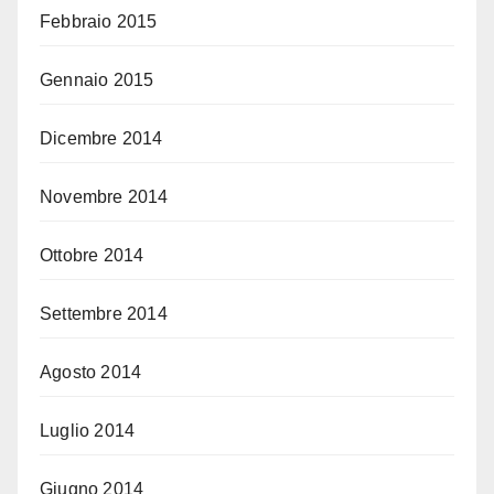
Febbraio 2015
Gennaio 2015
Dicembre 2014
Novembre 2014
Ottobre 2014
Settembre 2014
Agosto 2014
Luglio 2014
Giugno 2014