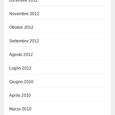
Dicembre 2012
Novembre 2012
Ottobre 2012
Settembre 2012
Agosto 2012
Luglio 2012
Giugno 2010
Aprile 2010
Marzo 2010