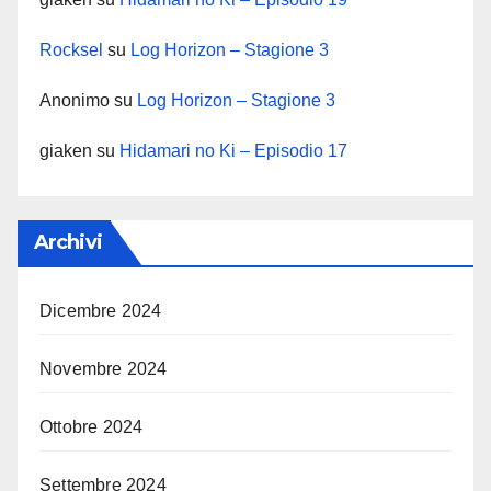
Rocksel
su
Log Horizon – Stagione 3
Anonimo
su
Log Horizon – Stagione 3
giaken
su
Hidamari no Ki – Episodio 17
Archivi
Dicembre 2024
Novembre 2024
Ottobre 2024
Settembre 2024