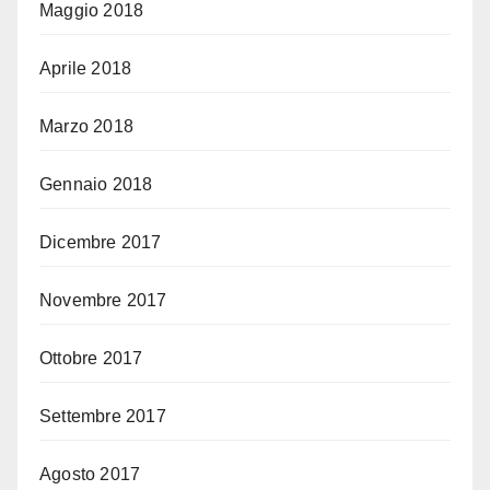
Maggio 2018
Aprile 2018
Marzo 2018
Gennaio 2018
Dicembre 2017
Novembre 2017
Ottobre 2017
Settembre 2017
Agosto 2017