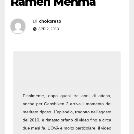
Ramen Menma
Di
chokoreto
APR 2, 2013
Finalmente, dopo quasi tre anni di attesa,
anche per Genshiken 2 arriva il momento del
meritato riposo. L’episodio, tradotto nell’agosto
del 2010, è rimasto orfano di video fino a circa
due mesi fa. L’OVA è molto particolare: il video