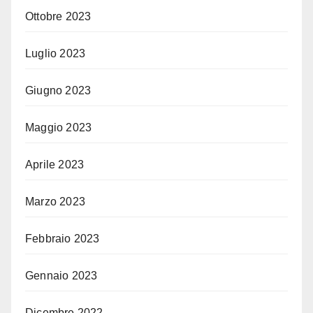
Ottobre 2023
Luglio 2023
Giugno 2023
Maggio 2023
Aprile 2023
Marzo 2023
Febbraio 2023
Gennaio 2023
Dicembre 2022