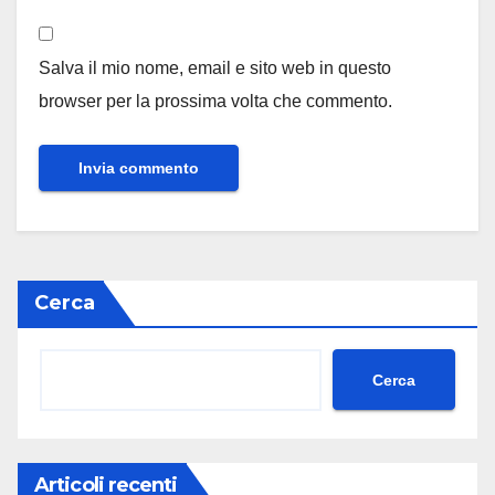
Salva il mio nome, email e sito web in questo
browser per la prossima volta che commento.
Cerca
Cerca
Articoli recenti