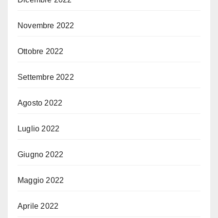
Novembre 2022
Ottobre 2022
Settembre 2022
Agosto 2022
Luglio 2022
Giugno 2022
Maggio 2022
Aprile 2022