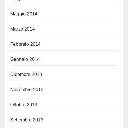
Maggio 2014
Marzo 2014
Febbraio 2014
Gennaio 2014
Dicembre 2013
Novembre 2013
Ottobre 2013
Settembre 2013