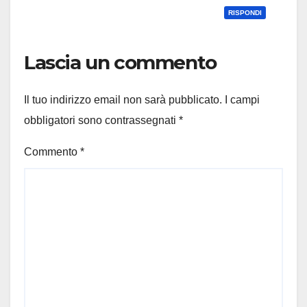
RISPONDI
Lascia un commento
Il tuo indirizzo email non sarà pubblicato.
I campi
obbligatori sono contrassegnati
*
Commento
*