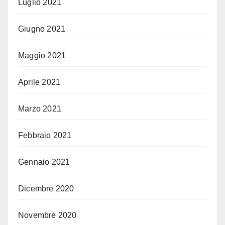
Luglio 2021
Giugno 2021
Maggio 2021
Aprile 2021
Marzo 2021
Febbraio 2021
Gennaio 2021
Dicembre 2020
Novembre 2020