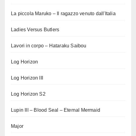
La piccola Maruko – Il ragazzo venuto dall'Italia
Ladies Versus Butlers
Lavori in corpo – Hataraku Saibou
Log Horizon
Log Horizon III
Log Horizon S2
Lupin III – Blood Seal – Eternal Mermaid
Major