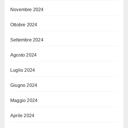
Novembre 2024
Ottobre 2024
Settembre 2024
Agosto 2024
Luglio 2024
Giugno 2024
Maggio 2024
Aprile 2024