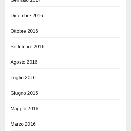
Gennaio 2017
Dicembre 2016
Ottobre 2016
Settembre 2016
Agosto 2016
Luglio 2016
Giugno 2016
Maggio 2016
Marzo 2016