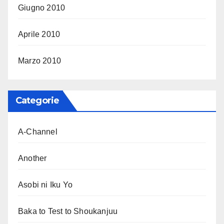
Giugno 2010
Aprile 2010
Marzo 2010
Categorie
A-Channel
Another
Asobi ni Iku Yo
Baka to Test to Shoukanjuu