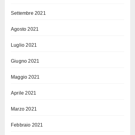
Settembre 2021
Agosto 2021
Luglio 2021
Giugno 2021
Maggio 2021
Aprile 2021
Marzo 2021
Febbraio 2021