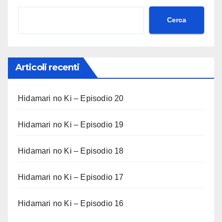
Cerca
Articoli recenti
Hidamari no Ki – Episodio 20
Hidamari no Ki – Episodio 19
Hidamari no Ki – Episodio 18
Hidamari no Ki – Episodio 17
Hidamari no Ki – Episodio 16