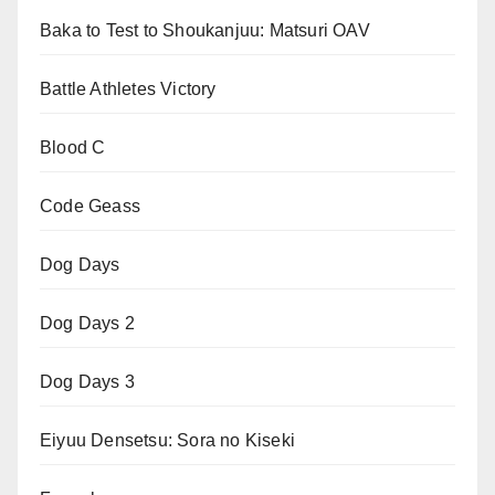
Baka to Test to Shoukanjuu: Matsuri OAV
Battle Athletes Victory
Blood C
Code Geass
Dog Days
Dog Days 2
Dog Days 3
Eiyuu Densetsu: Sora no Kiseki