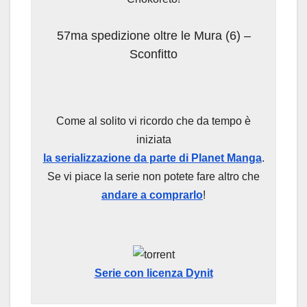
57ma spedizione oltre le Mura (6) –
Sconfitto
Come al solito vi ricordo che da tempo è
iniziata
la serializzazione da parte di Planet Manga
.
Se vi piace la serie non potete fare altro che
andare a comprarlo
!
Serie con licenza Dynit