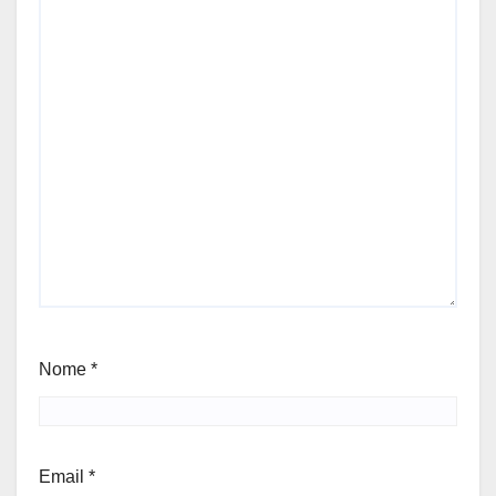
Nome
*
Email
*