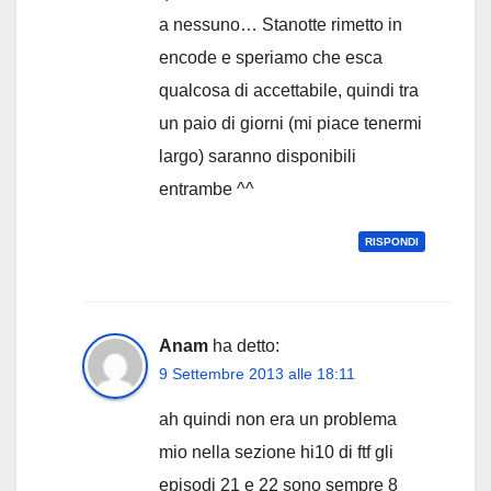
a nessuno… Stanotte rimetto in
encode e speriamo che esca
qualcosa di accettabile, quindi tra
un paio di giorni (mi piace tenermi
largo) saranno disponibili
entrambe ^^
RISPONDI
Anam
ha detto:
9 Settembre 2013 alle 18:11
ah quindi non era un problema
mio nella sezione hi10 di ftf gli
episodi 21 e 22 sono sempre 8