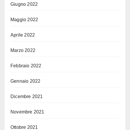
Giugno 2022
Maggio 2022
Aprile 2022
Marzo 2022
Febbraio 2022
Gennaio 2022
Dicembre 2021
Novembre 2021
Ottobre 2021