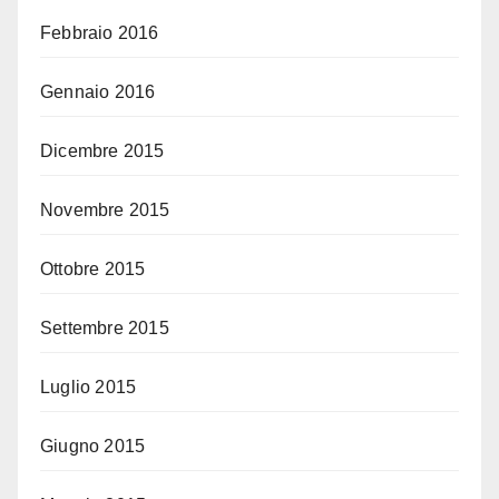
Febbraio 2016
Gennaio 2016
Dicembre 2015
Novembre 2015
Ottobre 2015
Settembre 2015
Luglio 2015
Giugno 2015