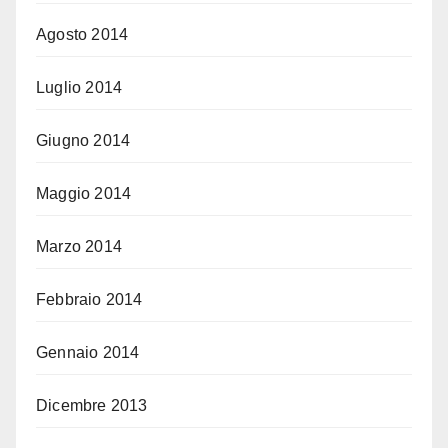
Agosto 2014
Luglio 2014
Giugno 2014
Maggio 2014
Marzo 2014
Febbraio 2014
Gennaio 2014
Dicembre 2013