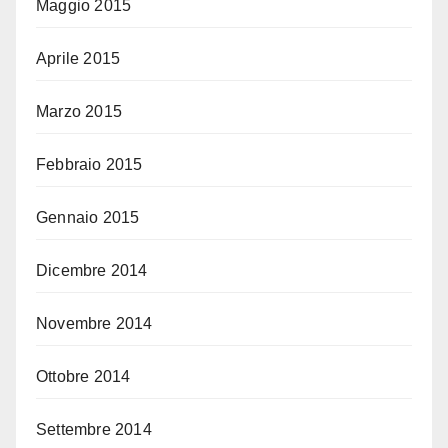
Maggio 2015
Aprile 2015
Marzo 2015
Febbraio 2015
Gennaio 2015
Dicembre 2014
Novembre 2014
Ottobre 2014
Settembre 2014