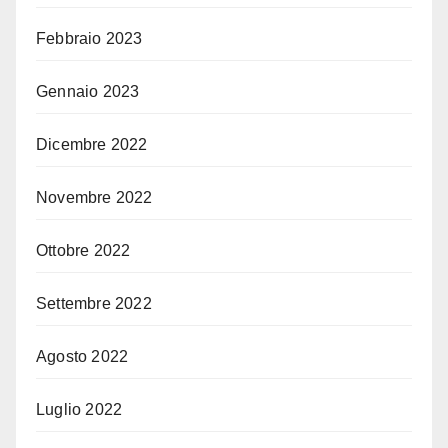
Febbraio 2023
Gennaio 2023
Dicembre 2022
Novembre 2022
Ottobre 2022
Settembre 2022
Agosto 2022
Luglio 2022