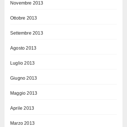
Novembre 2013
Ottobre 2013
Settembre 2013
Agosto 2013
Luglio 2013
Giugno 2013
Maggio 2013
Aprile 2013
Marzo 2013