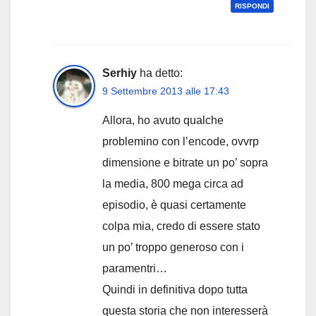
RISPONDI
Serhiy
ha detto:
9 Settembre 2013 alle 17:43
Allora, ho avuto qualche
problemino con l’encode, ovvrp
dimensione e bitrate un po’ sopra
la media, 800 mega circa ad
episodio, è quasi certamente
colpa mia, credo di essere stato
un po’ troppo generoso con i
paramentri…
Quindi in definitiva dopo tutta
questa storia che non interesserà