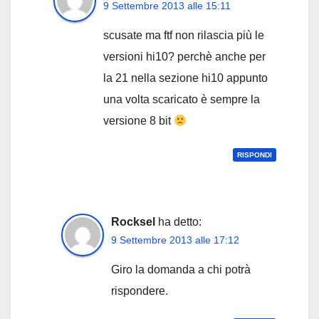
9 Settembre 2013 alle 15:11
scusate ma ftf non rilascia più le
versioni hi10? perchè anche per
la 21 nella sezione hi10 appunto
una volta scaricato è sempre la
versione 8 bit
RISPONDI
Rocksel
ha detto:
9 Settembre 2013 alle 17:12
Giro la domanda a chi potrà
rispondere.