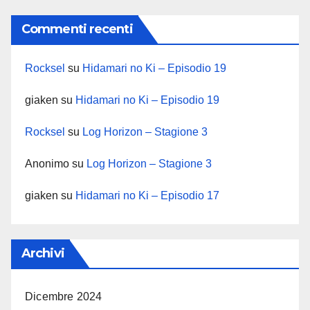
Commenti recenti
Rocksel
su
Hidamari no Ki – Episodio 19
giaken
su
Hidamari no Ki – Episodio 19
Rocksel
su
Log Horizon – Stagione 3
Anonimo
su
Log Horizon – Stagione 3
giaken
su
Hidamari no Ki – Episodio 17
Archivi
Dicembre 2024