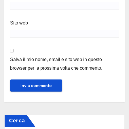
Sito web
Salva il mio nome, email e sito web in questo
browser per la prossima volta che commento.
Cerca