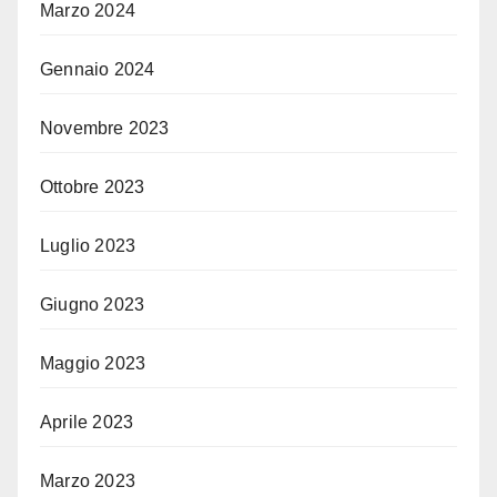
Marzo 2024
Gennaio 2024
Novembre 2023
Ottobre 2023
Luglio 2023
Giugno 2023
Maggio 2023
Aprile 2023
Marzo 2023