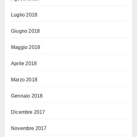
Luglio 2018
Giugno 2018
Maggio 2018
Aprile 2018
Marzo 2018
Gennaio 2018
Dicembre 2017
Novembre 2017