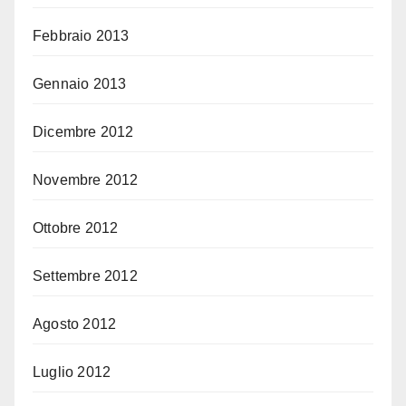
Febbraio 2013
Gennaio 2013
Dicembre 2012
Novembre 2012
Ottobre 2012
Settembre 2012
Agosto 2012
Luglio 2012