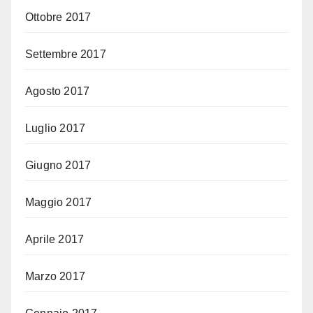
Ottobre 2017
Settembre 2017
Agosto 2017
Luglio 2017
Giugno 2017
Maggio 2017
Aprile 2017
Marzo 2017