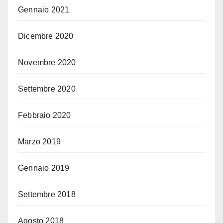
Gennaio 2021
Dicembre 2020
Novembre 2020
Settembre 2020
Febbraio 2020
Marzo 2019
Gennaio 2019
Settembre 2018
Agosto 2018