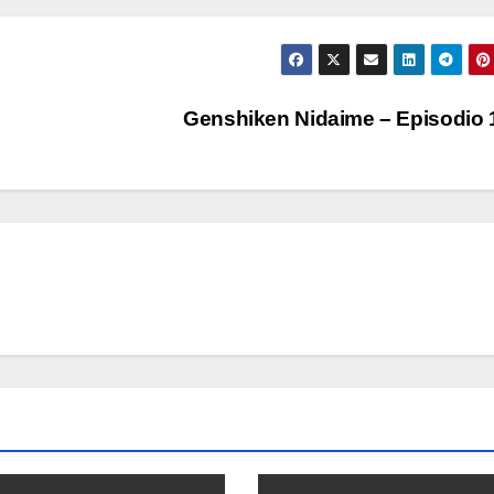
Genshiken Nidaime – Episodio