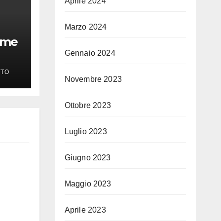
Aprile 2024
Marzo 2024
ime
Gennaio 2024
TO
Novembre 2023
Ottobre 2023
Luglio 2023
Giugno 2023
Maggio 2023
Aprile 2023