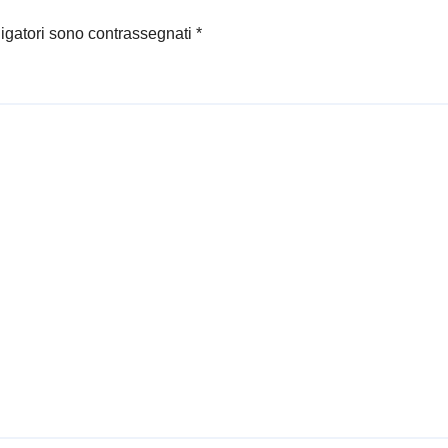
ligatori sono contrassegnati
*