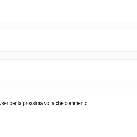
owser per la prossima volta che commento.