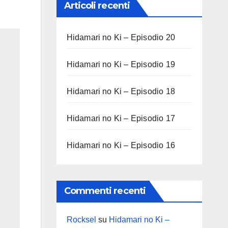
Articoli recenti
Hidamari no Ki – Episodio 20
Hidamari no Ki – Episodio 19
Hidamari no Ki – Episodio 18
Hidamari no Ki – Episodio 17
Hidamari no Ki – Episodio 16
Commenti recenti
Rocksel
su
Hidamari no Ki –