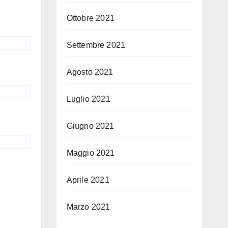
Ottobre 2021
Settembre 2021
Agosto 2021
Luglio 2021
Giugno 2021
Maggio 2021
Aprile 2021
Marzo 2021