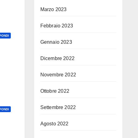
Marzo 2023
Febbraio 2023
PONDI
Gennaio 2023
Dicembre 2022
Novembre 2022
Ottobre 2022
Settembre 2022
PONDI
Agosto 2022