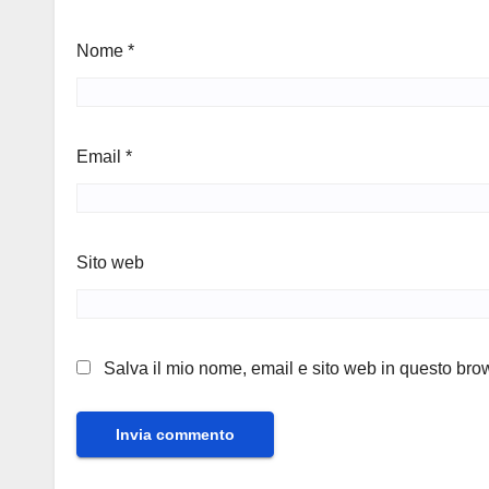
Nome
*
Email
*
Sito web
Salva il mio nome, email e sito web in questo br