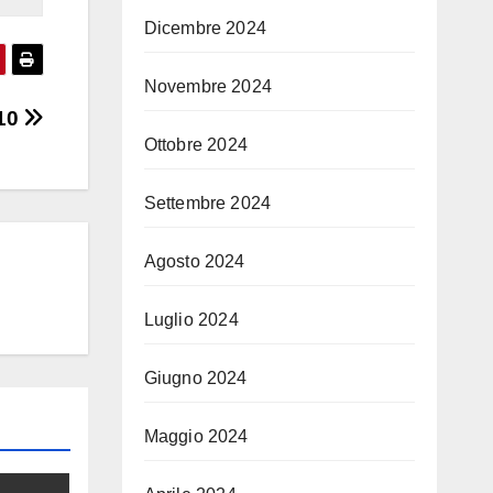
Dicembre 2024
Novembre 2024
 10
Ottobre 2024
Settembre 2024
Agosto 2024
Luglio 2024
Giugno 2024
Maggio 2024