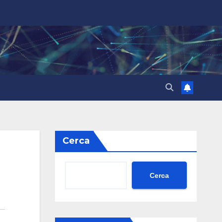
Cerca
Cerca