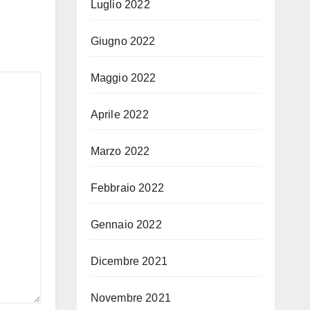
Luglio 2022
Giugno 2022
Maggio 2022
Aprile 2022
Marzo 2022
Febbraio 2022
Gennaio 2022
Dicembre 2021
Novembre 2021