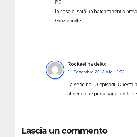
PS
in caso ci sarà un batch torrent a bre
Grazie mille
Rocksel
ha detto:
21 Settembre 2013 alle 12:58
La serie ha 13 episodi. Questo p
almeno due personaggi della seri
Lascia un commento