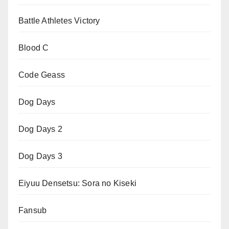
Battle Athletes Victory
Blood C
Code Geass
Dog Days
Dog Days 2
Dog Days 3
Eiyuu Densetsu: Sora no Kiseki
Fansub