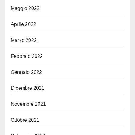
Maggio 2022
Aprile 2022
Marzo 2022
Febbraio 2022
Gennaio 2022
Dicembre 2021
Novembre 2021
Ottobre 2021