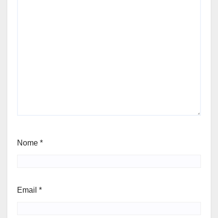
Nome
*
Email
*