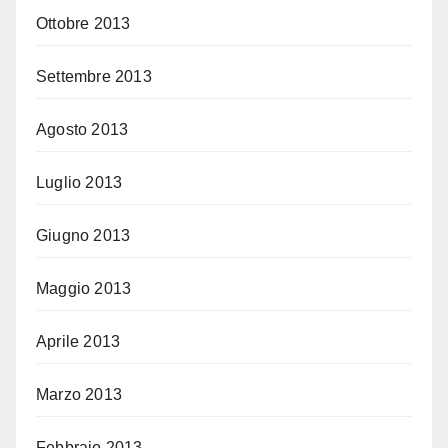
Ottobre 2013
Settembre 2013
Agosto 2013
Luglio 2013
Giugno 2013
Maggio 2013
Aprile 2013
Marzo 2013
Febbraio 2013