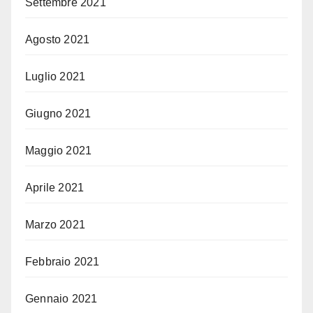
Settembre 2021
Agosto 2021
Luglio 2021
Giugno 2021
Maggio 2021
Aprile 2021
Marzo 2021
Febbraio 2021
Gennaio 2021