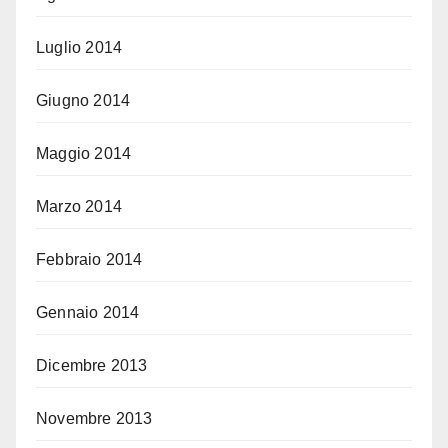
Luglio 2014
Giugno 2014
Maggio 2014
Marzo 2014
Febbraio 2014
Gennaio 2014
Dicembre 2013
Novembre 2013