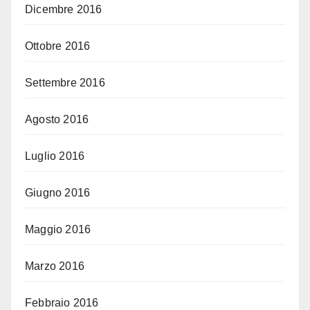
Dicembre 2016
Ottobre 2016
Settembre 2016
Agosto 2016
Luglio 2016
Giugno 2016
Maggio 2016
Marzo 2016
Febbraio 2016