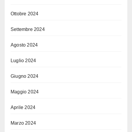
Ottobre 2024
Settembre 2024
Agosto 2024
Luglio 2024
Giugno 2024
Maggio 2024
Aprile 2024
Marzo 2024