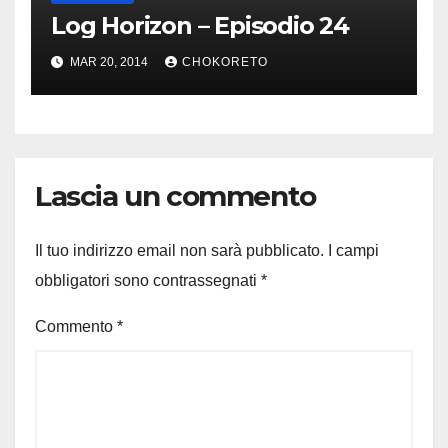
Log Horizon – Episodio 24
MAR 20, 2014
CHOKORETO
Lascia un commento
Il tuo indirizzo email non sarà pubblicato.
I campi
obbligatori sono contrassegnati
*
Commento
*