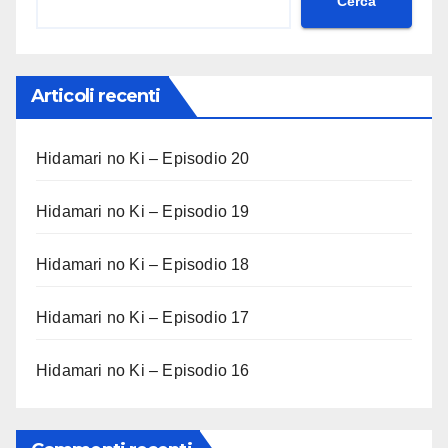
Cerca
Articoli recenti
Hidamari no Ki – Episodio 20
Hidamari no Ki – Episodio 19
Hidamari no Ki – Episodio 18
Hidamari no Ki – Episodio 17
Hidamari no Ki – Episodio 16