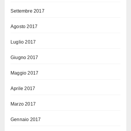
Settembre 2017
Agosto 2017
Luglio 2017
Giugno 2017
Maggio 2017
Aprile 2017
Marzo 2017
Gennaio 2017