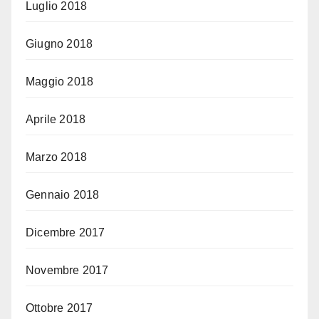
Luglio 2018
Giugno 2018
Maggio 2018
Aprile 2018
Marzo 2018
Gennaio 2018
Dicembre 2017
Novembre 2017
Ottobre 2017