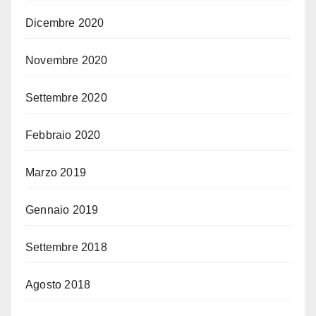
Dicembre 2020
Novembre 2020
Settembre 2020
Febbraio 2020
Marzo 2019
Gennaio 2019
Settembre 2018
Agosto 2018