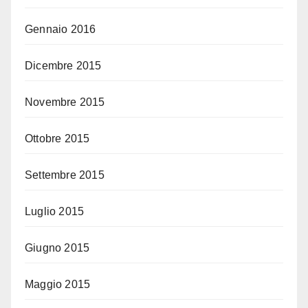
Gennaio 2016
Dicembre 2015
Novembre 2015
Ottobre 2015
Settembre 2015
Luglio 2015
Giugno 2015
Maggio 2015