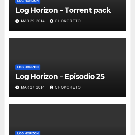
LOG HORIZON
Log Horizon – Torrent pack
MAR 29, 2014
CHOKORETO
LOG HORIZON
Log Horizon – Episodio 25
MAR 27, 2014
CHOKORETO
LOG HORIZON