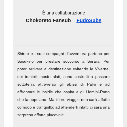
È una collaborazione
Chokoreto Fansub
–
FudoSubs
Shiroe e i suoi compagni d’avventura partono per
Susukino per prestare soccorso a Serara. Per
poter arrivare a destinazione evitando le Viverne,
dei temibili mostri alati, sono costretti a passare
sottoterra attraverso gli abissi di Palm e ad
affrontare le insidie che ospita e gli Uomini-Ratto
che la popolano. Ma il loro viaggio non sarà affatto
comodo e tranquillo: ad attenderli infatti ci sarà una
sorpresa affatto piacevole.