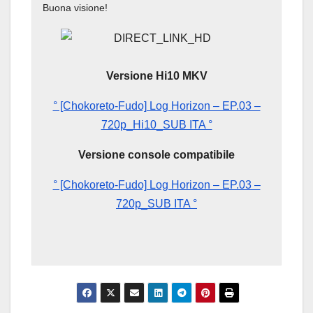
Buona visione!
Versione Hi10 MKV
° [Chokoreto-Fudo] Log Horizon – EP.03 –
720p_Hi10_SUB ITA °
Versione console compatibile
° [Chokoreto-Fudo] Log Horizon – EP.03 –
720p_SUB ITA °