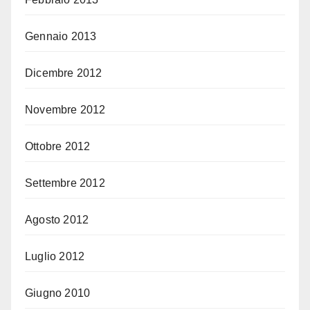
Gennaio 2013
Dicembre 2012
Novembre 2012
Ottobre 2012
Settembre 2012
Agosto 2012
Luglio 2012
Giugno 2010