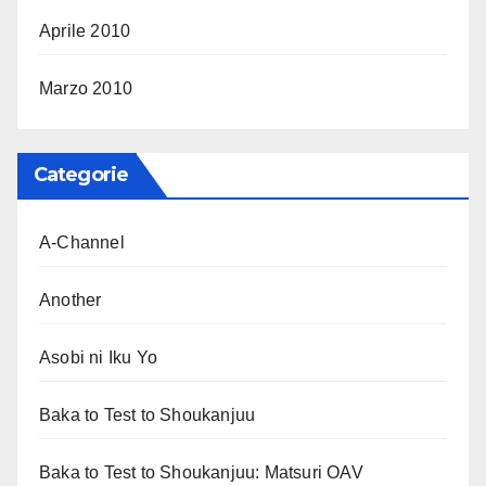
Aprile 2010
Marzo 2010
Categorie
A-Channel
Another
Asobi ni Iku Yo
Baka to Test to Shoukanjuu
Baka to Test to Shoukanjuu: Matsuri OAV