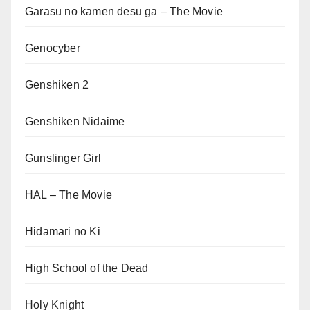
Garasu no kamen desu ga – The Movie
Genocyber
Genshiken 2
Genshiken Nidaime
Gunslinger Girl
HAL – The Movie
Hidamari no Ki
High School of the Dead
Holy Knight