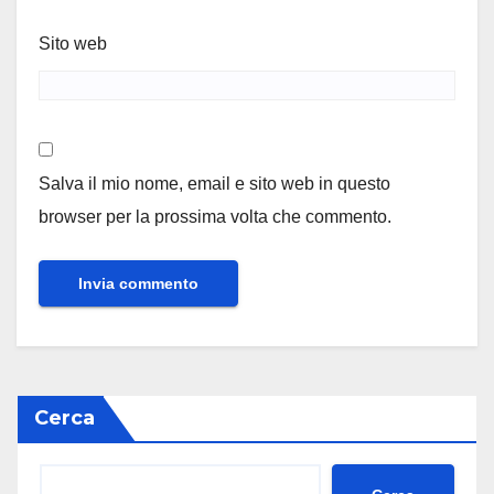
Sito web
Salva il mio nome, email e sito web in questo
browser per la prossima volta che commento.
Cerca