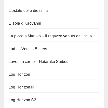
L'estate della diossina
L'isola di Giovanni
La piccola Maruko – Il ragazzo venuto dall'Italia
Ladies Versus Butlers
Lavori in corpo – Hataraku Saibou
Log Horizon
Log Horizon III
Log Horizon S2