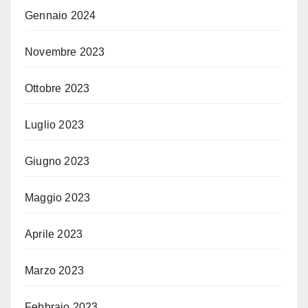
Gennaio 2024
Novembre 2023
Ottobre 2023
Luglio 2023
Giugno 2023
Maggio 2023
Aprile 2023
Marzo 2023
Febbraio 2023