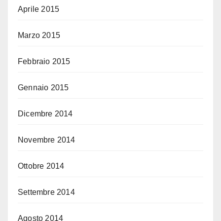
Aprile 2015
Marzo 2015
Febbraio 2015
Gennaio 2015
Dicembre 2014
Novembre 2014
Ottobre 2014
Settembre 2014
Agosto 2014