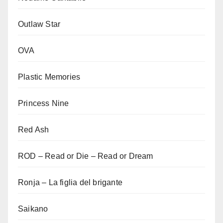
Outlaw Star
OVA
Plastic Memories
Princess Nine
Red Ash
ROD – Read or Die – Read or Dream
Ronja – La figlia del brigante
Saikano