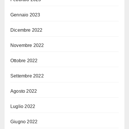
Gennaio 2023
Dicembre 2022
Novembre 2022
Ottobre 2022
Settembre 2022
Agosto 2022
Luglio 2022
Giugno 2022