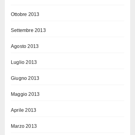
Ottobre 2013
Settembre 2013
Agosto 2013
Luglio 2013
Giugno 2013
Maggio 2013
Aprile 2013
Marzo 2013