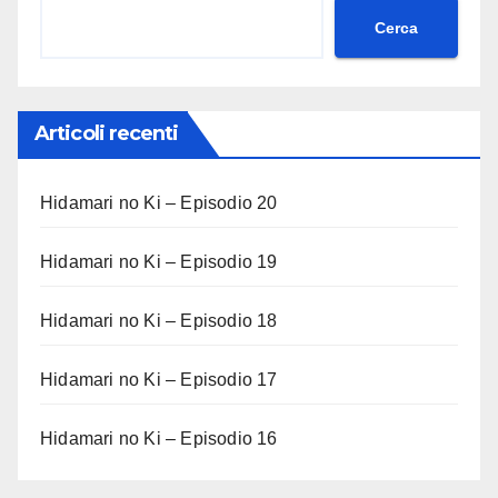
Cerca
Articoli recenti
Hidamari no Ki – Episodio 20
Hidamari no Ki – Episodio 19
Hidamari no Ki – Episodio 18
Hidamari no Ki – Episodio 17
Hidamari no Ki – Episodio 16