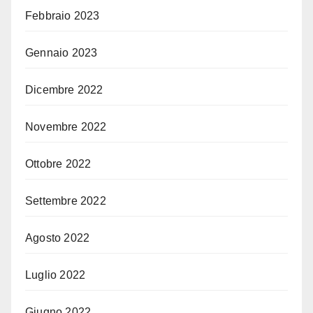
Febbraio 2023
Gennaio 2023
Dicembre 2022
Novembre 2022
Ottobre 2022
Settembre 2022
Agosto 2022
Luglio 2022
Giugno 2022