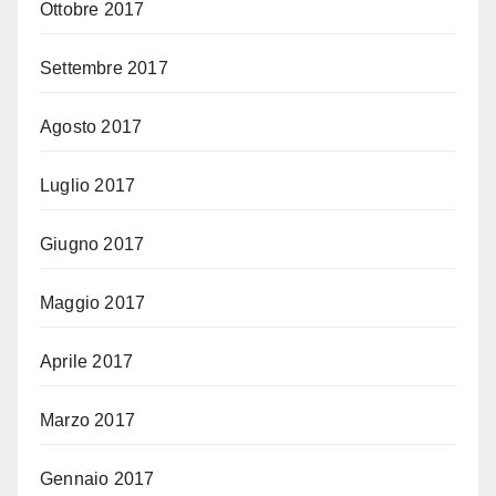
Ottobre 2017
Settembre 2017
Agosto 2017
Luglio 2017
Giugno 2017
Maggio 2017
Aprile 2017
Marzo 2017
Gennaio 2017