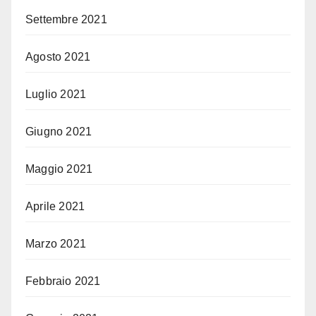
Settembre 2021
Agosto 2021
Luglio 2021
Giugno 2021
Maggio 2021
Aprile 2021
Marzo 2021
Febbraio 2021