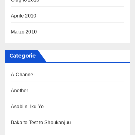
Aprile 2010
Marzo 2010
Categorie
A-Channel
Another
Asobi ni Iku Yo
Baka to Test to Shoukanjuu