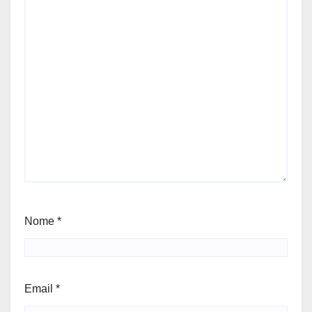
Nome
*
Email
*