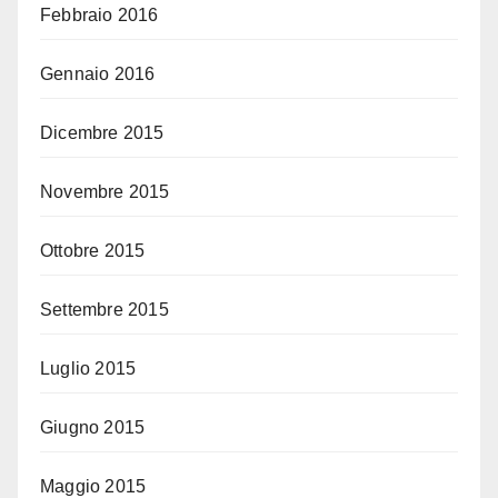
Febbraio 2016
Gennaio 2016
Dicembre 2015
Novembre 2015
Ottobre 2015
Settembre 2015
Luglio 2015
Giugno 2015
Maggio 2015