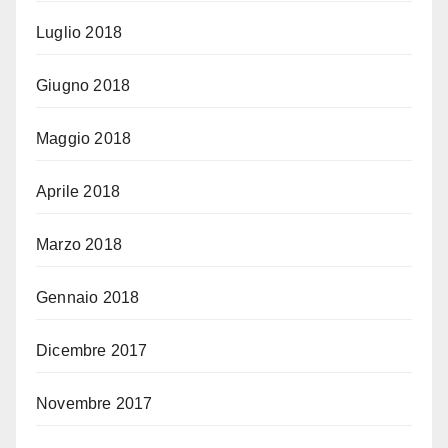
Luglio 2018
Giugno 2018
Maggio 2018
Aprile 2018
Marzo 2018
Gennaio 2018
Dicembre 2017
Novembre 2017