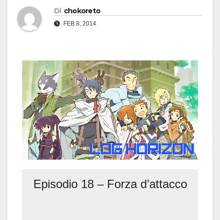
Di
chokoreto
FEB 8, 2014
Episodio 18 – Forza d’attacco