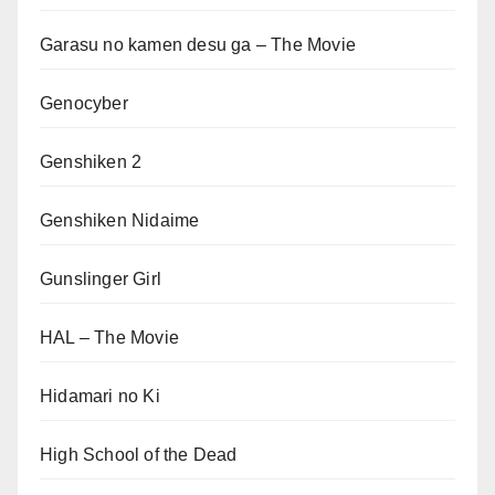
Garasu no kamen desu ga – The Movie
Genocyber
Genshiken 2
Genshiken Nidaime
Gunslinger Girl
HAL – The Movie
Hidamari no Ki
High School of the Dead