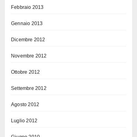
Febbraio 2013
Gennaio 2013
Dicembre 2012
Novembre 2012
Ottobre 2012
Settembre 2012
Agosto 2012
Luglio 2012
Giugno 2010