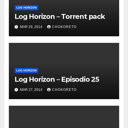
LOG HORIZON
Log Horizon – Torrent pack
MAR 29, 2014
CHOKORETO
LOG HORIZON
Log Horizon – Episodio 25
MAR 27, 2014
CHOKORETO