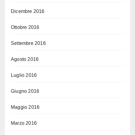
Dicembre 2016
Ottobre 2016
Settembre 2016
Agosto 2016
Luglio 2016
Giugno 2016
Maggio 2016
Marzo 2016