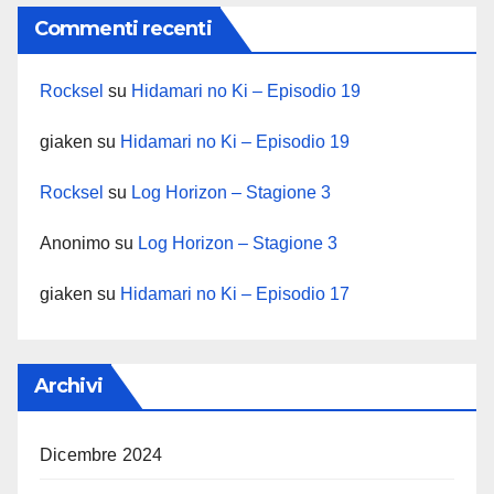
Commenti recenti
Rocksel
su
Hidamari no Ki – Episodio 19
giaken
su
Hidamari no Ki – Episodio 19
Rocksel
su
Log Horizon – Stagione 3
Anonimo
su
Log Horizon – Stagione 3
giaken
su
Hidamari no Ki – Episodio 17
Archivi
Dicembre 2024