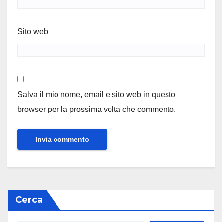
Sito web
Salva il mio nome, email e sito web in questo
browser per la prossima volta che commento.
Cerca