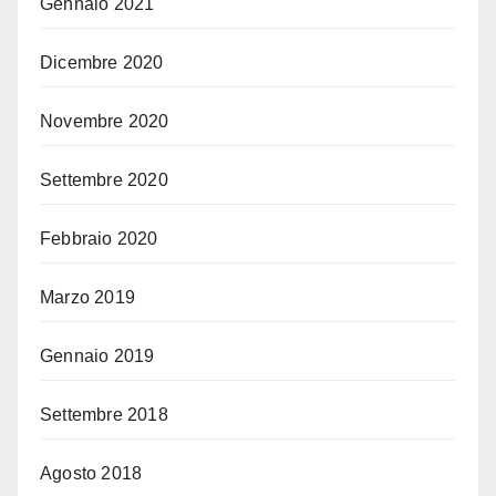
Gennaio 2021
Dicembre 2020
Novembre 2020
Settembre 2020
Febbraio 2020
Marzo 2019
Gennaio 2019
Settembre 2018
Agosto 2018