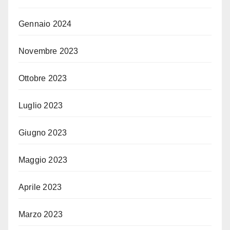
Gennaio 2024
Novembre 2023
Ottobre 2023
Luglio 2023
Giugno 2023
Maggio 2023
Aprile 2023
Marzo 2023