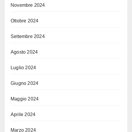
Novembre 2024
Ottobre 2024
Settembre 2024
Agosto 2024
Luglio 2024
Giugno 2024
Maggio 2024
Aprile 2024
Marzo 2024