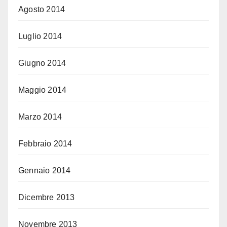
Agosto 2014
Luglio 2014
Giugno 2014
Maggio 2014
Marzo 2014
Febbraio 2014
Gennaio 2014
Dicembre 2013
Novembre 2013