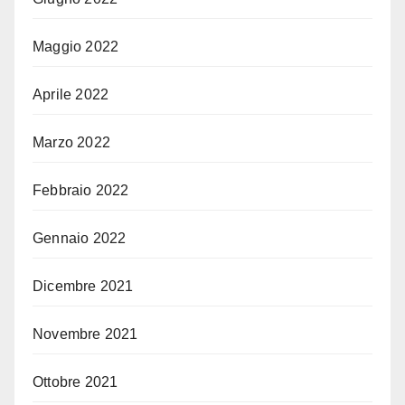
Maggio 2022
Aprile 2022
Marzo 2022
Febbraio 2022
Gennaio 2022
Dicembre 2021
Novembre 2021
Ottobre 2021