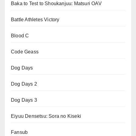
Baka to Test to Shoukanjuu: Matsuri OAV
Battle Athletes Victory
Blood C
Code Geass
Dog Days
Dog Days 2
Dog Days 3
Eiyuu Densetsu: Sora no Kiseki
Fansub