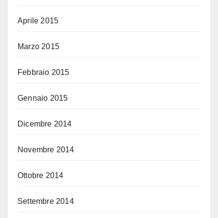
Aprile 2015
Marzo 2015
Febbraio 2015
Gennaio 2015
Dicembre 2014
Novembre 2014
Ottobre 2014
Settembre 2014