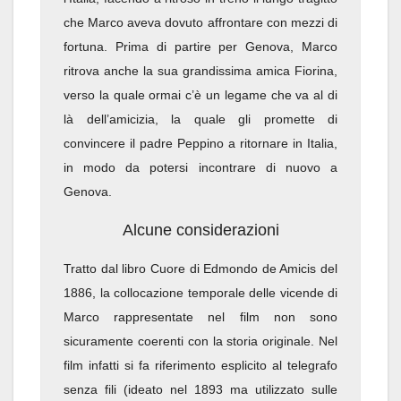
che Marco aveva dovuto affrontare con mezzi di
fortuna. Prima di partire per Genova, Marco
ritrova anche la sua grandissima amica Fiorina,
verso la quale ormai c’è un legame che va al di
là dell’amicizia, la quale gli promette di
convincere il padre Peppino a ritornare in Italia,
in modo da potersi incontrare di nuovo a
Genova.
Alcune considerazioni
Tratto dal libro Cuore di Edmondo de Amicis del
1886, la collocazione temporale delle vicende di
Marco rappresentate nel film non sono
sicuramente coerenti con la storia originale. Nel
film infatti si fa riferimento esplicito al telegrafo
senza fili (ideato nel 1893 ma utilizzato sulle