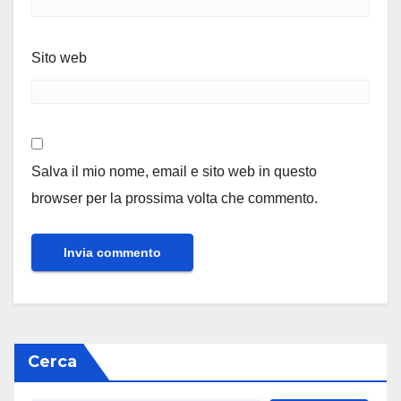
Sito web
Salva il mio nome, email e sito web in questo
browser per la prossima volta che commento.
Cerca