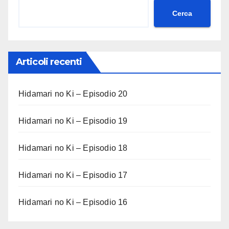
Cerca
Articoli recenti
Hidamari no Ki – Episodio 20
Hidamari no Ki – Episodio 19
Hidamari no Ki – Episodio 18
Hidamari no Ki – Episodio 17
Hidamari no Ki – Episodio 16