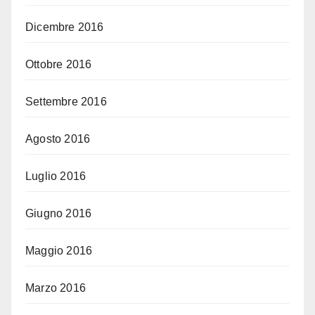
Dicembre 2016
Ottobre 2016
Settembre 2016
Agosto 2016
Luglio 2016
Giugno 2016
Maggio 2016
Marzo 2016