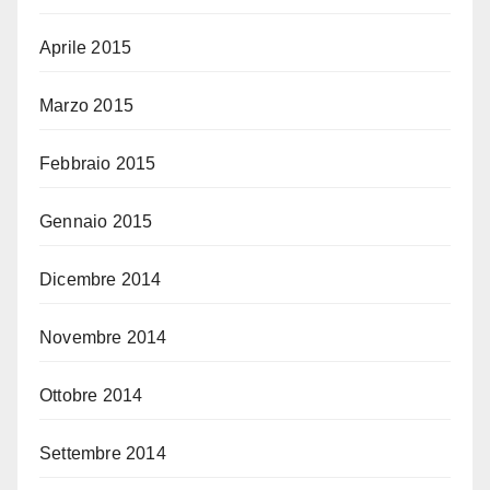
Aprile 2015
Marzo 2015
Febbraio 2015
Gennaio 2015
Dicembre 2014
Novembre 2014
Ottobre 2014
Settembre 2014