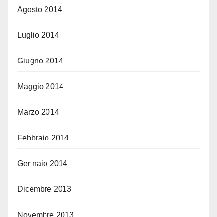
Agosto 2014
Luglio 2014
Giugno 2014
Maggio 2014
Marzo 2014
Febbraio 2014
Gennaio 2014
Dicembre 2013
Novembre 2013