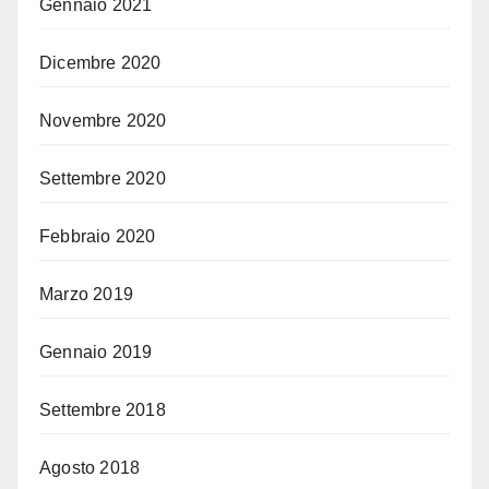
Gennaio 2021
Dicembre 2020
Novembre 2020
Settembre 2020
Febbraio 2020
Marzo 2019
Gennaio 2019
Settembre 2018
Agosto 2018