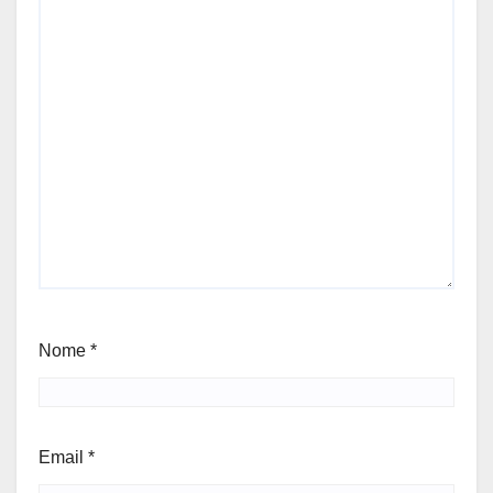
Nome
*
Email
*