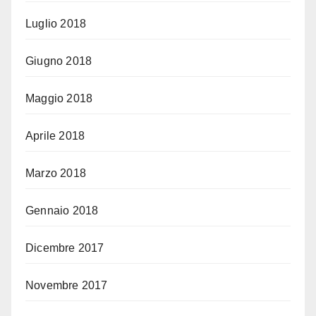
Luglio 2018
Giugno 2018
Maggio 2018
Aprile 2018
Marzo 2018
Gennaio 2018
Dicembre 2017
Novembre 2017