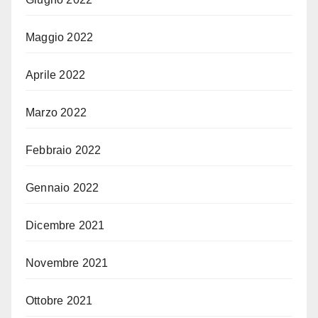
Maggio 2022
Aprile 2022
Marzo 2022
Febbraio 2022
Gennaio 2022
Dicembre 2021
Novembre 2021
Ottobre 2021