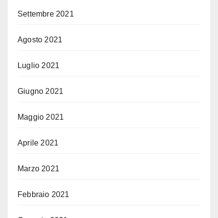
Settembre 2021
Agosto 2021
Luglio 2021
Giugno 2021
Maggio 2021
Aprile 2021
Marzo 2021
Febbraio 2021