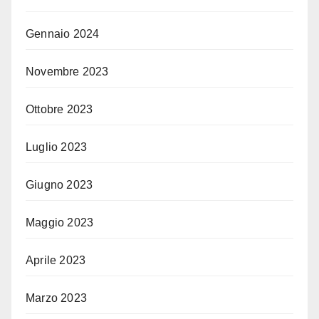
Gennaio 2024
Novembre 2023
Ottobre 2023
Luglio 2023
Giugno 2023
Maggio 2023
Aprile 2023
Marzo 2023