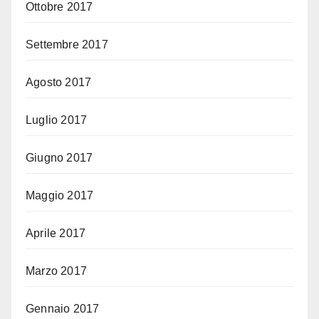
Ottobre 2017
Settembre 2017
Agosto 2017
Luglio 2017
Giugno 2017
Maggio 2017
Aprile 2017
Marzo 2017
Gennaio 2017