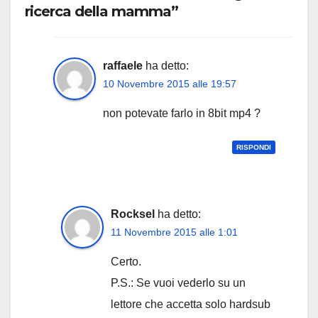
ricerca della mamma”
raffaele
ha detto:
10 Novembre 2015 alle 19:57
non potevate farlo in 8bit mp4 ?
RISPONDI
Rocksel
ha detto:
11 Novembre 2015 alle 1:01
Certo.
P.S.: Se vuoi vederlo su un
lettore che accetta solo hardsub