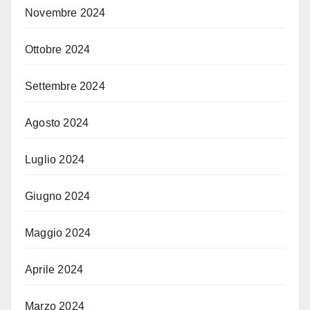
Novembre 2024
Ottobre 2024
Settembre 2024
Agosto 2024
Luglio 2024
Giugno 2024
Maggio 2024
Aprile 2024
Marzo 2024