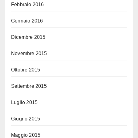
Febbraio 2016
Gennaio 2016
Dicembre 2015
Novembre 2015
Ottobre 2015
Settembre 2015
Luglio 2015
Giugno 2015
Maggio 2015