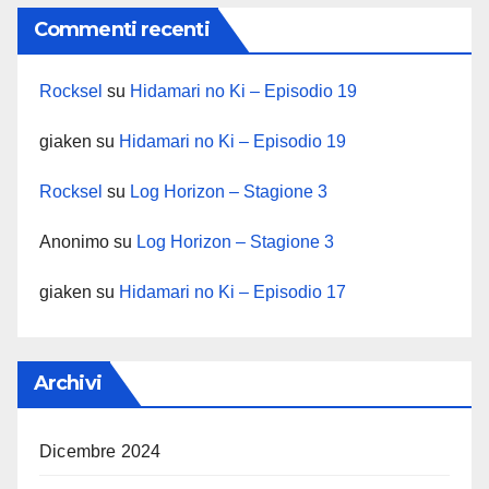
Commenti recenti
Rocksel
su
Hidamari no Ki – Episodio 19
giaken
su
Hidamari no Ki – Episodio 19
Rocksel
su
Log Horizon – Stagione 3
Anonimo
su
Log Horizon – Stagione 3
giaken
su
Hidamari no Ki – Episodio 17
Archivi
Dicembre 2024