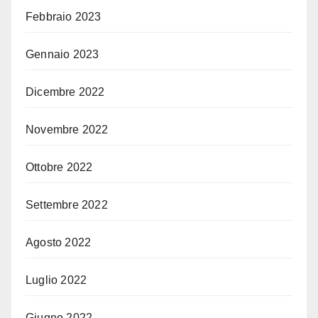
Febbraio 2023
Gennaio 2023
Dicembre 2022
Novembre 2022
Ottobre 2022
Settembre 2022
Agosto 2022
Luglio 2022
Giugno 2022