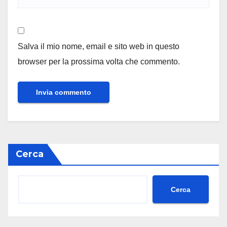
Salva il mio nome, email e sito web in questo
browser per la prossima volta che commento.
Cerca
Cerca