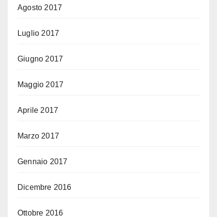
Agosto 2017
Luglio 2017
Giugno 2017
Maggio 2017
Aprile 2017
Marzo 2017
Gennaio 2017
Dicembre 2016
Ottobre 2016