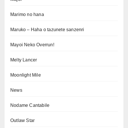
Marimo no hana
Maruko – Haha o tazunete sanzenri
Mayoi Neko Overrun!
Melty Lancer
Moonlight Mile
News
Nodame Cantabile
Outlaw Star