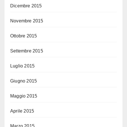
Dicembre 2015
Novembre 2015
Ottobre 2015
Settembre 2015
Luglio 2015
Giugno 2015
Maggio 2015
Aprile 2015
Marzo 2015