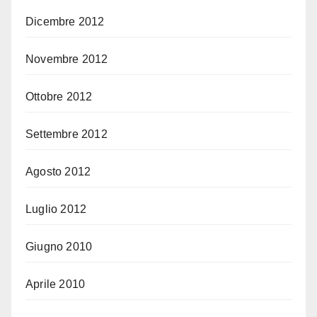
Dicembre 2012
Novembre 2012
Ottobre 2012
Settembre 2012
Agosto 2012
Luglio 2012
Giugno 2010
Aprile 2010