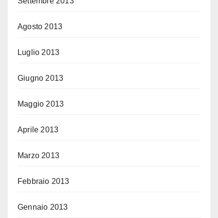
Settembre 2013
Agosto 2013
Luglio 2013
Giugno 2013
Maggio 2013
Aprile 2013
Marzo 2013
Febbraio 2013
Gennaio 2013