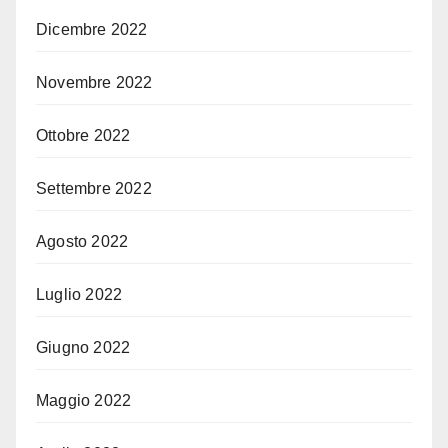
Dicembre 2022
Novembre 2022
Ottobre 2022
Settembre 2022
Agosto 2022
Luglio 2022
Giugno 2022
Maggio 2022