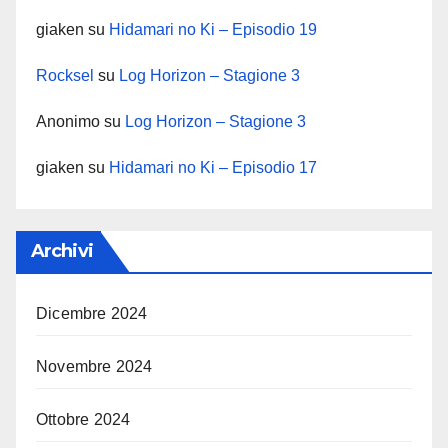
giaken
su
Hidamari no Ki – Episodio 19
Rocksel
su
Log Horizon – Stagione 3
Anonimo
su
Log Horizon – Stagione 3
giaken
su
Hidamari no Ki – Episodio 17
Archivi
Dicembre 2024
Novembre 2024
Ottobre 2024