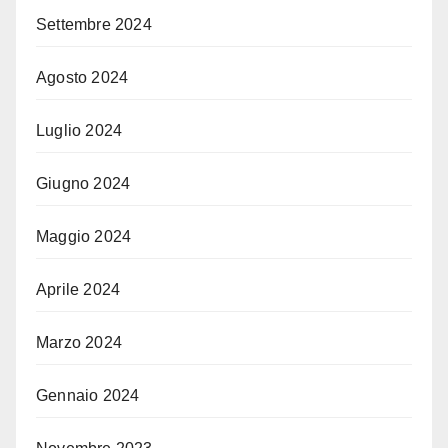
Settembre 2024
Agosto 2024
Luglio 2024
Giugno 2024
Maggio 2024
Aprile 2024
Marzo 2024
Gennaio 2024