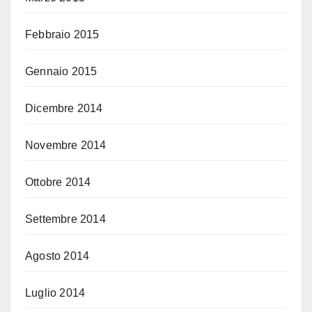
Febbraio 2015
Gennaio 2015
Dicembre 2014
Novembre 2014
Ottobre 2014
Settembre 2014
Agosto 2014
Luglio 2014