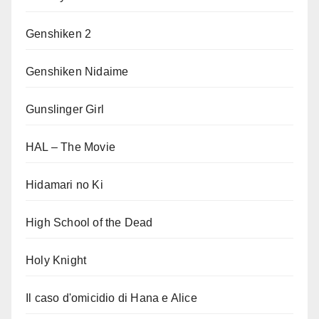
Genshiken 2
Genshiken Nidaime
Gunslinger Girl
HAL – The Movie
Hidamari no Ki
High School of the Dead
Holy Knight
Il caso d'omicidio di Hana e Alice