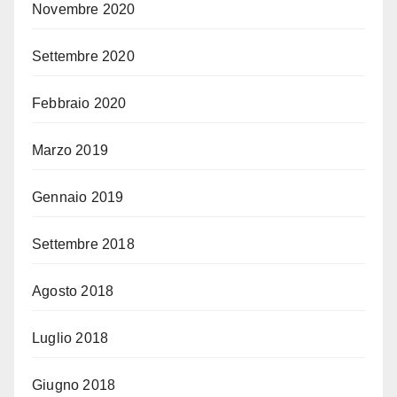
Novembre 2020
Settembre 2020
Febbraio 2020
Marzo 2019
Gennaio 2019
Settembre 2018
Agosto 2018
Luglio 2018
Giugno 2018