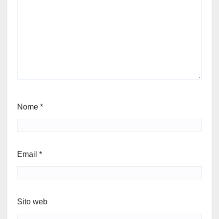
Nome
*
Email
*
Sito web