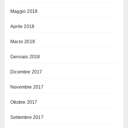
Maggio 2018
Aprile 2018
Marzo 2018
Gennaio 2018
Dicembre 2017
Novembre 2017
Ottobre 2017
Settembre 2017