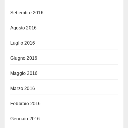
Settembre 2016
Agosto 2016
Luglio 2016
Giugno 2016
Maggio 2016
Marzo 2016
Febbraio 2016
Gennaio 2016