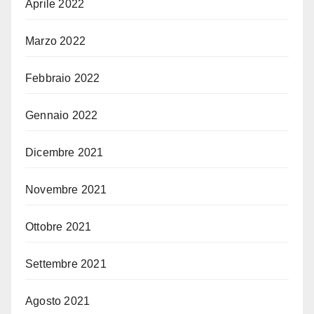
Aprile 2022
Marzo 2022
Febbraio 2022
Gennaio 2022
Dicembre 2021
Novembre 2021
Ottobre 2021
Settembre 2021
Agosto 2021