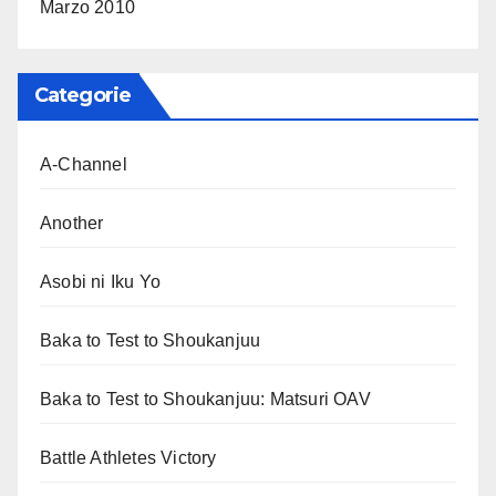
Marzo 2010
Categorie
A-Channel
Another
Asobi ni Iku Yo
Baka to Test to Shoukanjuu
Baka to Test to Shoukanjuu: Matsuri OAV
Battle Athletes Victory