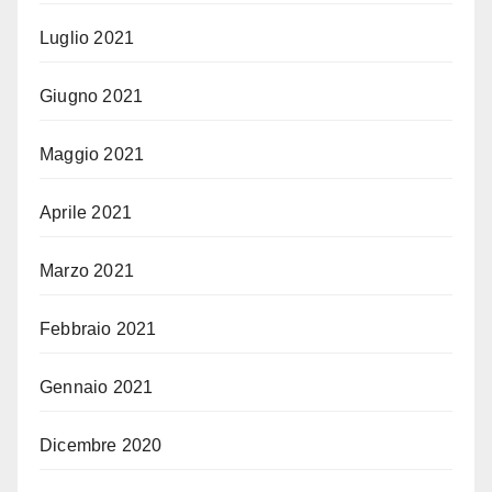
Luglio 2021
Giugno 2021
Maggio 2021
Aprile 2021
Marzo 2021
Febbraio 2021
Gennaio 2021
Dicembre 2020