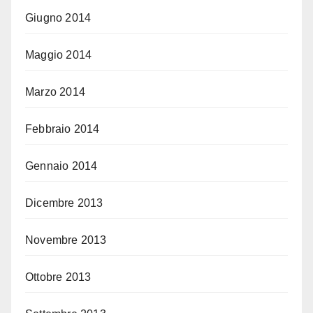
Giugno 2014
Maggio 2014
Marzo 2014
Febbraio 2014
Gennaio 2014
Dicembre 2013
Novembre 2013
Ottobre 2013