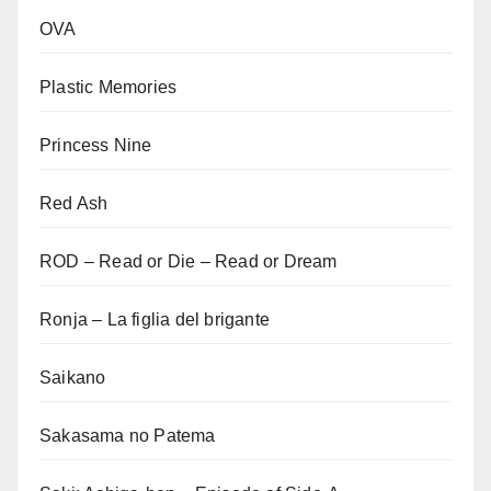
OVA
Plastic Memories
Princess Nine
Red Ash
ROD – Read or Die – Read or Dream
Ronja – La figlia del brigante
Saikano
Sakasama no Patema