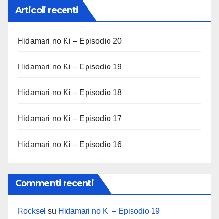
Articoli recenti
Hidamari no Ki – Episodio 20
Hidamari no Ki – Episodio 19
Hidamari no Ki – Episodio 18
Hidamari no Ki – Episodio 17
Hidamari no Ki – Episodio 16
Commenti recenti
Rocksel
su
Hidamari no Ki – Episodio 19