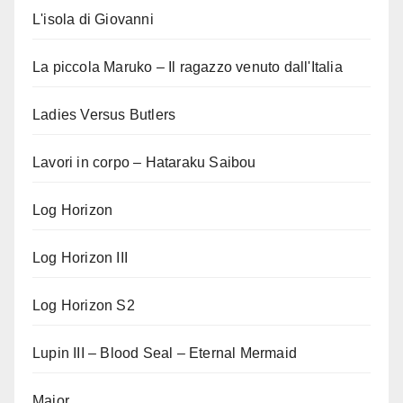
L'isola di Giovanni
La piccola Maruko – Il ragazzo venuto dall'Italia
Ladies Versus Butlers
Lavori in corpo – Hataraku Saibou
Log Horizon
Log Horizon III
Log Horizon S2
Lupin III – Blood Seal – Eternal Mermaid
Major