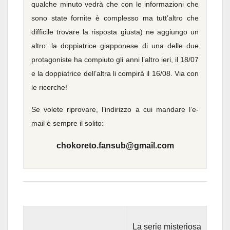
qualche minuto vedrà che con le informazioni che
sono state fornite è complesso ma tutt’altro che
difficile trovare la risposta giusta) ne aggiungo un
altro: la doppiatrice giapponese di una delle due
protagoniste ha compiuto gli anni l’altro ieri, il 18/07
e la doppiatrice dell’altra li compirà il 16/08. Via con
le ricerche!
Se volete riprovare, l’indirizzo a cui mandare l’e-
mail è sempre il solito:
chokoreto.fansub@gmail.com
La serie misteriosa