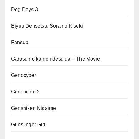
Dog Days 3
Eiyuu Densetsu: Sora no Kiseki
Fansub
Garasu no kamen desu ga – The Movie
Genocyber
Genshiken 2
Genshiken Nidaime
Gunslinger Girl