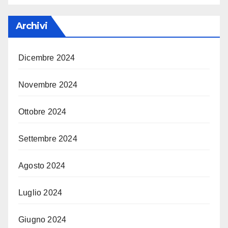
Archivi
Dicembre 2024
Novembre 2024
Ottobre 2024
Settembre 2024
Agosto 2024
Luglio 2024
Giugno 2024