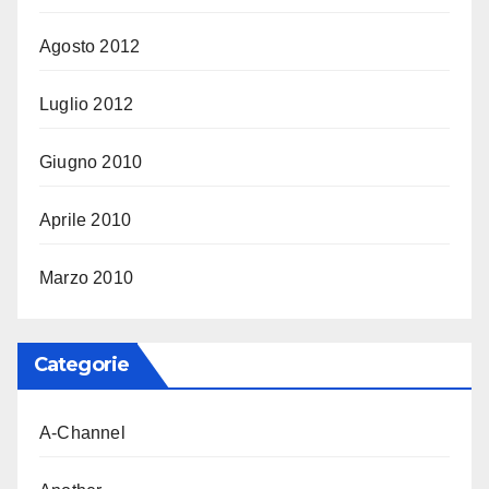
Agosto 2012
Luglio 2012
Giugno 2010
Aprile 2010
Marzo 2010
Categorie
A-Channel