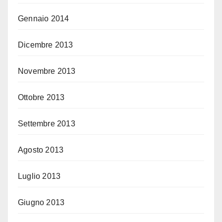
Gennaio 2014
Dicembre 2013
Novembre 2013
Ottobre 2013
Settembre 2013
Agosto 2013
Luglio 2013
Giugno 2013