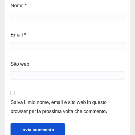
Nome
*
Email
*
Sito web
Salva il mio nome, email e sito web in questo
browser per la prossima volta che commento.