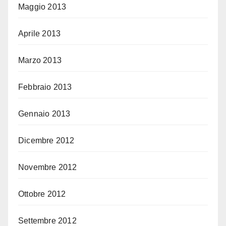
Maggio 2013
Aprile 2013
Marzo 2013
Febbraio 2013
Gennaio 2013
Dicembre 2012
Novembre 2012
Ottobre 2012
Settembre 2012