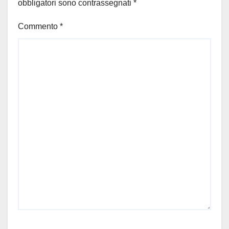
obbligatori sono contrassegnati
*
Commento
*