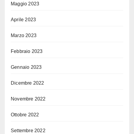
Maggio 2023
Aprile 2023
Marzo 2023
Febbraio 2023
Gennaio 2023
Dicembre 2022
Novembre 2022
Ottobre 2022
Settembre 2022