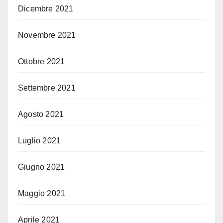
Dicembre 2021
Novembre 2021
Ottobre 2021
Settembre 2021
Agosto 2021
Luglio 2021
Giugno 2021
Maggio 2021
Aprile 2021