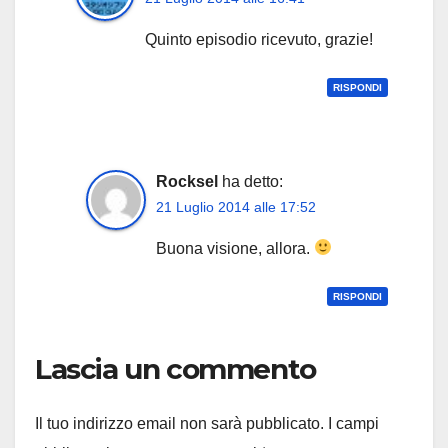
Quinto episodio ricevuto, grazie!
RISPONDI
Rocksel
ha detto:
21 Luglio 2014 alle 17:52
Buona visione, allora.
RISPONDI
Lascia un commento
Il tuo indirizzo email non sarà pubblicato.
I campi