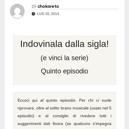
Di
chokoreto
LUG 20, 2014
Indovinala dalla sigla!
(e vinci la serie)
Quinto episodio
Eccoci qui al quinto episodio. Per chi ci vuole
riprovare, oltre al solito brano musicale (usato nel 5
episodio) e al consiglio di rivedere tutti i
suggerimenti dati finora (se qualcuno s’impegna