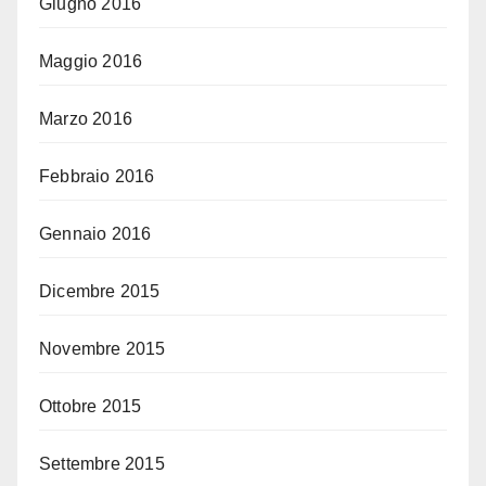
Giugno 2016
Maggio 2016
Marzo 2016
Febbraio 2016
Gennaio 2016
Dicembre 2015
Novembre 2015
Ottobre 2015
Settembre 2015