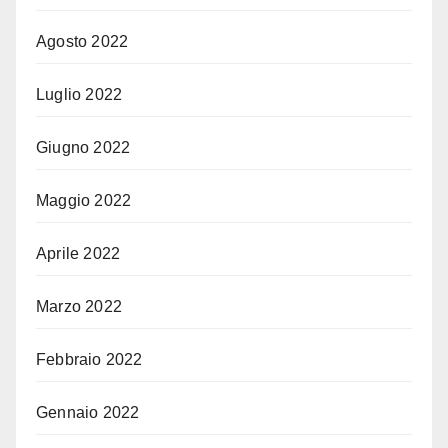
Agosto 2022
Luglio 2022
Giugno 2022
Maggio 2022
Aprile 2022
Marzo 2022
Febbraio 2022
Gennaio 2022