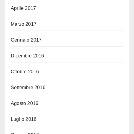
Aprile 2017
Marzo 2017
Gennaio 2017
Dicembre 2016
Ottobre 2016
Settembre 2016
Agosto 2016
Luglio 2016