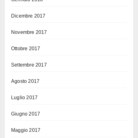
Dicembre 2017
Novembre 2017
Ottobre 2017
Settembre 2017
Agosto 2017
Luglio 2017
Giugno 2017
Maggio 2017