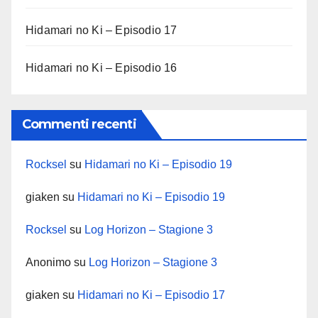
Hidamari no Ki – Episodio 17
Hidamari no Ki – Episodio 16
Commenti recenti
Rocksel
su
Hidamari no Ki – Episodio 19
giaken
su
Hidamari no Ki – Episodio 19
Rocksel
su
Log Horizon – Stagione 3
Anonimo
su
Log Horizon – Stagione 3
giaken
su
Hidamari no Ki – Episodio 17