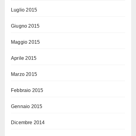
Luglio 2015
Giugno 2015
Maggio 2015
Aprile 2015
Marzo 2015
Febbraio 2015
Gennaio 2015
Dicembre 2014