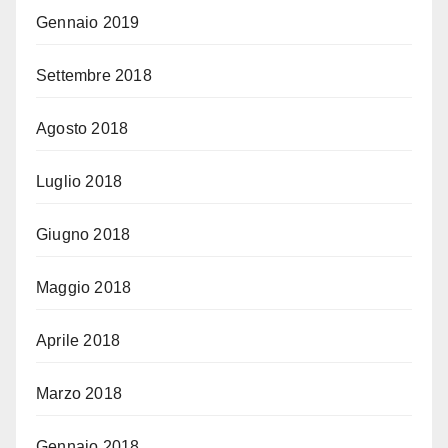
Gennaio 2019
Settembre 2018
Agosto 2018
Luglio 2018
Giugno 2018
Maggio 2018
Aprile 2018
Marzo 2018
Gennaio 2018