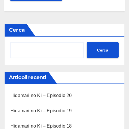
Cerca
Cerca
Articoli recenti
Hidamari no Ki – Episodio 20
Hidamari no Ki – Episodio 19
Hidamari no Ki – Episodio 18