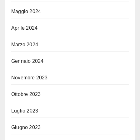
Maggio 2024
Aprile 2024
Marzo 2024
Gennaio 2024
Novembre 2023
Ottobre 2023
Luglio 2023
Giugno 2023