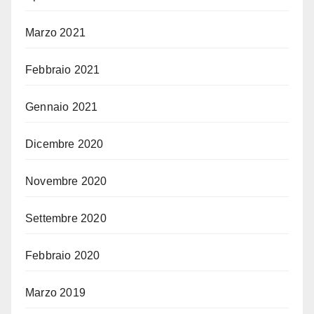
Marzo 2021
Febbraio 2021
Gennaio 2021
Dicembre 2020
Novembre 2020
Settembre 2020
Febbraio 2020
Marzo 2019