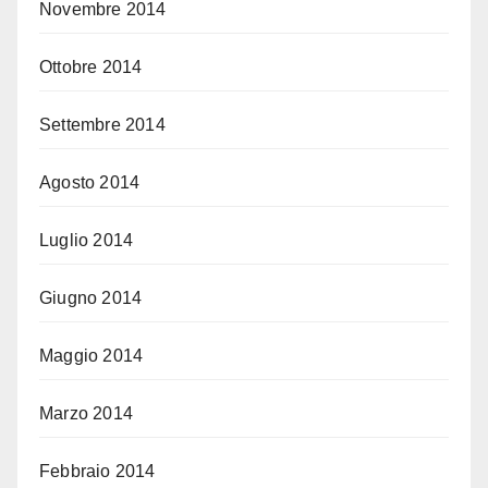
Novembre 2014
Ottobre 2014
Settembre 2014
Agosto 2014
Luglio 2014
Giugno 2014
Maggio 2014
Marzo 2014
Febbraio 2014