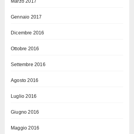
Marzo 2017
Gennaio 2017
Dicembre 2016
Ottobre 2016
Settembre 2016
Agosto 2016
Luglio 2016
Giugno 2016
Maggio 2016