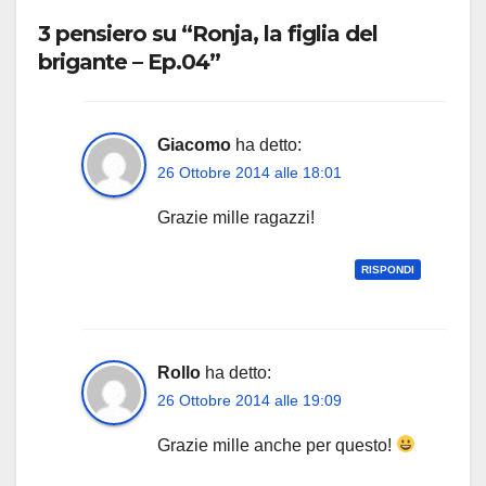
3 pensiero su “Ronja, la figlia del
brigante – Ep.04”
Giacomo
ha detto:
26 Ottobre 2014 alle 18:01
Grazie mille ragazzi!
RISPONDI
Rollo
ha detto:
26 Ottobre 2014 alle 19:09
Grazie mille anche per questo!