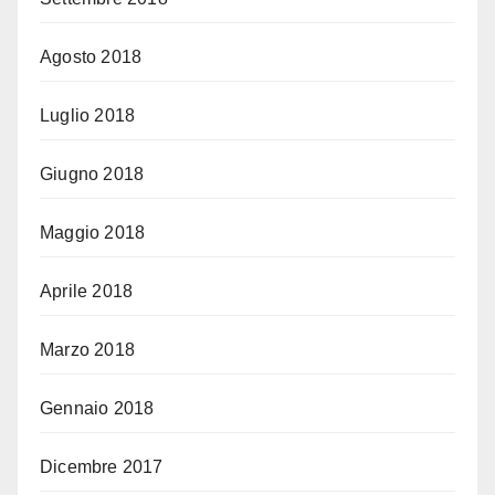
Agosto 2018
Luglio 2018
Giugno 2018
Maggio 2018
Aprile 2018
Marzo 2018
Gennaio 2018
Dicembre 2017