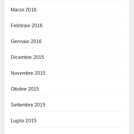
Marzo 2016
Febbraio 2016
Gennaio 2016
Dicembre 2015
Novembre 2015
Ottobre 2015
Settembre 2015
Luglio 2015