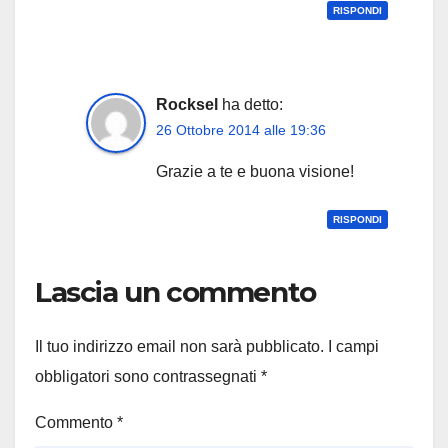
RISPONDI
Rocksel
ha detto:
26 Ottobre 2014 alle 19:36
Grazie a te e buona visione!
RISPONDI
Lascia un commento
Il tuo indirizzo email non sarà pubblicato.
I campi
obbligatori sono contrassegnati
*
Commento
*