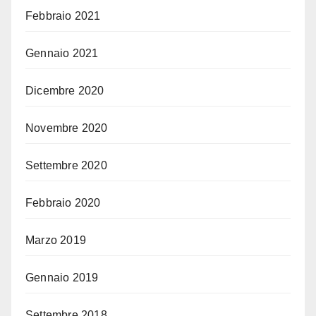
Febbraio 2021
Gennaio 2021
Dicembre 2020
Novembre 2020
Settembre 2020
Febbraio 2020
Marzo 2019
Gennaio 2019
Settembre 2018