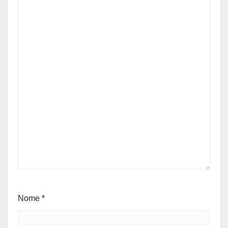
Nome
*