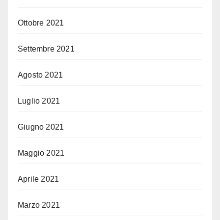
Ottobre 2021
Settembre 2021
Agosto 2021
Luglio 2021
Giugno 2021
Maggio 2021
Aprile 2021
Marzo 2021