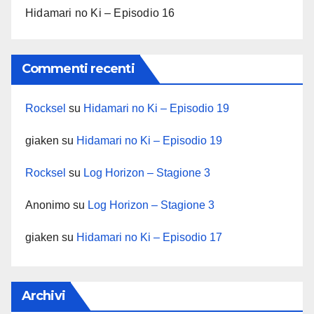
Hidamari no Ki – Episodio 16
Commenti recenti
Rocksel
su
Hidamari no Ki – Episodio 19
giaken
su
Hidamari no Ki – Episodio 19
Rocksel
su
Log Horizon – Stagione 3
Anonimo
su
Log Horizon – Stagione 3
giaken
su
Hidamari no Ki – Episodio 17
Archivi