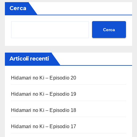
Cerca
Cerca
Articoli recenti
Hidamari no Ki – Episodio 20
Hidamari no Ki – Episodio 19
Hidamari no Ki – Episodio 18
Hidamari no Ki – Episodio 17