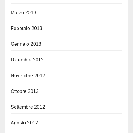
Marzo 2013
Febbraio 2013
Gennaio 2013
Dicembre 2012
Novembre 2012
Ottobre 2012
Settembre 2012
Agosto 2012