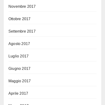
Novembre 2017
Ottobre 2017
Settembre 2017
Agosto 2017
Luglio 2017
Giugno 2017
Maggio 2017
Aprile 2017