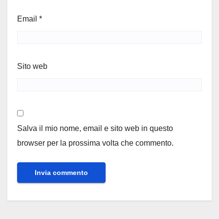
Email
*
Sito web
Salva il mio nome, email e sito web in questo
browser per la prossima volta che commento.