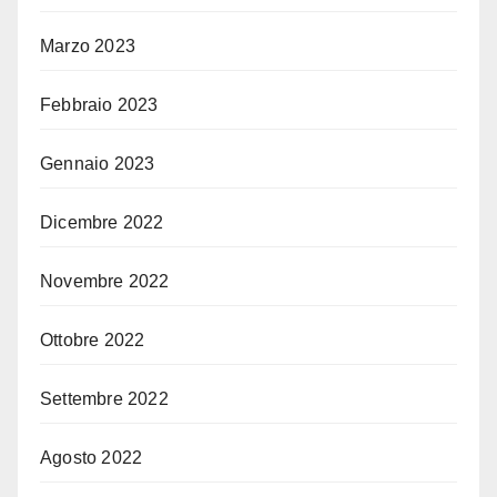
Marzo 2023
Febbraio 2023
Gennaio 2023
Dicembre 2022
Novembre 2022
Ottobre 2022
Settembre 2022
Agosto 2022