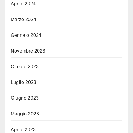
Aprile 2024
Marzo 2024
Gennaio 2024
Novembre 2023
Ottobre 2023
Luglio 2023
Giugno 2023
Maggio 2023
Aprile 2023