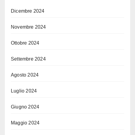
Dicembre 2024
Novembre 2024
Ottobre 2024
Settembre 2024
Agosto 2024
Luglio 2024
Giugno 2024
Maggio 2024