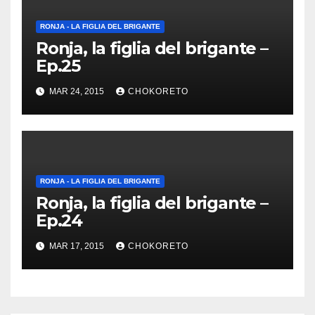
RONJA - LA FIGLIA DEL BRIGANTE
Ronja, la figlia del brigante –
Ep.25
MAR 24, 2015
CHOKORETO
RONJA - LA FIGLIA DEL BRIGANTE
Ronja, la figlia del brigante –
Ep.24
MAR 17, 2015
CHOKORETO