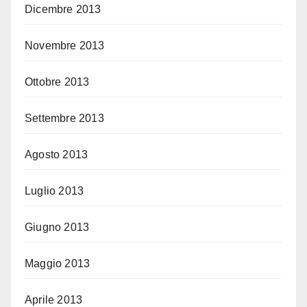
Dicembre 2013
Novembre 2013
Ottobre 2013
Settembre 2013
Agosto 2013
Luglio 2013
Giugno 2013
Maggio 2013
Aprile 2013