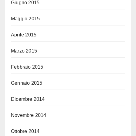
Giugno 2015
Maggio 2015
Aprile 2015
Marzo 2015
Febbraio 2015
Gennaio 2015
Dicembre 2014
Novembre 2014
Ottobre 2014