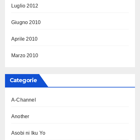
Luglio 2012
Giugno 2010
Aprile 2010
Marzo 2010
Categorie
A-Channel
Another
Asobi ni Iku Yo