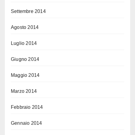
Settembre 2014
Agosto 2014
Luglio 2014
Giugno 2014
Maggio 2014
Marzo 2014
Febbraio 2014
Gennaio 2014