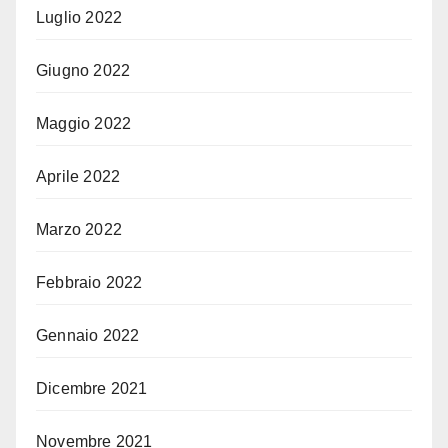
Luglio 2022
Giugno 2022
Maggio 2022
Aprile 2022
Marzo 2022
Febbraio 2022
Gennaio 2022
Dicembre 2021
Novembre 2021