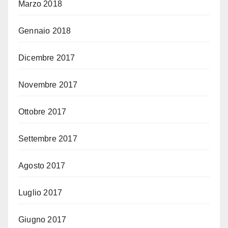
Marzo 2018
Gennaio 2018
Dicembre 2017
Novembre 2017
Ottobre 2017
Settembre 2017
Agosto 2017
Luglio 2017
Giugno 2017