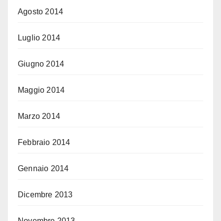
Agosto 2014
Luglio 2014
Giugno 2014
Maggio 2014
Marzo 2014
Febbraio 2014
Gennaio 2014
Dicembre 2013
Novembre 2013