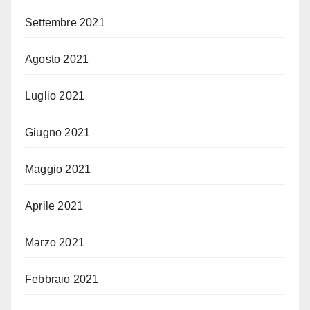
Settembre 2021
Agosto 2021
Luglio 2021
Giugno 2021
Maggio 2021
Aprile 2021
Marzo 2021
Febbraio 2021