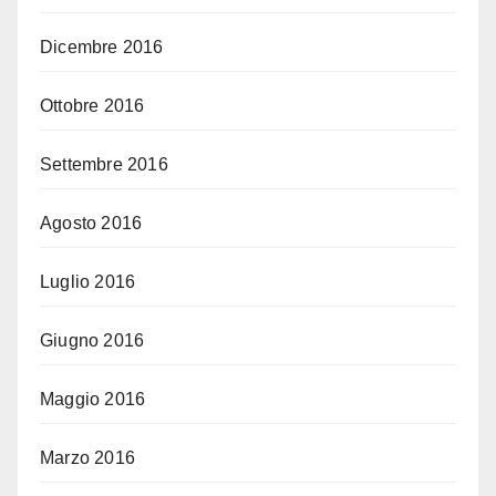
Dicembre 2016
Ottobre 2016
Settembre 2016
Agosto 2016
Luglio 2016
Giugno 2016
Maggio 2016
Marzo 2016