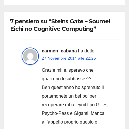
7 pensiero su “Steins Gate – Soumei
Eichi no Cognitive Computing”
carmen_cabana
ha detto:
27 Novembre 2014 alle 22:25
Grazie mille, speravo che
qualcuno li subbasse ^^
Beh quest’anno ho spremuto il
portamonete un bel po’ per
recuperare roba Dynit tipo GITS,
Psycho-Pass e Giganti. Manca
all’appello proprio questo e