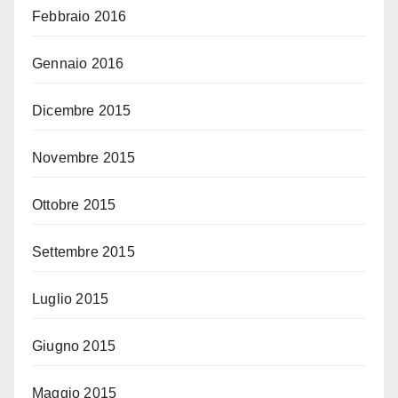
Febbraio 2016
Gennaio 2016
Dicembre 2015
Novembre 2015
Ottobre 2015
Settembre 2015
Luglio 2015
Giugno 2015
Maggio 2015