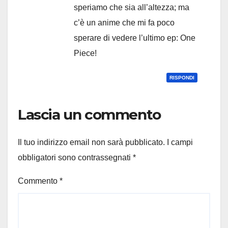
speriamo che sia all’altezza; ma
c’è un anime che mi fa poco
sperare di vedere l’ultimo ep: One
Piece!
RISPONDI
Lascia un commento
Il tuo indirizzo email non sarà pubblicato.
I campi
obbligatori sono contrassegnati
*
Commento
*