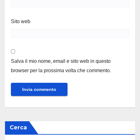
Sito web
Salva il mio nome, email e sito web in questo
browser per la prossima volta che commento.
Cerca