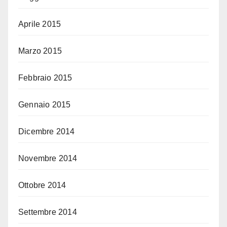
Aprile 2015
Marzo 2015
Febbraio 2015
Gennaio 2015
Dicembre 2014
Novembre 2014
Ottobre 2014
Settembre 2014