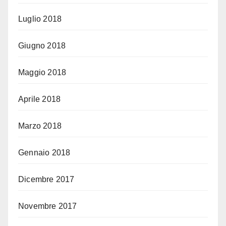
Luglio 2018
Giugno 2018
Maggio 2018
Aprile 2018
Marzo 2018
Gennaio 2018
Dicembre 2017
Novembre 2017