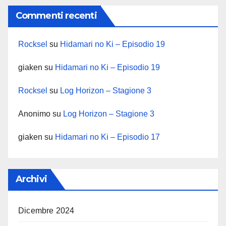
Commenti recenti
Rocksel
su
Hidamari no Ki – Episodio 19
giaken
su
Hidamari no Ki – Episodio 19
Rocksel
su
Log Horizon – Stagione 3
Anonimo
su
Log Horizon – Stagione 3
giaken
su
Hidamari no Ki – Episodio 17
Archivi
Dicembre 2024