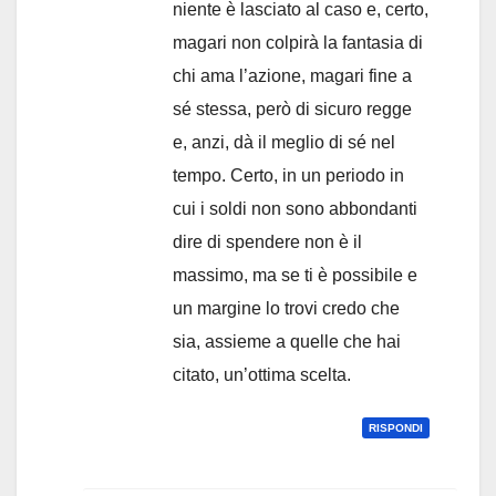
niente è lasciato al caso e, certo,
magari non colpirà la fantasia di
chi ama l’azione, magari fine a
sé stessa, però di sicuro regge
e, anzi, dà il meglio di sé nel
tempo. Certo, in un periodo in
cui i soldi non sono abbondanti
dire di spendere non è il
massimo, ma se ti è possibile e
un margine lo trovi credo che
sia, assieme a quelle che hai
citato, un’ottima scelta.
RISPONDI