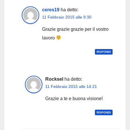
ceres19
ha detto:
11 Febbraio 2015 alle 9:30
Grazie grazie grazie per il vostro
lavoro
RISPONDI
Rocksel
ha detto:
11 Febbraio 2015 alle 14:21
Grazie a te e buona visione!
RISPONDI