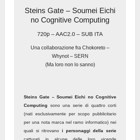
Steins Gate – Soumei Eichi
no Cognitive Computing
720p – AAC2.0 – SUB ITA
Una collaborazione fra Chokoreto –
Whynot – SERN
(Ma loro non lo sanno)
Steins Gate – Soumei Eichi no Cognitive
Computing
sono una serie di quattro corti
(nati esclusivamente per scopo pubblicitario
per una nota marca nel ramo informatico) nei
quali si ritrovano
i personaggi della serie
catturati in alcune delle loro vicende