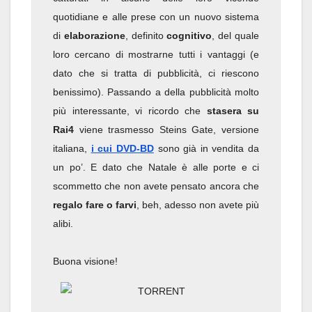
quotidiane e alle prese con un nuovo sistema
di
elaborazione
, definito
cognitivo
, del quale
loro cercano di mostrarne tutti i vantaggi (e
dato che si tratta di pubblicità, ci riescono
benissimo). Passando a della pubblicità molto
più interessante, vi ricordo che
stasera su
Rai4
viene trasmesso Steins Gate, versione
italiana,
i cui DVD-BD
sono già in vendita da
un po’. E dato che Natale è alle porte e ci
scommetto che non avete pensato ancora che
regalo fare o farvi
, beh, adesso non avete più
alibi.
Buona visione!