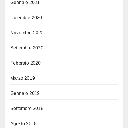
Gennaio 2021
Dicembre 2020
Novembre 2020
Settembre 2020
Febbraio 2020
Marzo 2019
Gennaio 2019
Settembre 2018
Agosto 2018