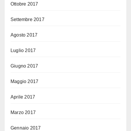
Ottobre 2017
Settembre 2017
Agosto 2017
Luglio 2017
Giugno 2017
Maggio 2017
Aprile 2017
Marzo 2017
Gennaio 2017