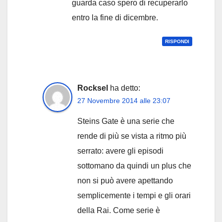
guarda caso spero di recuperarlo
entro la fine di dicembre.
RISPONDI
Rocksel
ha detto:
27 Novembre 2014 alle 23:07
Steins Gate è una serie che
rende di più se vista a ritmo più
serrato: avere gli episodi
sottomano da quindi un plus che
non si può avere apettando
semplicemente i tempi e gli orari
della Rai. Come serie è