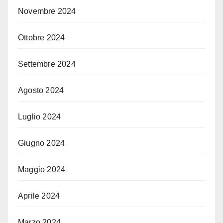
Novembre 2024
Ottobre 2024
Settembre 2024
Agosto 2024
Luglio 2024
Giugno 2024
Maggio 2024
Aprile 2024
Marzo 2024