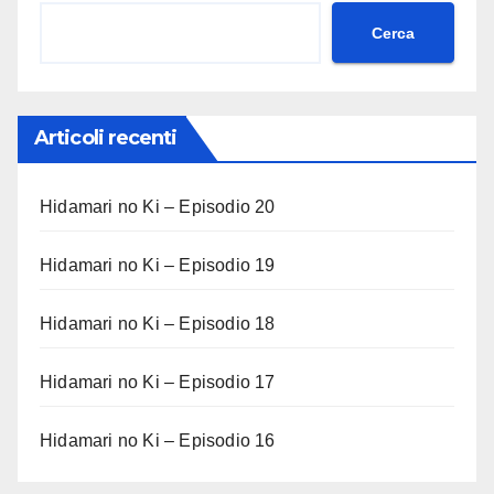
Cerca
Articoli recenti
Hidamari no Ki – Episodio 20
Hidamari no Ki – Episodio 19
Hidamari no Ki – Episodio 18
Hidamari no Ki – Episodio 17
Hidamari no Ki – Episodio 16