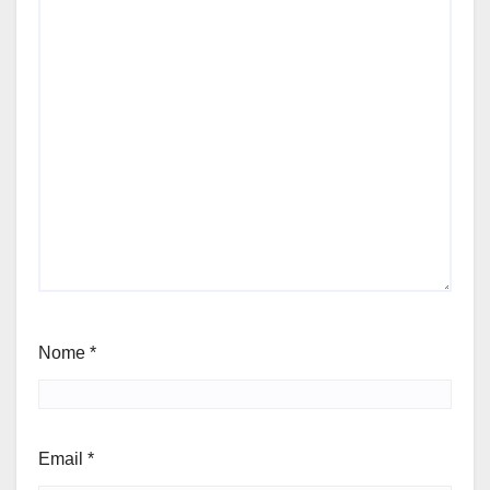
Nome
*
Email
*