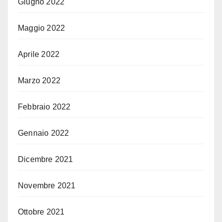
Giugno 2022
Maggio 2022
Aprile 2022
Marzo 2022
Febbraio 2022
Gennaio 2022
Dicembre 2021
Novembre 2021
Ottobre 2021