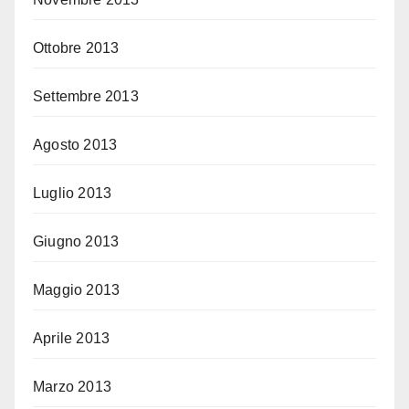
Ottobre 2013
Settembre 2013
Agosto 2013
Luglio 2013
Giugno 2013
Maggio 2013
Aprile 2013
Marzo 2013