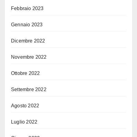
Febbraio 2023
Gennaio 2023
Dicembre 2022
Novembre 2022
Ottobre 2022
Settembre 2022
Agosto 2022
Luglio 2022