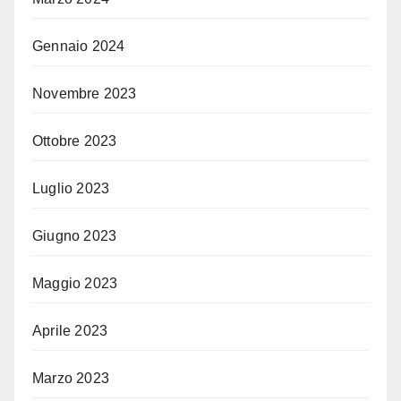
Gennaio 2024
Novembre 2023
Ottobre 2023
Luglio 2023
Giugno 2023
Maggio 2023
Aprile 2023
Marzo 2023