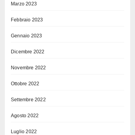
Marzo 2023
Febbraio 2023
Gennaio 2023
Dicembre 2022
Novembre 2022
Ottobre 2022
Settembre 2022
Agosto 2022
Luglio 2022