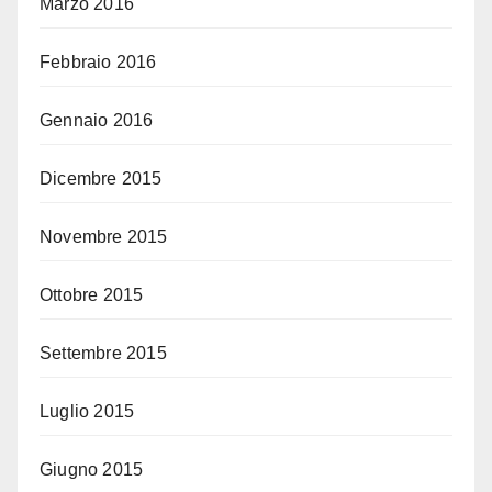
Marzo 2016
Febbraio 2016
Gennaio 2016
Dicembre 2015
Novembre 2015
Ottobre 2015
Settembre 2015
Luglio 2015
Giugno 2015