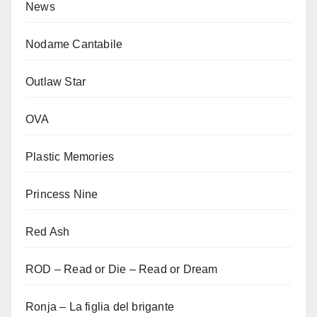
News
Nodame Cantabile
Outlaw Star
OVA
Plastic Memories
Princess Nine
Red Ash
ROD – Read or Die – Read or Dream
Ronja – La figlia del brigante