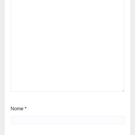
Nome
*