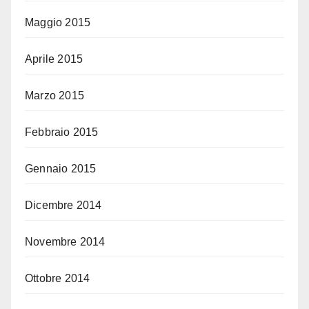
Maggio 2015
Aprile 2015
Marzo 2015
Febbraio 2015
Gennaio 2015
Dicembre 2014
Novembre 2014
Ottobre 2014