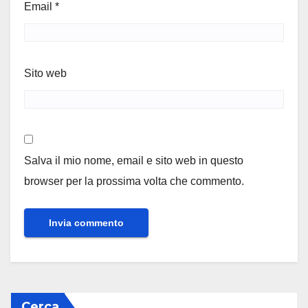
Email
*
Sito web
Salva il mio nome, email e sito web in questo
browser per la prossima volta che commento.
Cerca