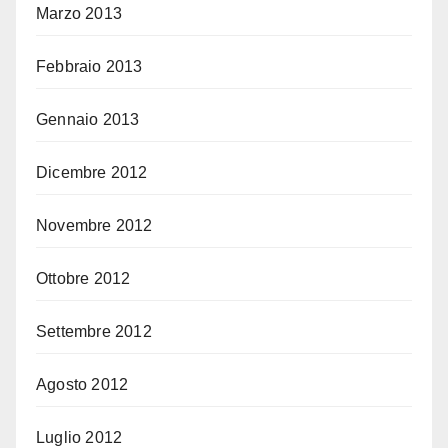
Marzo 2013
Febbraio 2013
Gennaio 2013
Dicembre 2012
Novembre 2012
Ottobre 2012
Settembre 2012
Agosto 2012
Luglio 2012