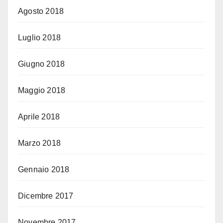
Agosto 2018
Luglio 2018
Giugno 2018
Maggio 2018
Aprile 2018
Marzo 2018
Gennaio 2018
Dicembre 2017
Novembre 2017