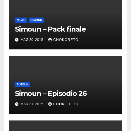
NEWS
SIMOUN
Simoun – Pack finale
MAG 20, 2015
CHOKORETO
SIMOUN
Simoun – Episodio 26
MAR 21, 2015
CHOKORETO