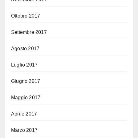
Ottobre 2017
Settembre 2017
Agosto 2017
Luglio 2017
Giugno 2017
Maggio 2017
Aprile 2017
Marzo 2017