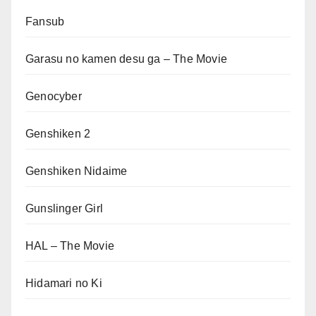
Fansub
Garasu no kamen desu ga – The Movie
Genocyber
Genshiken 2
Genshiken Nidaime
Gunslinger Girl
HAL – The Movie
Hidamari no Ki