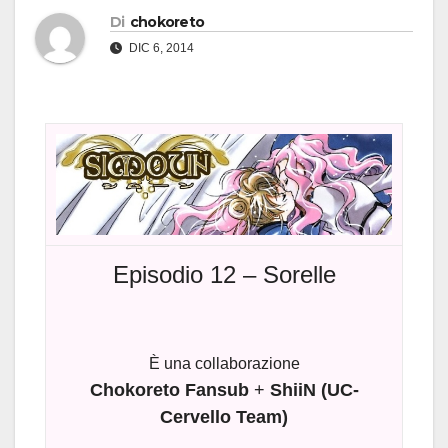
Di
chokoreto
DIC 6, 2014
Episodio 12 – Sorelle
È una collaborazione
Chokoreto Fansub
+
ShiiN (UC-
Cervello Team)