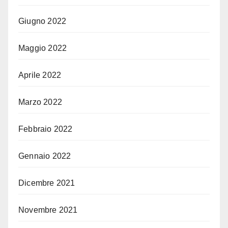
Giugno 2022
Maggio 2022
Aprile 2022
Marzo 2022
Febbraio 2022
Gennaio 2022
Dicembre 2021
Novembre 2021