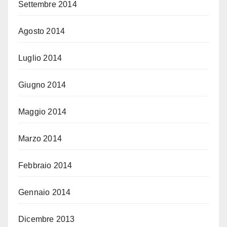
Settembre 2014
Agosto 2014
Luglio 2014
Giugno 2014
Maggio 2014
Marzo 2014
Febbraio 2014
Gennaio 2014
Dicembre 2013