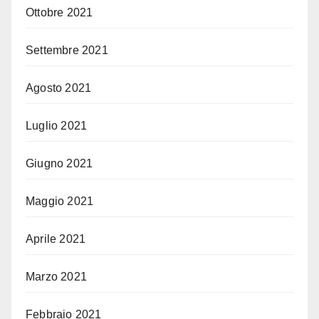
Ottobre 2021
Settembre 2021
Agosto 2021
Luglio 2021
Giugno 2021
Maggio 2021
Aprile 2021
Marzo 2021
Febbraio 2021