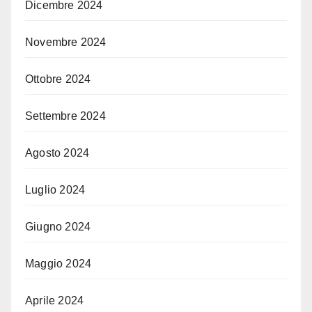
Dicembre 2024
Novembre 2024
Ottobre 2024
Settembre 2024
Agosto 2024
Luglio 2024
Giugno 2024
Maggio 2024
Aprile 2024