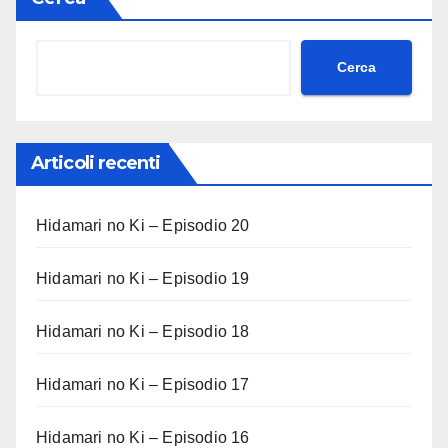
Cerca
Articoli recenti
Hidamari no Ki – Episodio 20
Hidamari no Ki – Episodio 19
Hidamari no Ki – Episodio 18
Hidamari no Ki – Episodio 17
Hidamari no Ki – Episodio 16