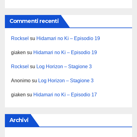
Commenti recenti
Rocksel
su
Hidamari no Ki – Episodio 19
giaken
su
Hidamari no Ki – Episodio 19
Rocksel
su
Log Horizon – Stagione 3
Anonimo
su
Log Horizon – Stagione 3
giaken
su
Hidamari no Ki – Episodio 17
Archivi