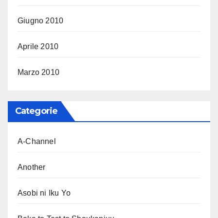
Giugno 2010
Aprile 2010
Marzo 2010
Categorie
A-Channel
Another
Asobi ni Iku Yo