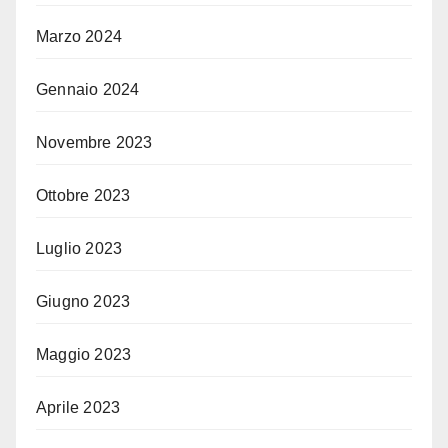
Marzo 2024
Gennaio 2024
Novembre 2023
Ottobre 2023
Luglio 2023
Giugno 2023
Maggio 2023
Aprile 2023