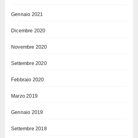
Gennaio 2021
Dicembre 2020
Novembre 2020
Settembre 2020
Febbraio 2020
Marzo 2019
Gennaio 2019
Settembre 2018