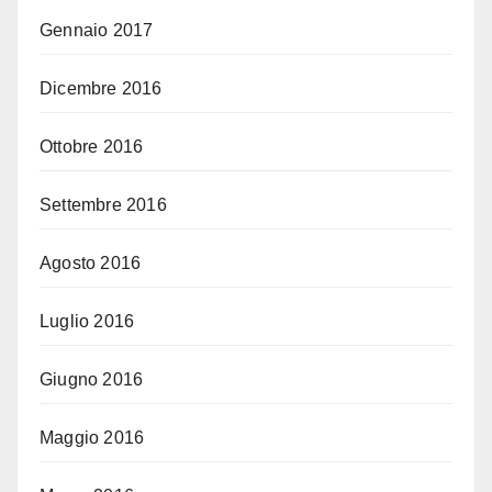
Gennaio 2017
Dicembre 2016
Ottobre 2016
Settembre 2016
Agosto 2016
Luglio 2016
Giugno 2016
Maggio 2016