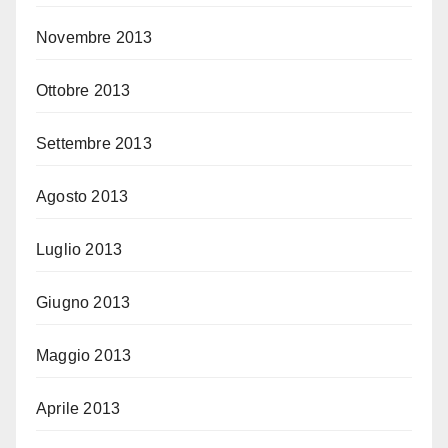
Novembre 2013
Ottobre 2013
Settembre 2013
Agosto 2013
Luglio 2013
Giugno 2013
Maggio 2013
Aprile 2013