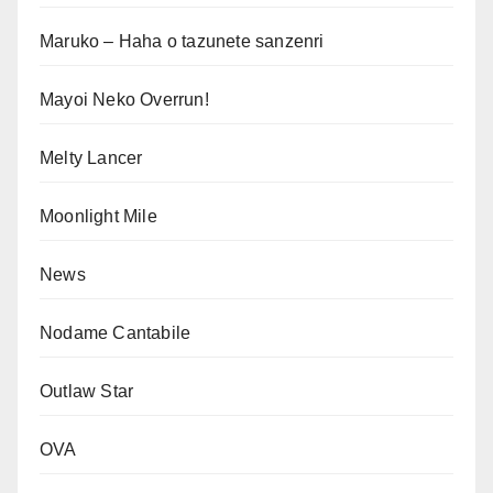
Maruko – Haha o tazunete sanzenri
Mayoi Neko Overrun!
Melty Lancer
Moonlight Mile
News
Nodame Cantabile
Outlaw Star
OVA