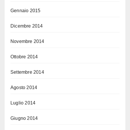
Gennaio 2015
Dicembre 2014
Novembre 2014
Ottobre 2014
Settembre 2014
Agosto 2014
Luglio 2014
Giugno 2014