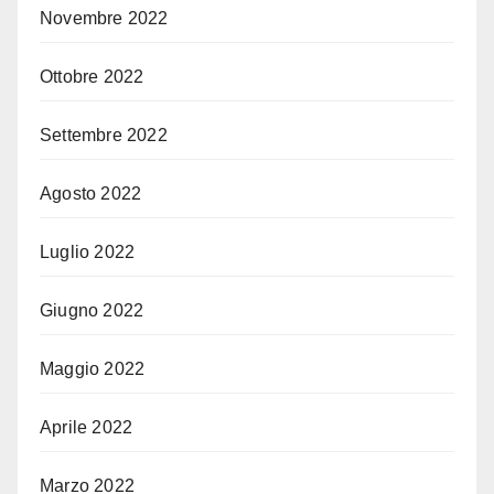
Novembre 2022
Ottobre 2022
Settembre 2022
Agosto 2022
Luglio 2022
Giugno 2022
Maggio 2022
Aprile 2022
Marzo 2022