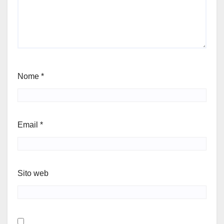
Nome
*
Email
*
Sito web