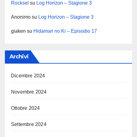
Rocksel
su
Log Horizon – Stagione 3
Anonimo
su
Log Horizon – Stagione 3
giaken
su
Hidamari no Ki – Episodio 17
Archivi
Dicembre 2024
Novembre 2024
Ottobre 2024
Settembre 2024