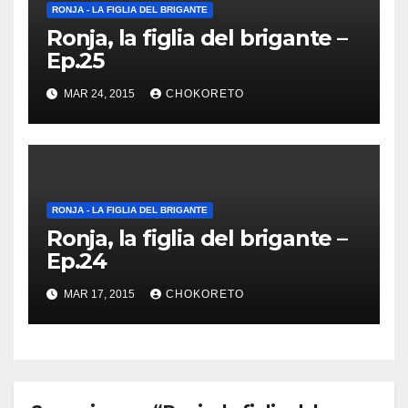
RONJA - LA FIGLIA DEL BRIGANTE
Ronja, la figlia del brigante –
Ep.25
MAR 24, 2015
CHOKORETO
RONJA - LA FIGLIA DEL BRIGANTE
Ronja, la figlia del brigante –
Ep.24
MAR 17, 2015
CHOKORETO