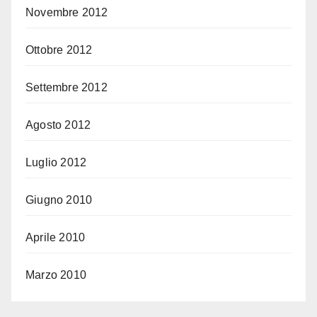
Novembre 2012
Ottobre 2012
Settembre 2012
Agosto 2012
Luglio 2012
Giugno 2010
Aprile 2010
Marzo 2010