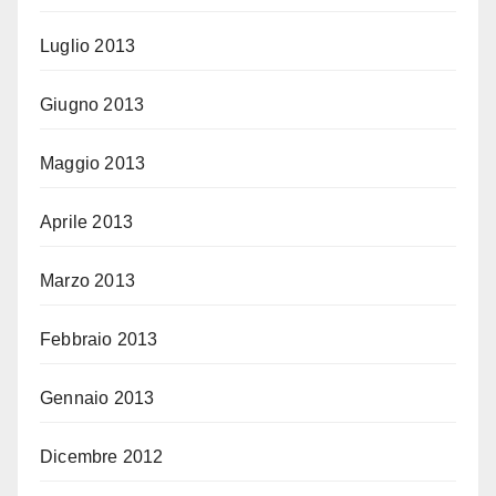
Luglio 2013
Giugno 2013
Maggio 2013
Aprile 2013
Marzo 2013
Febbraio 2013
Gennaio 2013
Dicembre 2012