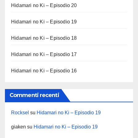
Hidamari no Ki – Episodio 20
Hidamari no Ki – Episodio 19
Hidamari no Ki – Episodio 18
Hidamari no Ki – Episodio 17
Hidamari no Ki – Episodio 16
Commenti recenti
Rocksel
su
Hidamari no Ki – Episodio 19
giaken
su
Hidamari no Ki – Episodio 19