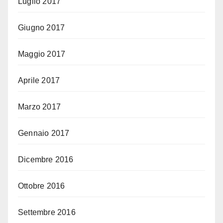
Luglio 2017
Giugno 2017
Maggio 2017
Aprile 2017
Marzo 2017
Gennaio 2017
Dicembre 2016
Ottobre 2016
Settembre 2016