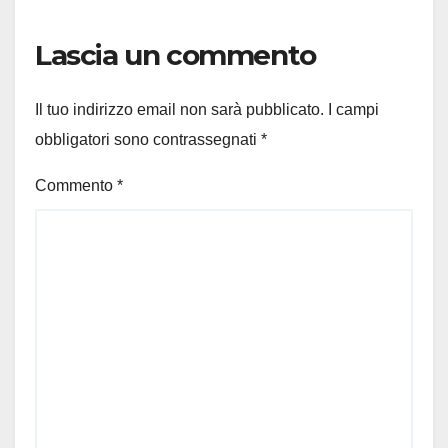
Lascia un commento
Il tuo indirizzo email non sarà pubblicato.
I campi
obbligatori sono contrassegnati
*
Commento
*