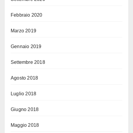
Febbraio 2020
Marzo 2019
Gennaio 2019
Settembre 2018
Agosto 2018
Luglio 2018
Giugno 2018
Maggio 2018