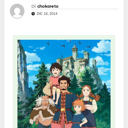
Di
chokoreto
DIC 16, 2014