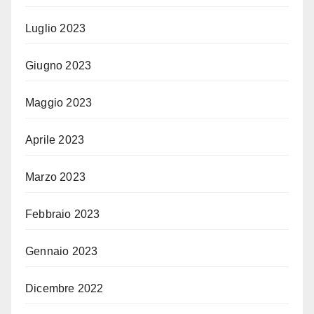
Luglio 2023
Giugno 2023
Maggio 2023
Aprile 2023
Marzo 2023
Febbraio 2023
Gennaio 2023
Dicembre 2022