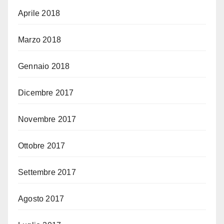
Aprile 2018
Marzo 2018
Gennaio 2018
Dicembre 2017
Novembre 2017
Ottobre 2017
Settembre 2017
Agosto 2017