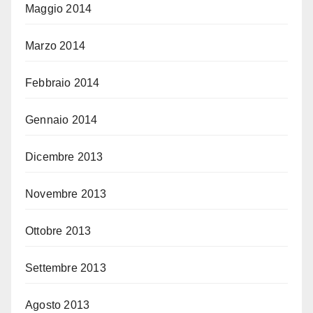
Maggio 2014
Marzo 2014
Febbraio 2014
Gennaio 2014
Dicembre 2013
Novembre 2013
Ottobre 2013
Settembre 2013
Agosto 2013