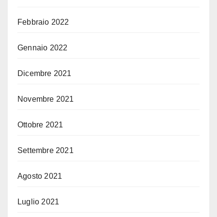
Febbraio 2022
Gennaio 2022
Dicembre 2021
Novembre 2021
Ottobre 2021
Settembre 2021
Agosto 2021
Luglio 2021