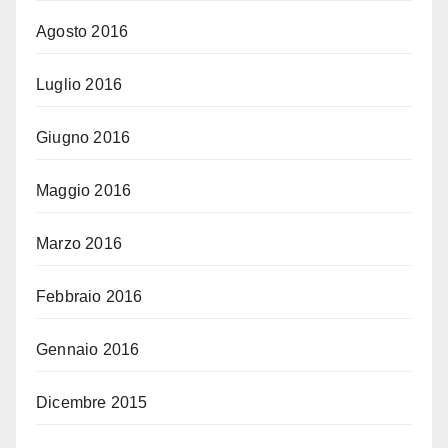
Agosto 2016
Luglio 2016
Giugno 2016
Maggio 2016
Marzo 2016
Febbraio 2016
Gennaio 2016
Dicembre 2015