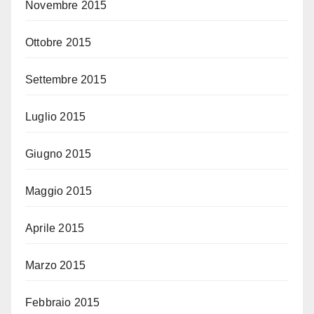
Novembre 2015
Ottobre 2015
Settembre 2015
Luglio 2015
Giugno 2015
Maggio 2015
Aprile 2015
Marzo 2015
Febbraio 2015