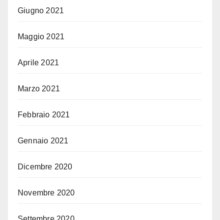
Giugno 2021
Maggio 2021
Aprile 2021
Marzo 2021
Febbraio 2021
Gennaio 2021
Dicembre 2020
Novembre 2020
Settembre 2020