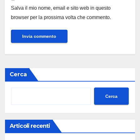
Salva il mio nome, email e sito web in questo
browser per la prossima volta che commento.
Cerca
Cerca
Articoli recenti