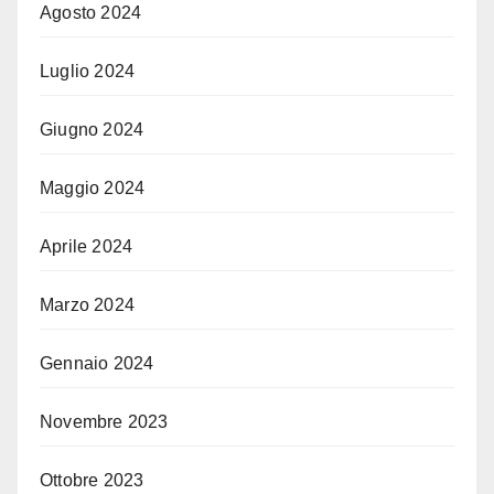
Agosto 2024
Luglio 2024
Giugno 2024
Maggio 2024
Aprile 2024
Marzo 2024
Gennaio 2024
Novembre 2023
Ottobre 2023