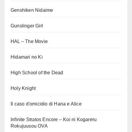
Genshiken Nidaime
Gunslinger Girl
HAL – The Movie
Hidamari no Ki
High School of the Dead
Holy Knight
Il caso d'omicidio di Hana e Alice
Infinite Stratos Encore – Koi ni Kogareru
Rokujuusou OVA