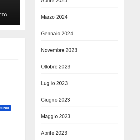
Aprile 2024
ETO
Marzo 2024
Gennaio 2024
Novembre 2023
Ottobre 2023
Luglio 2023
Giugno 2023
PONDI
Maggio 2023
Aprile 2023