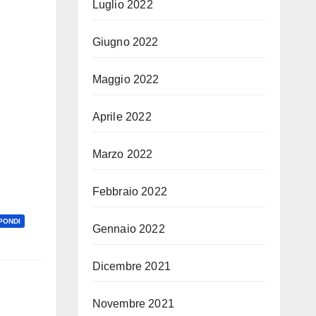
Luglio 2022
Giugno 2022
Maggio 2022
Aprile 2022
Marzo 2022
Febbraio 2022
PONDI
Gennaio 2022
Dicembre 2021
Novembre 2021