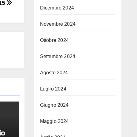
 15
Dicembre 2024
Novembre 2024
Ottobre 2024
Settembre 2024
Agosto 2024
Luglio 2024
Giugno 2024
Maggio 2024
io