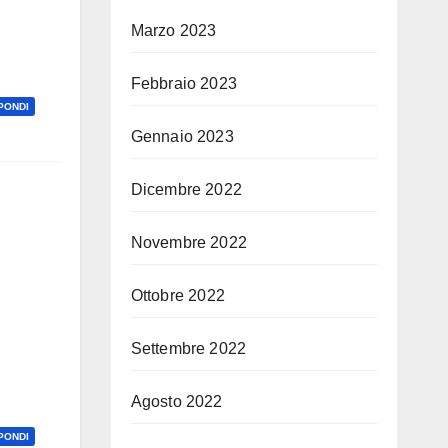
Marzo 2023
Febbraio 2023
PONDI
Gennaio 2023
Dicembre 2022
Novembre 2022
Ottobre 2022
Settembre 2022
Agosto 2022
PONDI