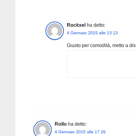
Rocksel
ha detto:
4 Gennaio 2015 alle 13:13
Giusto per comodità, metto a disp
Rollo
ha detto:
4 Gennaio 2015 alle 17:26