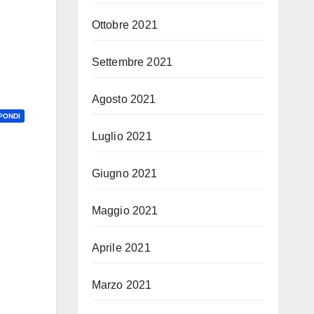
Ottobre 2021
Settembre 2021
Agosto 2021
PONDI
Luglio 2021
Giugno 2021
Maggio 2021
Aprile 2021
Marzo 2021