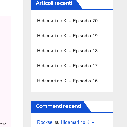
Articoli recenti
Hidamari no Ki – Episodio 20
Hidamari no Ki – Episodio 19
Hidamari no Ki – Episodio 18
Hidamari no Ki – Episodio 17
Hidamari no Ki – Episodio 16
Commenti recenti
Rocksel
su
Hidamari no Ki –
terà