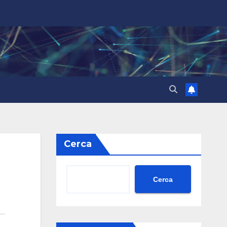
Cerca
Cerca