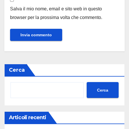
Salva il mio nome, email e sito web in questo
browser per la prossima volta che commento.
Cerca
Cerca
Articoli recenti