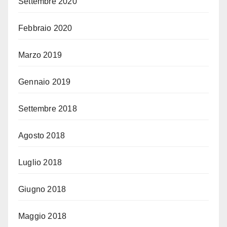
Settembre 2020
Febbraio 2020
Marzo 2019
Gennaio 2019
Settembre 2018
Agosto 2018
Luglio 2018
Giugno 2018
Maggio 2018