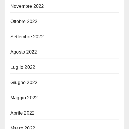
Novembre 2022
Ottobre 2022
Settembre 2022
Agosto 2022
Luglio 2022
Giugno 2022
Maggio 2022
Aprile 2022
Marzo 2022