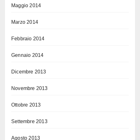
Maggio 2014
Marzo 2014
Febbraio 2014
Gennaio 2014
Dicembre 2013
Novembre 2013
Ottobre 2013
Settembre 2013
Agosto 2013