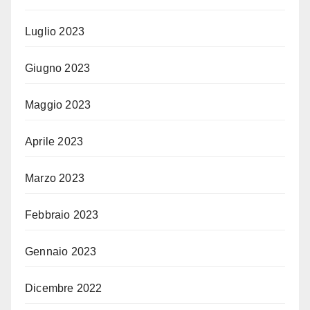
Luglio 2023
Giugno 2023
Maggio 2023
Aprile 2023
Marzo 2023
Febbraio 2023
Gennaio 2023
Dicembre 2022