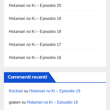
Hidamari no Ki – Episodio 20
Hidamari no Ki – Episodio 19
Hidamari no Ki – Episodio 18
Hidamari no Ki – Episodio 17
Hidamari no Ki – Episodio 16
Commenti recenti
Rocksel
su
Hidamari no Ki – Episodio 19
giaken
su
Hidamari no Ki – Episodio 19