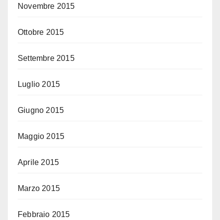
Novembre 2015
Ottobre 2015
Settembre 2015
Luglio 2015
Giugno 2015
Maggio 2015
Aprile 2015
Marzo 2015
Febbraio 2015