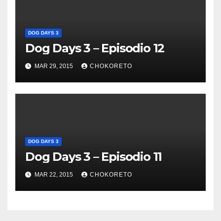
DOG DAYS 3
Dog Days 3 – Episodio 12
MAR 29, 2015
CHOKORETO
DOG DAYS 3
Dog Days 3 – Episodio 11
MAR 22, 2015
CHOKORETO