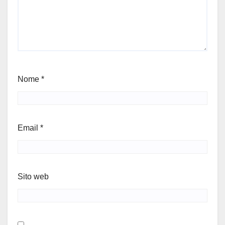
Nome
*
Email
*
Sito web