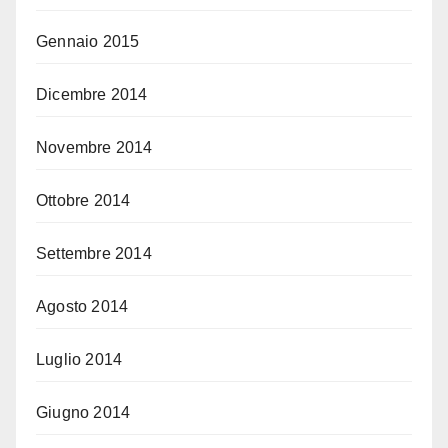
Gennaio 2015
Dicembre 2014
Novembre 2014
Ottobre 2014
Settembre 2014
Agosto 2014
Luglio 2014
Giugno 2014