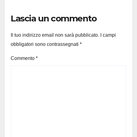
Lascia un commento
Il tuo indirizzo email non sarà pubblicato.
I campi
obbligatori sono contrassegnati
*
Commento
*