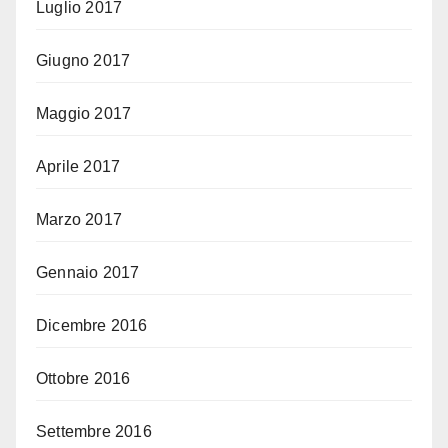
Luglio 2017
Giugno 2017
Maggio 2017
Aprile 2017
Marzo 2017
Gennaio 2017
Dicembre 2016
Ottobre 2016
Settembre 2016