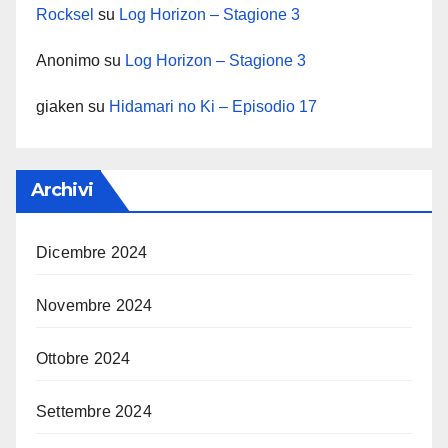
Rocksel
su
Log Horizon – Stagione 3
Anonimo
su
Log Horizon – Stagione 3
giaken
su
Hidamari no Ki – Episodio 17
Archivi
Dicembre 2024
Novembre 2024
Ottobre 2024
Settembre 2024