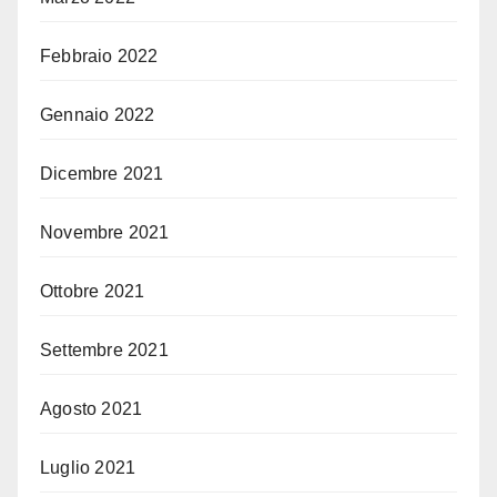
Febbraio 2022
Gennaio 2022
Dicembre 2021
Novembre 2021
Ottobre 2021
Settembre 2021
Agosto 2021
Luglio 2021