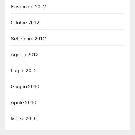
Novembre 2012
Ottobre 2012
Settembre 2012
Agosto 2012
Luglio 2012
Giugno 2010
Aprile 2010
Marzo 2010