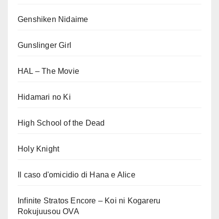
Genshiken Nidaime
Gunslinger Girl
HAL – The Movie
Hidamari no Ki
High School of the Dead
Holy Knight
Il caso d'omicidio di Hana e Alice
Infinite Stratos Encore – Koi ni Kogareru
Rokujuusou OVA