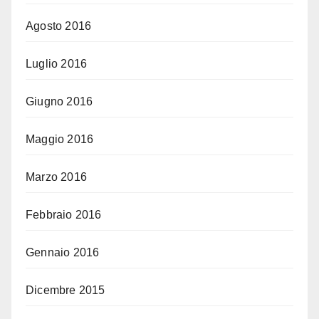
Agosto 2016
Luglio 2016
Giugno 2016
Maggio 2016
Marzo 2016
Febbraio 2016
Gennaio 2016
Dicembre 2015