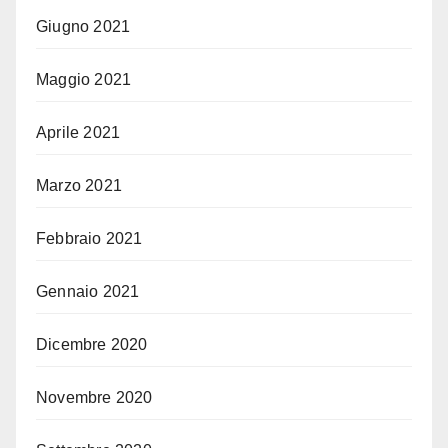
Giugno 2021
Maggio 2021
Aprile 2021
Marzo 2021
Febbraio 2021
Gennaio 2021
Dicembre 2020
Novembre 2020