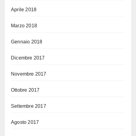
Aprile 2018
Marzo 2018
Gennaio 2018
Dicembre 2017
Novembre 2017
Ottobre 2017
Settembre 2017
Agosto 2017