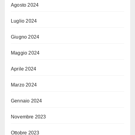
Agosto 2024
Luglio 2024
Giugno 2024
Maggio 2024
Aprile 2024
Marzo 2024
Gennaio 2024
Novembre 2023
Ottobre 2023