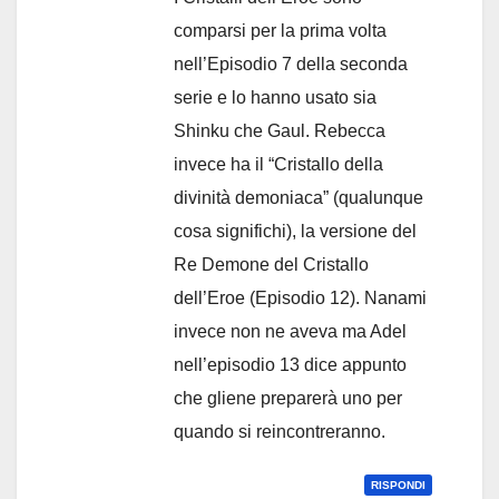
comparsi per la prima volta
nell’Episodio 7 della seconda
serie e lo hanno usato sia
Shinku che Gaul. Rebecca
invece ha il “Cristallo della
divinità demoniaca” (qualunque
cosa significhi), la versione del
Re Demone del Cristallo
dell’Eroe (Episodio 12). Nanami
invece non ne aveva ma Adel
nell’episodio 13 dice appunto
che gliene preparerà uno per
quando si reincontreranno.
RISPONDI