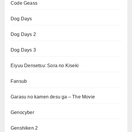
Code Geass
Dog Days
Dog Days 2
Dog Days 3
Eiyuu Densetsu: Sora no Kiseki
Fansub
Garasu no kamen desu ga – The Movie
Genocyber
Genshiken 2