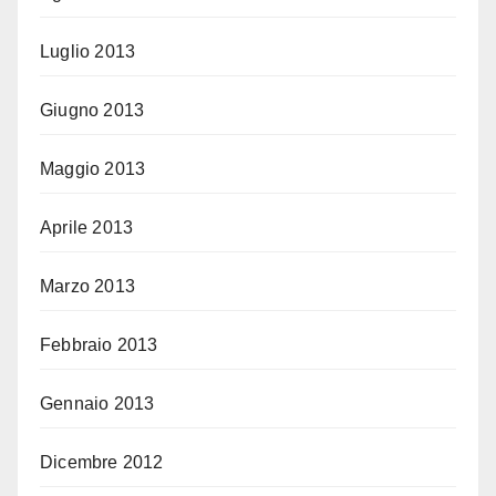
Luglio 2013
Giugno 2013
Maggio 2013
Aprile 2013
Marzo 2013
Febbraio 2013
Gennaio 2013
Dicembre 2012