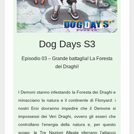
Dog Days S3
Episodio 03 – Grande battaglia! La Foresta
dei Draghi!
I Demoni stanno infestando la Foresta dei Draghi e
minacciano la natura e il continente di Flonyard: i
nostri Eroi dovranno impedire che il Demone si
impossessi dei Veri Draghi, ovvero gli esseri che
controllano l’energia della natura e, per questo
scopo, le Tre Nazioni Alleate sferrano l’attacco