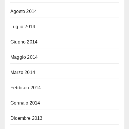
Agosto 2014
Luglio 2014
Giugno 2014
Maggio 2014
Marzo 2014
Febbraio 2014
Gennaio 2014
Dicembre 2013