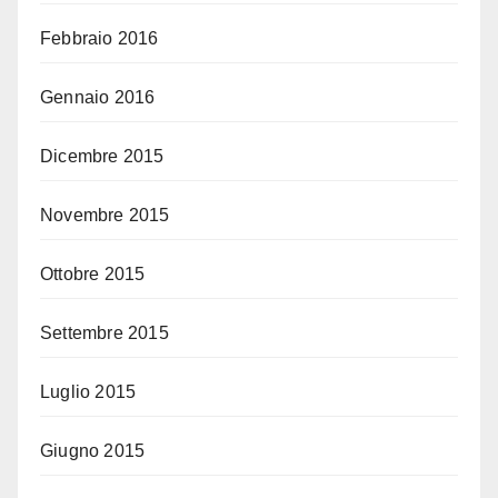
Febbraio 2016
Gennaio 2016
Dicembre 2015
Novembre 2015
Ottobre 2015
Settembre 2015
Luglio 2015
Giugno 2015