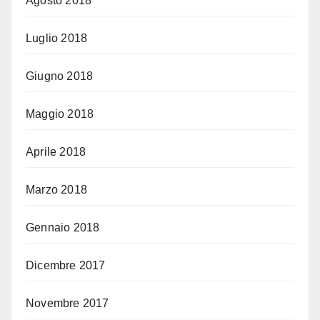
Agosto 2018
Luglio 2018
Giugno 2018
Maggio 2018
Aprile 2018
Marzo 2018
Gennaio 2018
Dicembre 2017
Novembre 2017