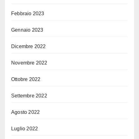
Febbraio 2023
Gennaio 2023
Dicembre 2022
Novembre 2022
Ottobre 2022
Settembre 2022
Agosto 2022
Luglio 2022