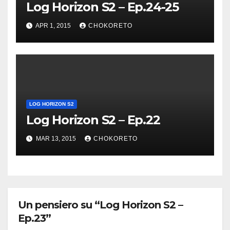
Log Horizon S2 – Ep.24-25
APR 1, 2015
CHOKORETO
LOG HORIZON S2
Log Horizon S2 – Ep.22
MAR 13, 2015
CHOKORETO
Un pensiero su “Log Horizon S2 –
Ep.23”