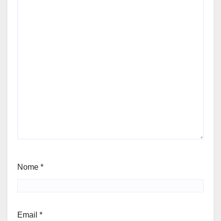
Nome
*
Email
*