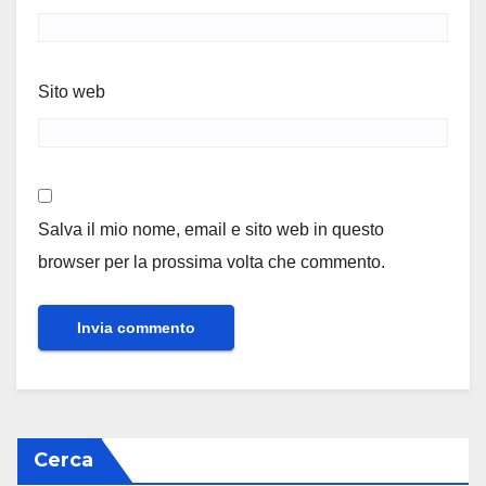
Sito web
Salva il mio nome, email e sito web in questo
browser per la prossima volta che commento.
Cerca