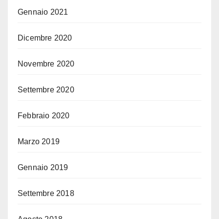
Gennaio 2021
Dicembre 2020
Novembre 2020
Settembre 2020
Febbraio 2020
Marzo 2019
Gennaio 2019
Settembre 2018