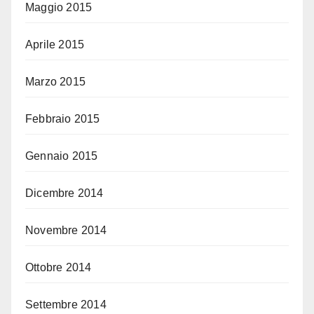
Maggio 2015
Aprile 2015
Marzo 2015
Febbraio 2015
Gennaio 2015
Dicembre 2014
Novembre 2014
Ottobre 2014
Settembre 2014