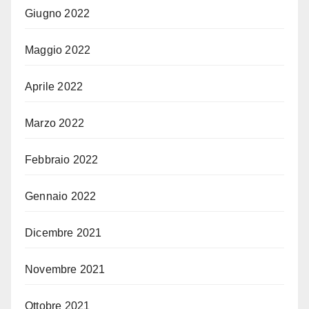
Giugno 2022
Maggio 2022
Aprile 2022
Marzo 2022
Febbraio 2022
Gennaio 2022
Dicembre 2021
Novembre 2021
Ottobre 2021