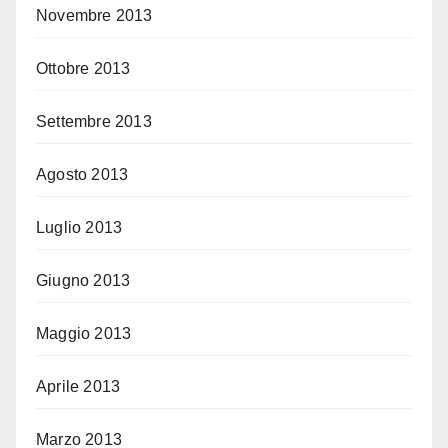
Novembre 2013
Ottobre 2013
Settembre 2013
Agosto 2013
Luglio 2013
Giugno 2013
Maggio 2013
Aprile 2013
Marzo 2013