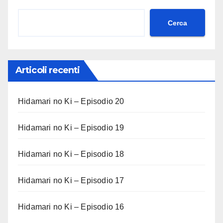
Cerca
Articoli recenti
Hidamari no Ki – Episodio 20
Hidamari no Ki – Episodio 19
Hidamari no Ki – Episodio 18
Hidamari no Ki – Episodio 17
Hidamari no Ki – Episodio 16