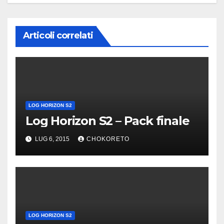
Articoli correlati
LOG HORIZON S2
Log Horizon S2 – Pack finale
LUG 6, 2015
CHOKORETO
LOG HORIZON S2