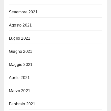
Settembre 2021
Agosto 2021
Luglio 2021
Giugno 2021
Maggio 2021
Aprile 2021
Marzo 2021
Febbraio 2021