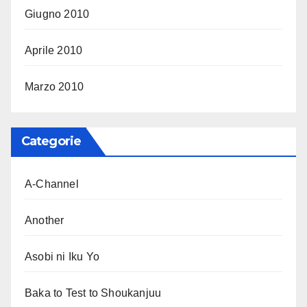
Giugno 2010
Aprile 2010
Marzo 2010
Categorie
A-Channel
Another
Asobi ni Iku Yo
Baka to Test to Shoukanjuu