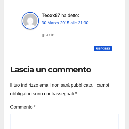
Teoxx87
ha detto:
30 Marzo 2015 alle 21:30
grazie!
RISPONDI
Lascia un commento
Il tuo indirizzo email non sarà pubblicato.
I campi
obbligatori sono contrassegnati
*
Commento
*