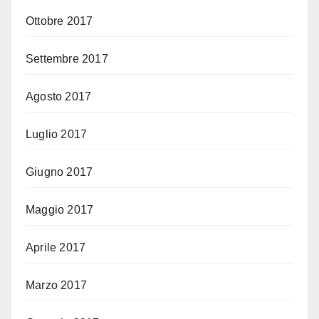
Ottobre 2017
Settembre 2017
Agosto 2017
Luglio 2017
Giugno 2017
Maggio 2017
Aprile 2017
Marzo 2017