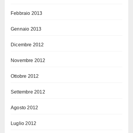
Febbraio 2013
Gennaio 2013
Dicembre 2012
Novembre 2012
Ottobre 2012
Settembre 2012
Agosto 2012
Luglio 2012