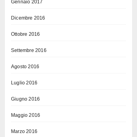
Gennaio 2017
Dicembre 2016
Ottobre 2016
Settembre 2016
Agosto 2016
Luglio 2016
Giugno 2016
Maggio 2016
Marzo 2016