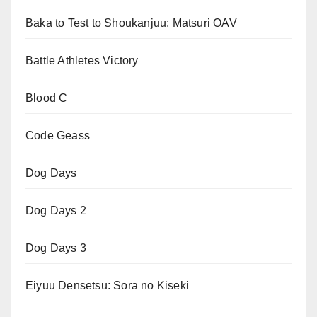
Baka to Test to Shoukanjuu: Matsuri OAV
Battle Athletes Victory
Blood C
Code Geass
Dog Days
Dog Days 2
Dog Days 3
Eiyuu Densetsu: Sora no Kiseki