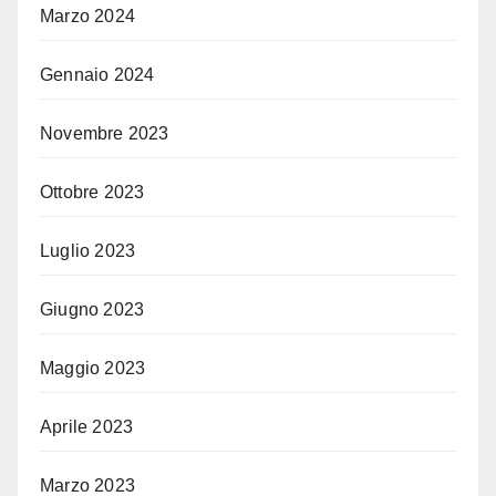
Marzo 2024
Gennaio 2024
Novembre 2023
Ottobre 2023
Luglio 2023
Giugno 2023
Maggio 2023
Aprile 2023
Marzo 2023