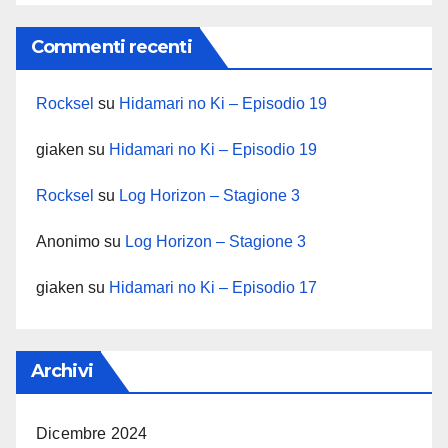
Commenti recenti
Rocksel
su
Hidamari no Ki – Episodio 19
giaken
su
Hidamari no Ki – Episodio 19
Rocksel
su
Log Horizon – Stagione 3
Anonimo
su
Log Horizon – Stagione 3
giaken
su
Hidamari no Ki – Episodio 17
Archivi
Dicembre 2024