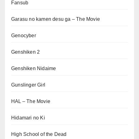
Fansub
Garasu no kamen desu ga – The Movie
Genocyber
Genshiken 2
Genshiken Nidaime
Gunslinger Girl
HAL – The Movie
Hidamari no Ki
High School of the Dead