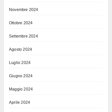
Novembre 2024
Ottobre 2024
Settembre 2024
Agosto 2024
Luglio 2024
Giugno 2024
Maggio 2024
Aprile 2024