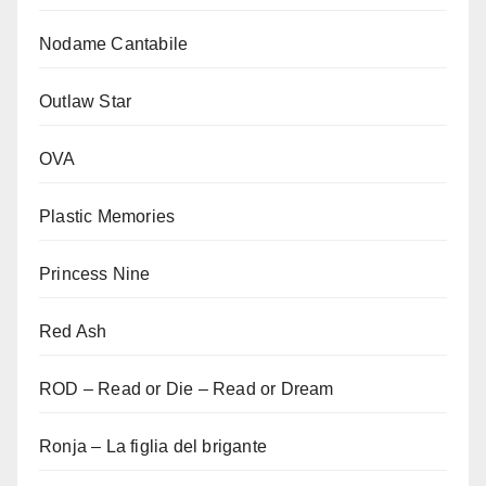
Nodame Cantabile
Outlaw Star
OVA
Plastic Memories
Princess Nine
Red Ash
ROD – Read or Die – Read or Dream
Ronja – La figlia del brigante