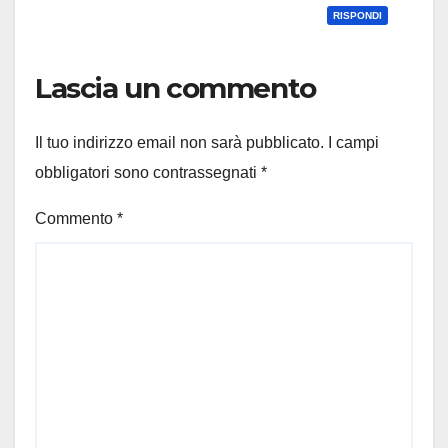
RISPONDI
Lascia un commento
Il tuo indirizzo email non sarà pubblicato.
I campi
obbligatori sono contrassegnati
*
Commento
*