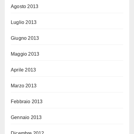
Agosto 2013
Luglio 2013
Giugno 2013
Maggio 2013
Aprile 2013
Marzo 2013
Febbraio 2013
Gennaio 2013
Dicembre 2012