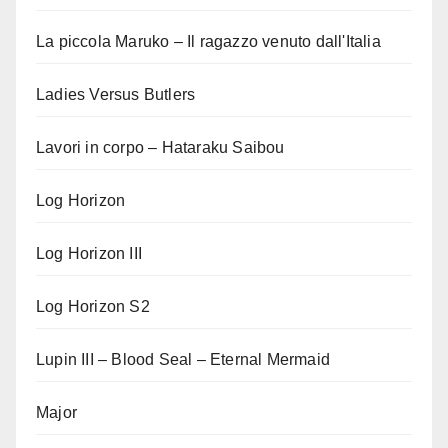
La piccola Maruko – Il ragazzo venuto dall'Italia
Ladies Versus Butlers
Lavori in corpo – Hataraku Saibou
Log Horizon
Log Horizon III
Log Horizon S2
Lupin III – Blood Seal – Eternal Mermaid
Major