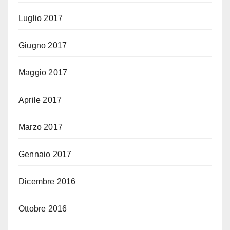
Luglio 2017
Giugno 2017
Maggio 2017
Aprile 2017
Marzo 2017
Gennaio 2017
Dicembre 2016
Ottobre 2016