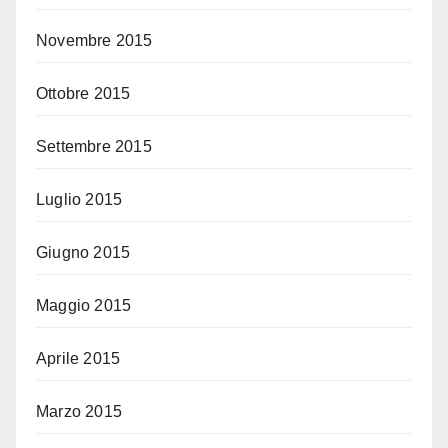
Novembre 2015
Ottobre 2015
Settembre 2015
Luglio 2015
Giugno 2015
Maggio 2015
Aprile 2015
Marzo 2015