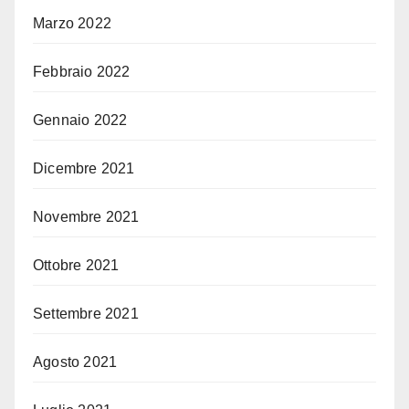
Marzo 2022
Febbraio 2022
Gennaio 2022
Dicembre 2021
Novembre 2021
Ottobre 2021
Settembre 2021
Agosto 2021