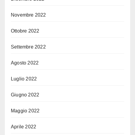
Novembre 2022
Ottobre 2022
Settembre 2022
Agosto 2022
Luglio 2022
Giugno 2022
Maggio 2022
Aprile 2022