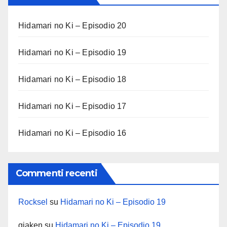
Hidamari no Ki – Episodio 20
Hidamari no Ki – Episodio 19
Hidamari no Ki – Episodio 18
Hidamari no Ki – Episodio 17
Hidamari no Ki – Episodio 16
Commenti recenti
Rocksel
su
Hidamari no Ki – Episodio 19
giaken
su
Hidamari no Ki – Episodio 19