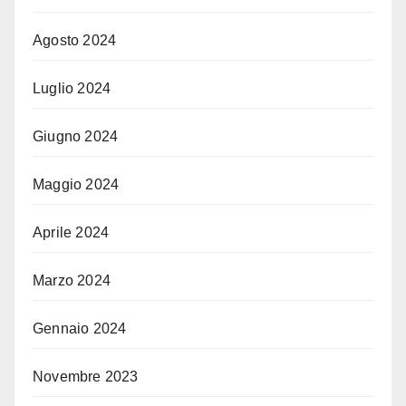
Agosto 2024
Luglio 2024
Giugno 2024
Maggio 2024
Aprile 2024
Marzo 2024
Gennaio 2024
Novembre 2023