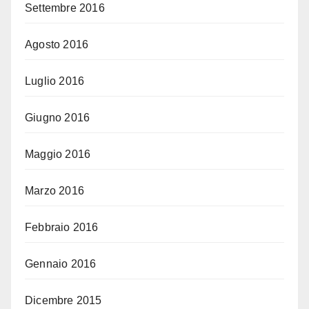
Settembre 2016
Agosto 2016
Luglio 2016
Giugno 2016
Maggio 2016
Marzo 2016
Febbraio 2016
Gennaio 2016
Dicembre 2015