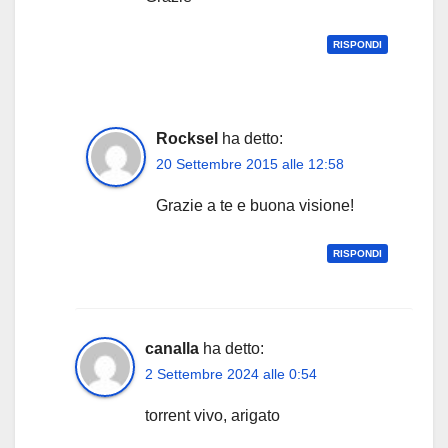
RISPONDI
Rocksel
ha detto:
20 Settembre 2015 alle 12:58
Grazie a te e buona visione!
RISPONDI
canalla
ha detto:
2 Settembre 2024 alle 0:54
torrent vivo, arigato