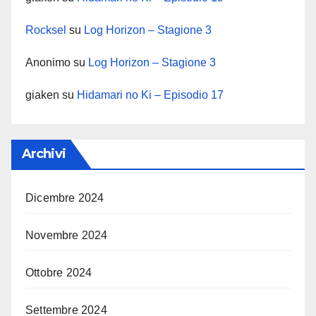
Rocksel
su
Log Horizon – Stagione 3
Anonimo
su
Log Horizon – Stagione 3
giaken
su
Hidamari no Ki – Episodio 17
Archivi
Dicembre 2024
Novembre 2024
Ottobre 2024
Settembre 2024