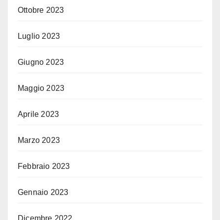
Ottobre 2023
Luglio 2023
Giugno 2023
Maggio 2023
Aprile 2023
Marzo 2023
Febbraio 2023
Gennaio 2023
Dicembre 2022