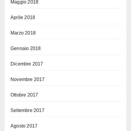
Maggio 2018
Aprile 2018
Marzo 2018
Gennaio 2018
Dicembre 2017
Novembre 2017
Ottobre 2017
Settembre 2017
Agosto 2017