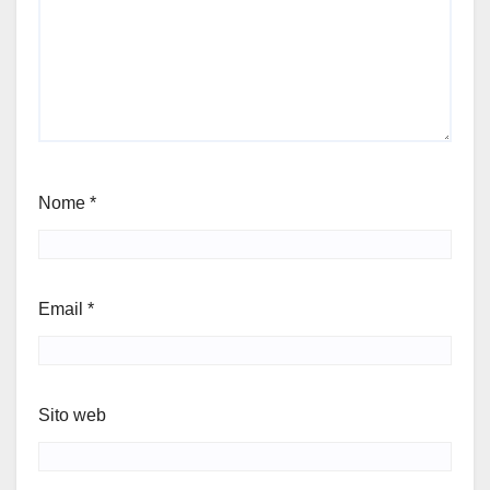
Nome
*
Email
*
Sito web