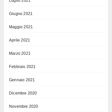
Luglio 2021
Giugno 2021
Maggio 2021
Aprile 2021
Marzo 2021
Febbraio 2021
Gennaio 2021
Dicembre 2020
Novembre 2020