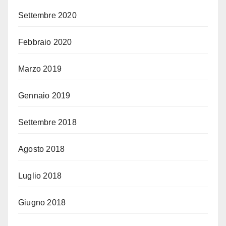
Settembre 2020
Febbraio 2020
Marzo 2019
Gennaio 2019
Settembre 2018
Agosto 2018
Luglio 2018
Giugno 2018