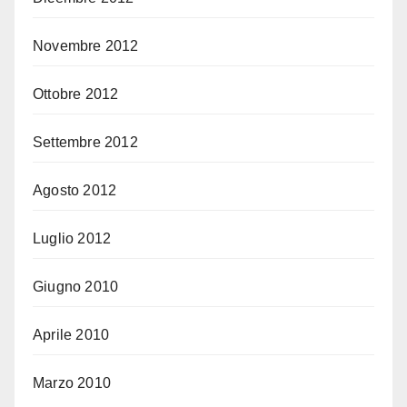
Novembre 2012
Ottobre 2012
Settembre 2012
Agosto 2012
Luglio 2012
Giugno 2010
Aprile 2010
Marzo 2010