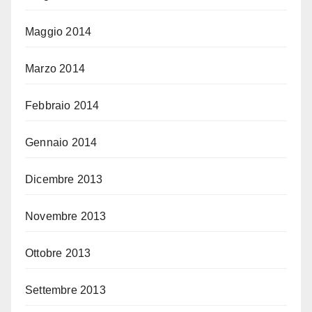
Maggio 2014
Marzo 2014
Febbraio 2014
Gennaio 2014
Dicembre 2013
Novembre 2013
Ottobre 2013
Settembre 2013