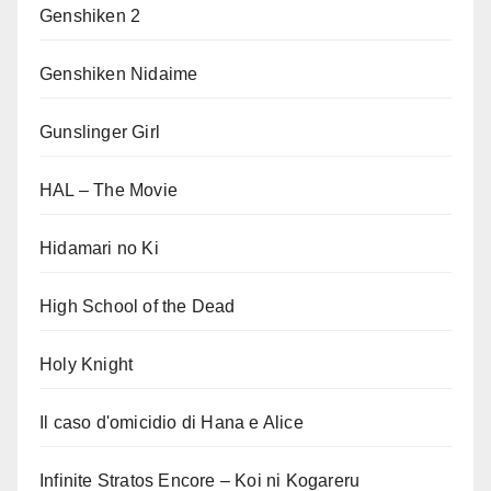
Genshiken 2
Genshiken Nidaime
Gunslinger Girl
HAL – The Movie
Hidamari no Ki
High School of the Dead
Holy Knight
Il caso d'omicidio di Hana e Alice
Infinite Stratos Encore – Koi ni Kogareru