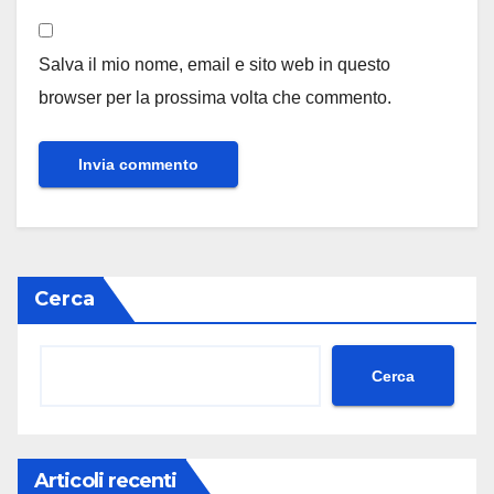
Salva il mio nome, email e sito web in questo
browser per la prossima volta che commento.
Cerca
Cerca
Articoli recenti