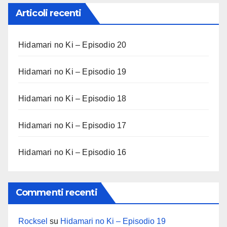
Articoli recenti
Hidamari no Ki – Episodio 20
Hidamari no Ki – Episodio 19
Hidamari no Ki – Episodio 18
Hidamari no Ki – Episodio 17
Hidamari no Ki – Episodio 16
Commenti recenti
Rocksel
su
Hidamari no Ki – Episodio 19