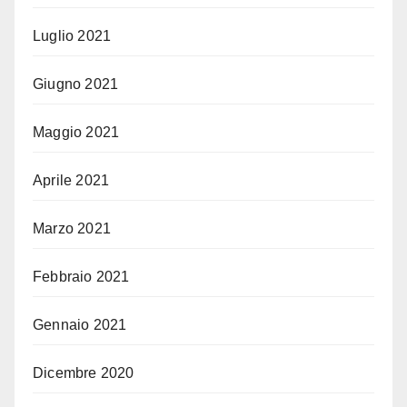
Luglio 2021
Giugno 2021
Maggio 2021
Aprile 2021
Marzo 2021
Febbraio 2021
Gennaio 2021
Dicembre 2020