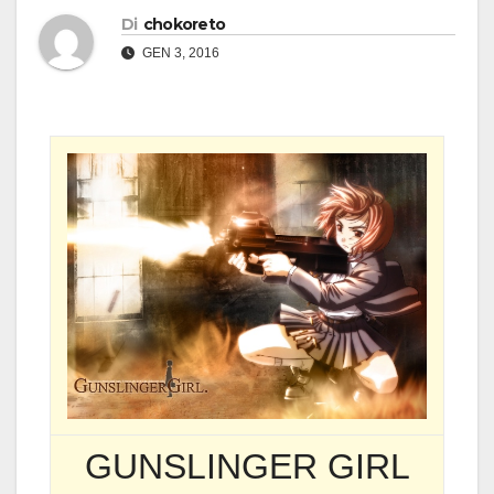
Di
chokoreto
GEN 3, 2016
GUNSLINGER GIRL