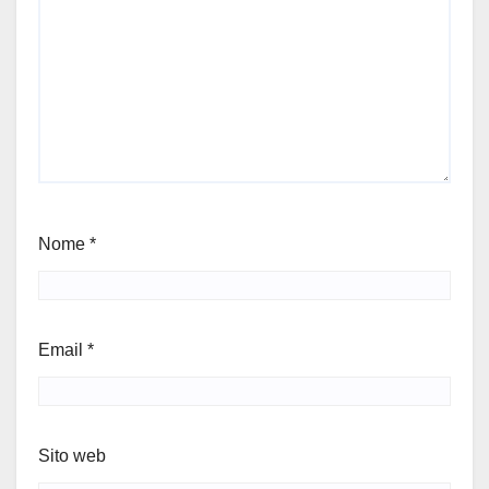
Nome
*
Email
*
Sito web