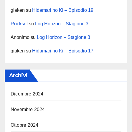
giaken
su
Hidamari no Ki – Episodio 19
Rocksel
su
Log Horizon – Stagione 3
Anonimo
su
Log Horizon – Stagione 3
giaken
su
Hidamari no Ki – Episodio 17
Archivi
Dicembre 2024
Novembre 2024
Ottobre 2024