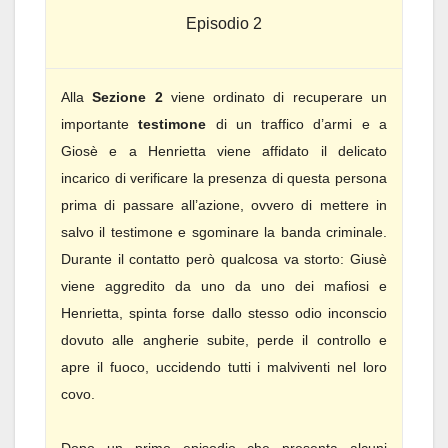
Episodio 2
Alla
Sezione 2
viene ordinato di recuperare un
importante
testimone
di un traffico d’armi e a
Giosè e a Henrietta viene affidato il delicato
incarico di verificare la presenza di questa persona
prima di passare all’azione, ovvero di mettere in
salvo il testimone e sgominare la banda criminale.
Durante il contatto però qualcosa va storto: Giusè
viene aggredito da uno da uno dei mafiosi e
Henrietta, spinta forse dallo stesso odio inconscio
dovuto alle angherie subite, perde il controllo e
apre il fuoco, uccidendo tutti i malviventi nel loro
covo.