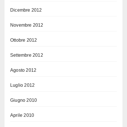
Dicembre 2012
Novembre 2012
Ottobre 2012
Settembre 2012
Agosto 2012
Luglio 2012
Giugno 2010
Aprile 2010