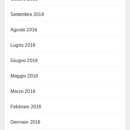
Settembre 2016
Agosto 2016
Luglio 2016
Giugno 2016
Maggio 2016
Marzo 2016
Febbraio 2016
Gennaio 2016