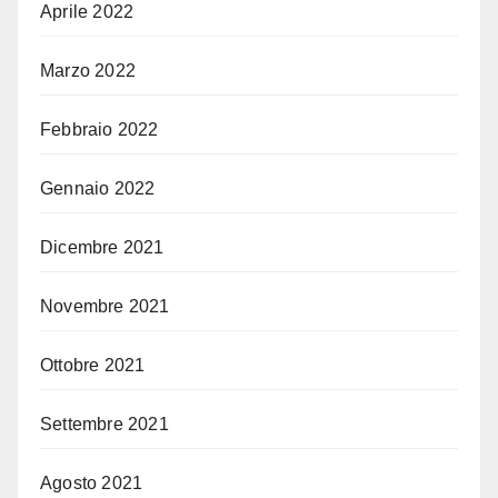
Aprile 2022
Marzo 2022
Febbraio 2022
Gennaio 2022
Dicembre 2021
Novembre 2021
Ottobre 2021
Settembre 2021
Agosto 2021