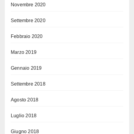
Novembre 2020
Settembre 2020
Febbraio 2020
Marzo 2019
Gennaio 2019
Settembre 2018
Agosto 2018
Luglio 2018
Giugno 2018