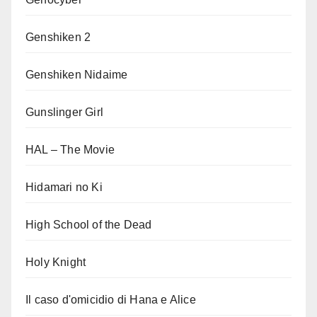
Genshiken 2
Genshiken Nidaime
Gunslinger Girl
HAL – The Movie
Hidamari no Ki
High School of the Dead
Holy Knight
Il caso d'omicidio di Hana e Alice