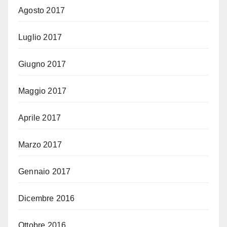
Agosto 2017
Luglio 2017
Giugno 2017
Maggio 2017
Aprile 2017
Marzo 2017
Gennaio 2017
Dicembre 2016
Ottobre 2016