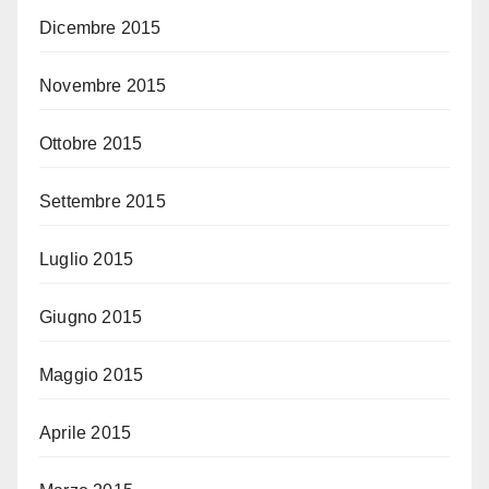
Dicembre 2015
Novembre 2015
Ottobre 2015
Settembre 2015
Luglio 2015
Giugno 2015
Maggio 2015
Aprile 2015