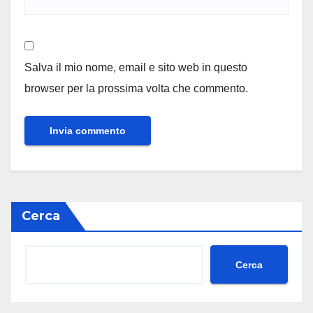
Salva il mio nome, email e sito web in questo
browser per la prossima volta che commento.
Cerca
Cerca