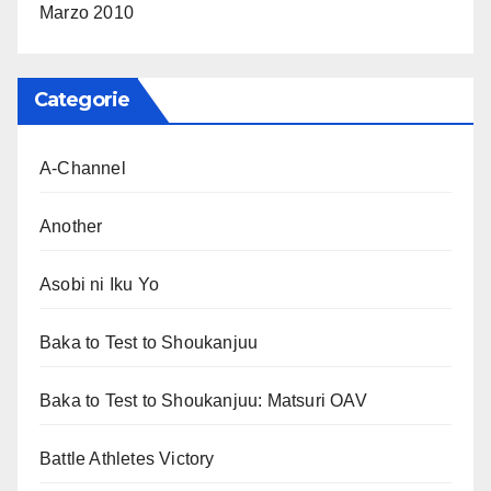
Marzo 2010
Categorie
A-Channel
Another
Asobi ni Iku Yo
Baka to Test to Shoukanjuu
Baka to Test to Shoukanjuu: Matsuri OAV
Battle Athletes Victory