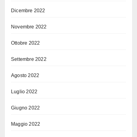
Dicembre 2022
Novembre 2022
Ottobre 2022
Settembre 2022
Agosto 2022
Luglio 2022
Giugno 2022
Maggio 2022