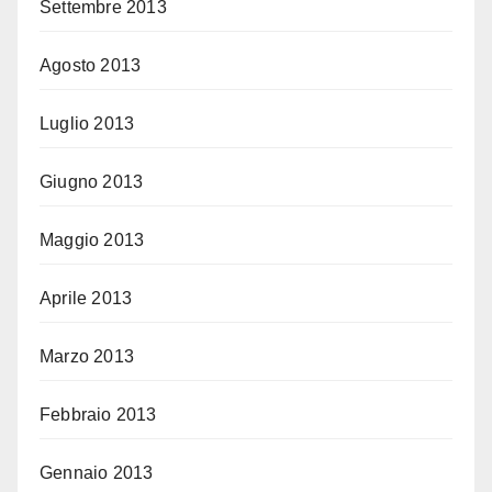
Settembre 2013
Agosto 2013
Luglio 2013
Giugno 2013
Maggio 2013
Aprile 2013
Marzo 2013
Febbraio 2013
Gennaio 2013