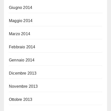
Giugno 2014
Maggio 2014
Marzo 2014
Febbraio 2014
Gennaio 2014
Dicembre 2013
Novembre 2013
Ottobre 2013