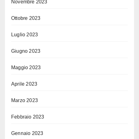
Novembre 2023
Ottobre 2023
Luglio 2023
Giugno 2023
Maggio 2023
Aprile 2023
Marzo 2023
Febbraio 2023
Gennaio 2023