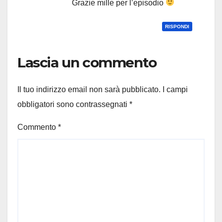
Grazie mille per l’episodio
RISPONDI
Lascia un commento
Il tuo indirizzo email non sarà pubblicato.
I campi
obbligatori sono contrassegnati
*
Commento
*