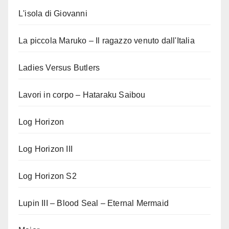
L'isola di Giovanni
La piccola Maruko – Il ragazzo venuto dall'Italia
Ladies Versus Butlers
Lavori in corpo – Hataraku Saibou
Log Horizon
Log Horizon III
Log Horizon S2
Lupin III – Blood Seal – Eternal Mermaid