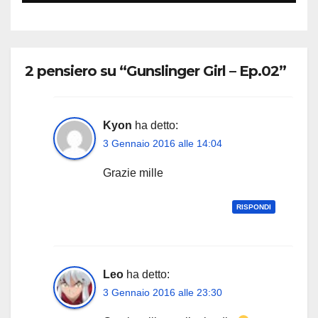
2 pensiero su “Gunslinger Girl – Ep.02”
Kyon
ha detto:
3 Gennaio 2016 alle 14:04
Grazie mille
RISPONDI
Leo
ha detto:
3 Gennaio 2016 alle 23:30