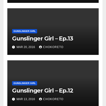
GUNSLINGER GIRL
Gunslinger Girl – Ep.13
MAR 20, 2016
CHOKORETO
GUNSLINGER GIRL
Gunslinger Girl – Ep.12
MAR 13, 2016
CHOKORETO