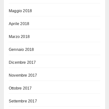
Maggio 2018
Aprile 2018
Marzo 2018
Gennaio 2018
Dicembre 2017
Novembre 2017
Ottobre 2017
Settembre 2017