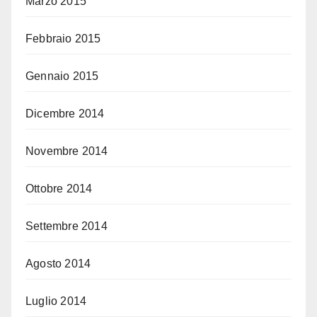
Marzo 2015
Febbraio 2015
Gennaio 2015
Dicembre 2014
Novembre 2014
Ottobre 2014
Settembre 2014
Agosto 2014
Luglio 2014