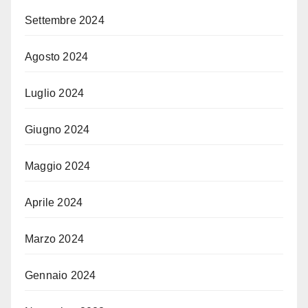
Settembre 2024
Agosto 2024
Luglio 2024
Giugno 2024
Maggio 2024
Aprile 2024
Marzo 2024
Gennaio 2024