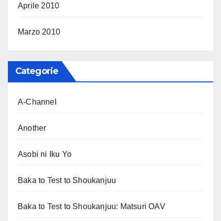
Aprile 2010
Marzo 2010
Categorie
A-Channel
Another
Asobi ni Iku Yo
Baka to Test to Shoukanjuu
Baka to Test to Shoukanjuu: Matsuri OAV