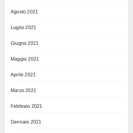
Agosto 2021
Luglio 2021
Giugno 2021
Maggio 2021
Aprile 2021
Marzo 2021
Febbraio 2021
Gennaio 2021