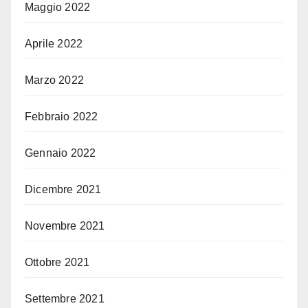
Maggio 2022
Aprile 2022
Marzo 2022
Febbraio 2022
Gennaio 2022
Dicembre 2021
Novembre 2021
Ottobre 2021
Settembre 2021