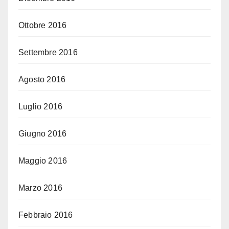
Ottobre 2016
Settembre 2016
Agosto 2016
Luglio 2016
Giugno 2016
Maggio 2016
Marzo 2016
Febbraio 2016