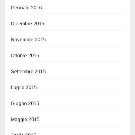
Gennaio 2016
Dicembre 2015
Novembre 2015
Ottobre 2015
Settembre 2015
Luglio 2015
Giugno 2015
Maggio 2015