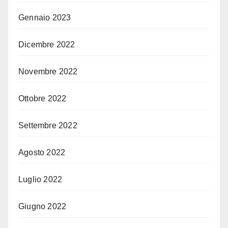
Gennaio 2023
Dicembre 2022
Novembre 2022
Ottobre 2022
Settembre 2022
Agosto 2022
Luglio 2022
Giugno 2022