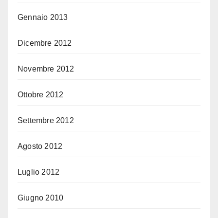
Gennaio 2013
Dicembre 2012
Novembre 2012
Ottobre 2012
Settembre 2012
Agosto 2012
Luglio 2012
Giugno 2010