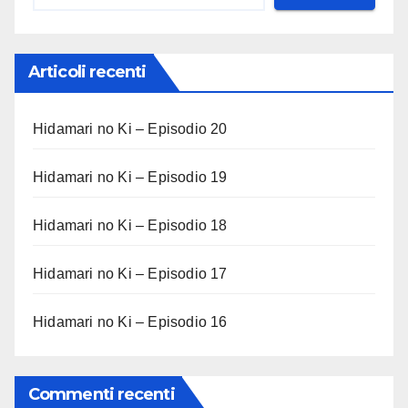
Articoli recenti
Hidamari no Ki – Episodio 20
Hidamari no Ki – Episodio 19
Hidamari no Ki – Episodio 18
Hidamari no Ki – Episodio 17
Hidamari no Ki – Episodio 16
Commenti recenti