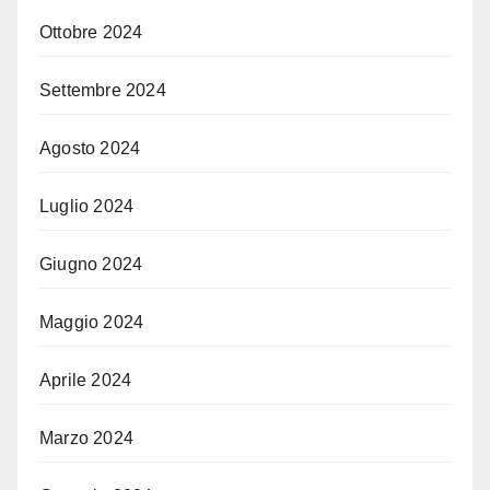
Ottobre 2024
Settembre 2024
Agosto 2024
Luglio 2024
Giugno 2024
Maggio 2024
Aprile 2024
Marzo 2024