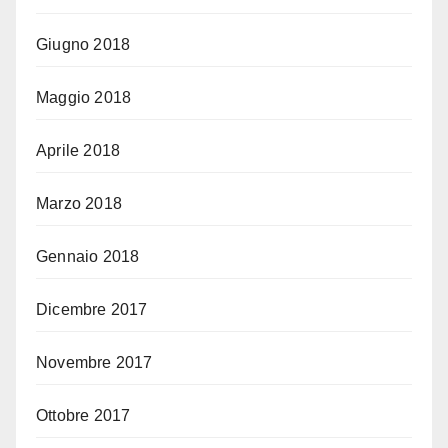
Giugno 2018
Maggio 2018
Aprile 2018
Marzo 2018
Gennaio 2018
Dicembre 2017
Novembre 2017
Ottobre 2017