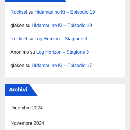
Rocksel
su
Hidamari no Ki – Episodio 19
giaken
su
Hidamari no Ki – Episodio 19
Rocksel
su
Log Horizon – Stagione 3
Anonimo
su
Log Horizon – Stagione 3
giaken
su
Hidamari no Ki – Episodio 17
Archivi
Dicembre 2024
Novembre 2024