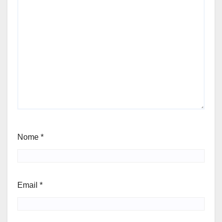
Nome
*
Email
*