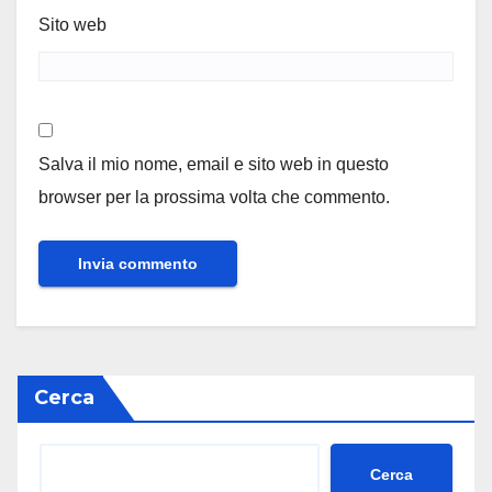
Sito web
Salva il mio nome, email e sito web in questo
browser per la prossima volta che commento.
Cerca
Cerca