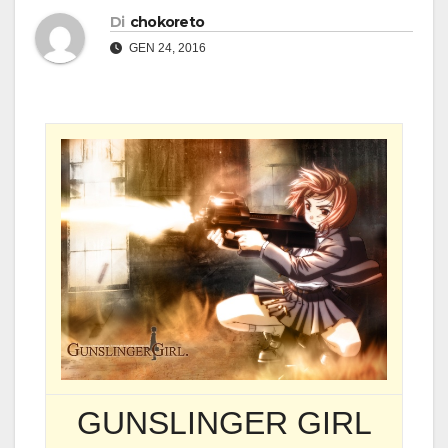
Di
chokoreto
GEN 24, 2016
GUNSLINGER GIRL