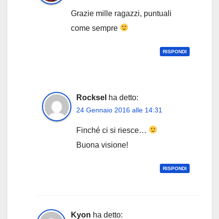
Grazie mille ragazzi, puntuali
come sempre
RISPONDI
Rocksel
ha detto:
24 Gennaio 2016 alle 14:31
Finché ci si riesce…
Buona visione!
RISPONDI
Kyon
ha detto: