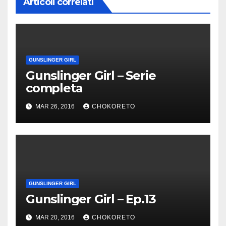
Articoli correlati
GUNSLINGER GIRL
Gunslinger Girl – Serie
completa
MAR 26, 2016
CHOKORETO
GUNSLINGER GIRL
Gunslinger Girl – Ep.13
MAR 20, 2016
CHOKORETO