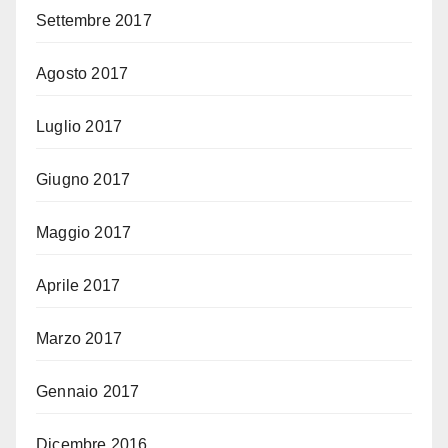
Settembre 2017
Agosto 2017
Luglio 2017
Giugno 2017
Maggio 2017
Aprile 2017
Marzo 2017
Gennaio 2017
Dicembre 2016