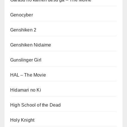
Genocyber
Genshiken 2
Genshiken Nidaime
Gunslinger Girl
HAL – The Movie
Hidamari no Ki
High School of the Dead
Holy Knight