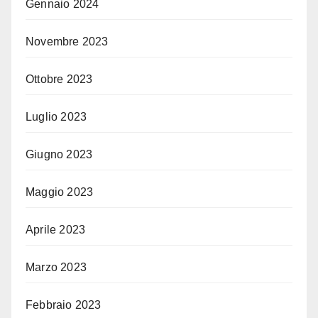
Gennaio 2024
Novembre 2023
Ottobre 2023
Luglio 2023
Giugno 2023
Maggio 2023
Aprile 2023
Marzo 2023
Febbraio 2023