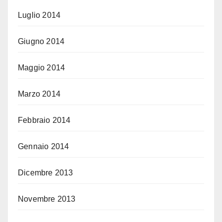
Luglio 2014
Giugno 2014
Maggio 2014
Marzo 2014
Febbraio 2014
Gennaio 2014
Dicembre 2013
Novembre 2013