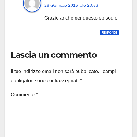
28 Gennaio 2016 alle 23:53
Grazie anche per questo episodio!
RISPONDI
Lascia un commento
Il tuo indirizzo email non sarà pubblicato.
I campi
obbligatori sono contrassegnati
*
Commento
*