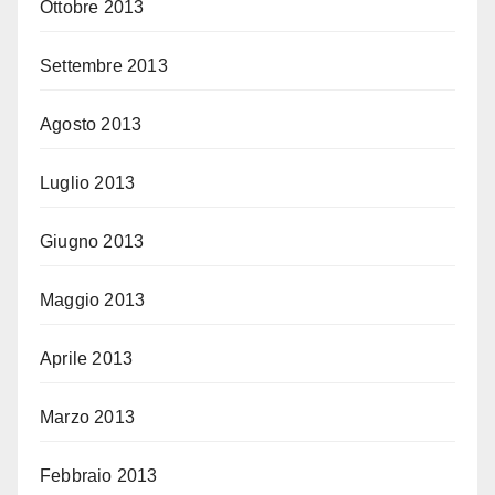
Ottobre 2013
Settembre 2013
Agosto 2013
Luglio 2013
Giugno 2013
Maggio 2013
Aprile 2013
Marzo 2013
Febbraio 2013