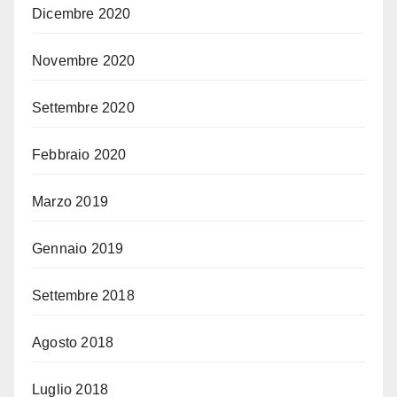
Dicembre 2020
Novembre 2020
Settembre 2020
Febbraio 2020
Marzo 2019
Gennaio 2019
Settembre 2018
Agosto 2018
Luglio 2018