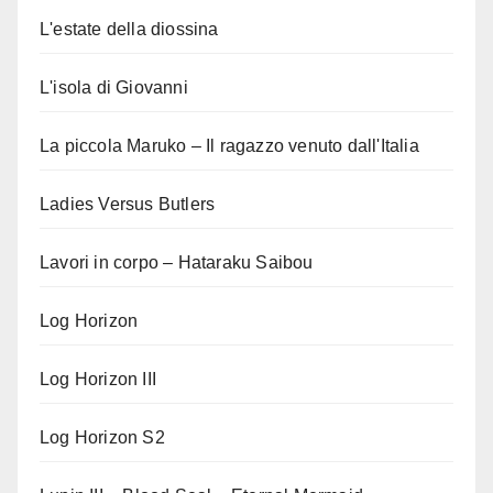
L'estate della diossina
L'isola di Giovanni
La piccola Maruko – Il ragazzo venuto dall'Italia
Ladies Versus Butlers
Lavori in corpo – Hataraku Saibou
Log Horizon
Log Horizon III
Log Horizon S2