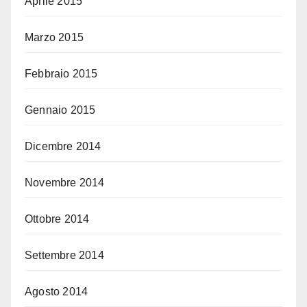
Aprile 2015
Marzo 2015
Febbraio 2015
Gennaio 2015
Dicembre 2014
Novembre 2014
Ottobre 2014
Settembre 2014
Agosto 2014