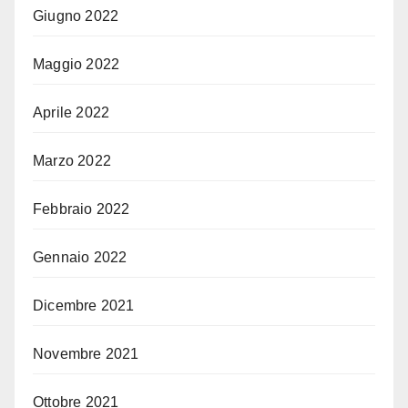
Giugno 2022
Maggio 2022
Aprile 2022
Marzo 2022
Febbraio 2022
Gennaio 2022
Dicembre 2021
Novembre 2021
Ottobre 2021