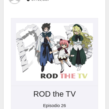
ROD the TV
Episodio 26