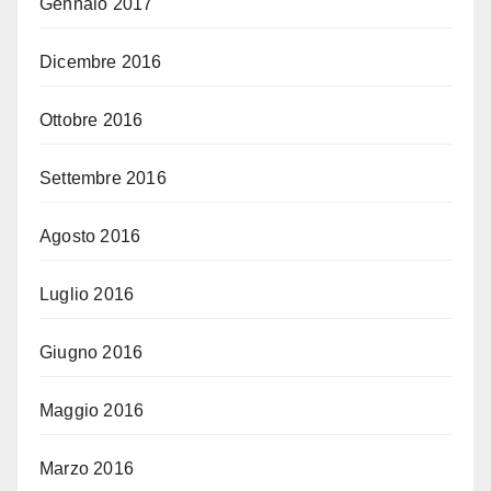
Gennaio 2017
Dicembre 2016
Ottobre 2016
Settembre 2016
Agosto 2016
Luglio 2016
Giugno 2016
Maggio 2016
Marzo 2016