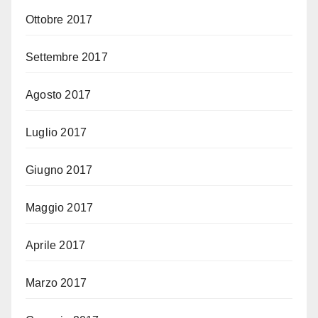
Ottobre 2017
Settembre 2017
Agosto 2017
Luglio 2017
Giugno 2017
Maggio 2017
Aprile 2017
Marzo 2017