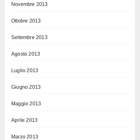
Novembre 2013
Ottobre 2013
Settembre 2013
Agosto 2013
Luglio 2013
Giugno 2013
Maggio 2013
Aprile 2013
Marzo 2013