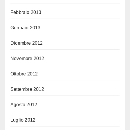
Febbraio 2013
Gennaio 2013
Dicembre 2012
Novembre 2012
Ottobre 2012
Settembre 2012
Agosto 2012
Luglio 2012