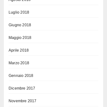
Luglio 2018
Giugno 2018
Maggio 2018
Aprile 2018
Marzo 2018
Gennaio 2018
Dicembre 2017
Novembre 2017