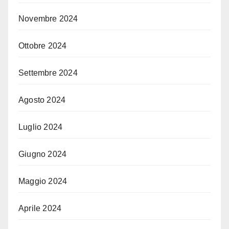
Novembre 2024
Ottobre 2024
Settembre 2024
Agosto 2024
Luglio 2024
Giugno 2024
Maggio 2024
Aprile 2024