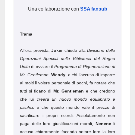
Una collaborazione con
SSA fansub
Trama
All’ora prevista,
Joker
chiede alla
Divisione delle
Operazioni Speciali della Biblioteca del Regno
Unito
di avviare il
Programma di Rigenerazione di
Mr. Gentleman
.
Wendy
, a chi l’accusa di imporre
ai molti il volere personale di pochi, fa notare che
tutti si fidano di
Mr. Gentleman
e che credono
che lui
creerà un nuovo mondo equilibrato e
pacifico
e che questo mondo vale il prezzo di
sacrificare i propri ricordi. Assolutamente non
paga delle loro giustificazioni morali,
Nenene
li
accusa chiaramente facendo notare loro la loro