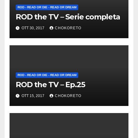
ROD - READ OR DIE - READ OR DREAM
ROD the TV – Serie completa
OTT 30, 2017
CHOKORETO
ROD - READ OR DIE - READ OR DREAM
ROD the TV – Ep.25
OTT 15, 2017
CHOKORETO