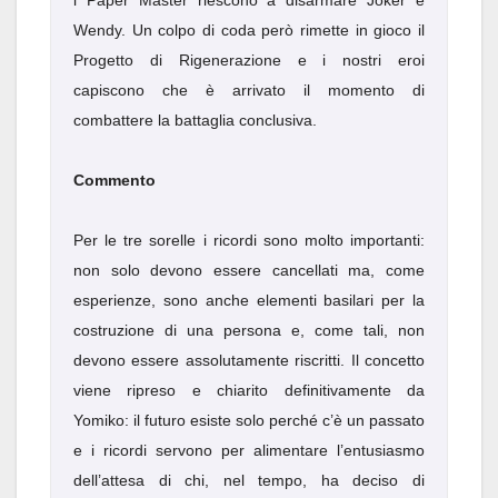
i Paper Master riescono a disarmare Joker e
Wendy. Un colpo di coda però rimette in gioco il
Progetto di Rigenerazione e i nostri eroi
capiscono che è arrivato il momento di
combattere la battaglia conclusiva.
Commento
Per le tre sorelle i ricordi sono molto importanti:
non solo devono essere cancellati ma, come
esperienze, sono anche elementi basilari per la
costruzione di una persona e, come tali, non
devono essere assolutamente riscritti. Il concetto
viene ripreso e chiarito definitivamente da
Yomiko: il futuro esiste solo perché c’è un passato
e i ricordi servono per alimentare l’entusiasmo
dell’attesa di chi, nel tempo, ha deciso di