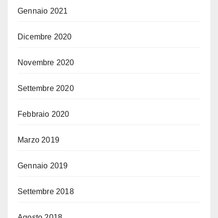
Gennaio 2021
Dicembre 2020
Novembre 2020
Settembre 2020
Febbraio 2020
Marzo 2019
Gennaio 2019
Settembre 2018
Agosto 2018