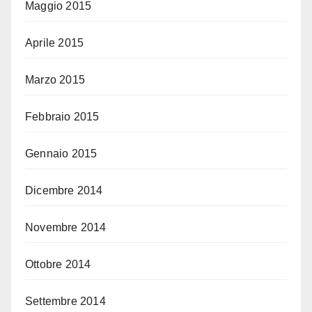
Maggio 2015
Aprile 2015
Marzo 2015
Febbraio 2015
Gennaio 2015
Dicembre 2014
Novembre 2014
Ottobre 2014
Settembre 2014