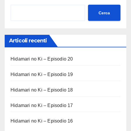
Cerca
Articoli recenti
Hidamari no Ki – Episodio 20
Hidamari no Ki – Episodio 19
Hidamari no Ki – Episodio 18
Hidamari no Ki – Episodio 17
Hidamari no Ki – Episodio 16