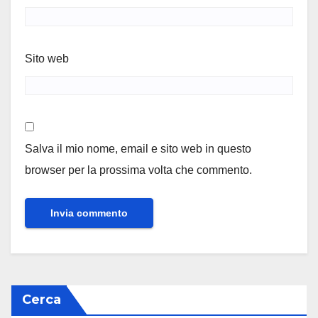
Sito web
Salva il mio nome, email e sito web in questo
browser per la prossima volta che commento.
Cerca