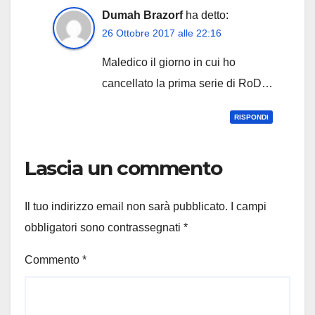
Dumah Brazorf
ha detto:
26 Ottobre 2017 alle 22:16
Maledico il giorno in cui ho
cancellato la prima serie di RoD…
RISPONDI
Lascia un commento
Il tuo indirizzo email non sarà pubblicato.
I campi
obbligatori sono contrassegnati
*
Commento
*