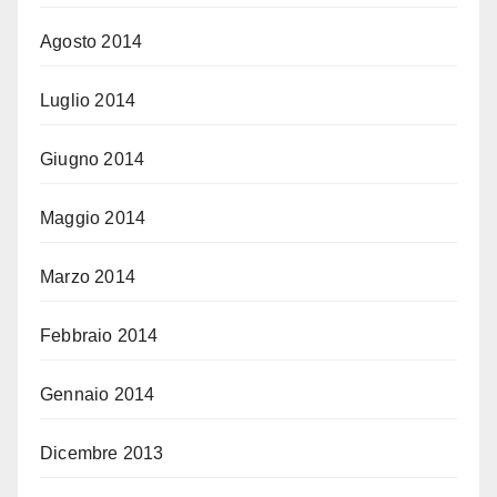
Agosto 2014
Luglio 2014
Giugno 2014
Maggio 2014
Marzo 2014
Febbraio 2014
Gennaio 2014
Dicembre 2013