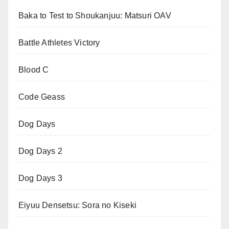
Baka to Test to Shoukanjuu: Matsuri OAV
Battle Athletes Victory
Blood C
Code Geass
Dog Days
Dog Days 2
Dog Days 3
Eiyuu Densetsu: Sora no Kiseki