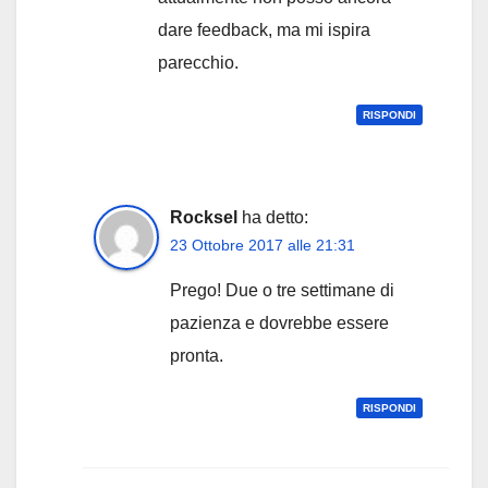
dare feedback, ma mi ispira
parecchio.
RISPONDI
Rocksel
ha detto:
23 Ottobre 2017 alle 21:31
Prego! Due o tre settimane di
pazienza e dovrebbe essere
pronta.
RISPONDI