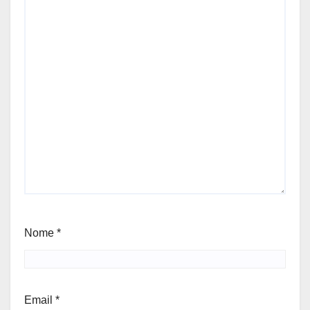
Nome
*
Email
*