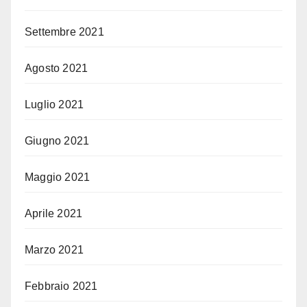
Settembre 2021
Agosto 2021
Luglio 2021
Giugno 2021
Maggio 2021
Aprile 2021
Marzo 2021
Febbraio 2021