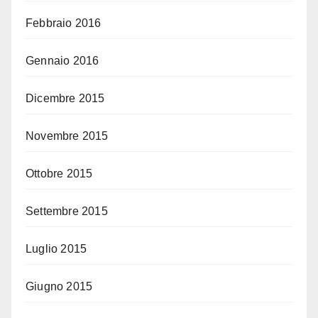
Febbraio 2016
Gennaio 2016
Dicembre 2015
Novembre 2015
Ottobre 2015
Settembre 2015
Luglio 2015
Giugno 2015