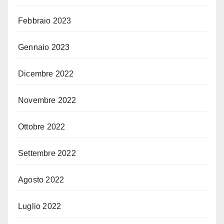
Febbraio 2023
Gennaio 2023
Dicembre 2022
Novembre 2022
Ottobre 2022
Settembre 2022
Agosto 2022
Luglio 2022