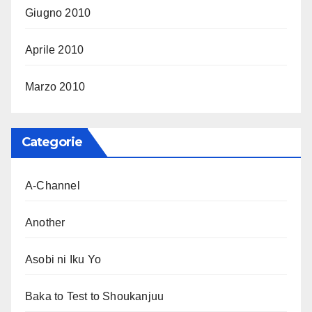
Giugno 2010
Aprile 2010
Marzo 2010
Categorie
A-Channel
Another
Asobi ni Iku Yo
Baka to Test to Shoukanjuu