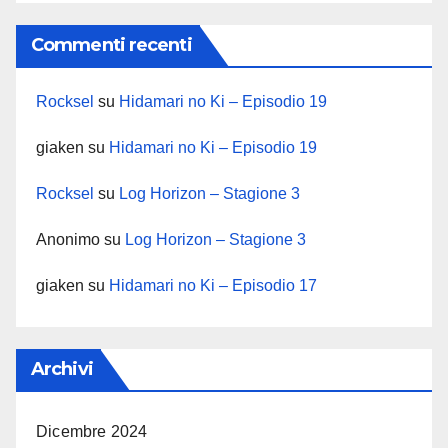
Commenti recenti
Rocksel
su
Hidamari no Ki – Episodio 19
giaken
su
Hidamari no Ki – Episodio 19
Rocksel
su
Log Horizon – Stagione 3
Anonimo
su
Log Horizon – Stagione 3
giaken
su
Hidamari no Ki – Episodio 17
Archivi
Dicembre 2024