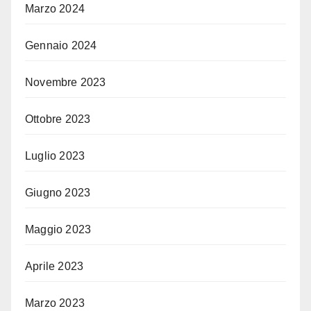
Marzo 2024
Gennaio 2024
Novembre 2023
Ottobre 2023
Luglio 2023
Giugno 2023
Maggio 2023
Aprile 2023
Marzo 2023