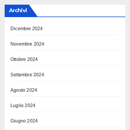
Archivi
Dicembre 2024
Novembre 2024
Ottobre 2024
Settembre 2024
Agosto 2024
Luglio 2024
Giugno 2024