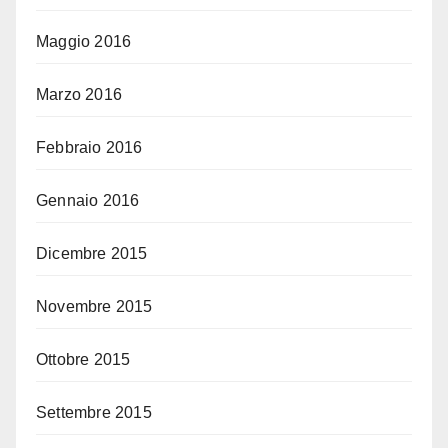
Maggio 2016
Marzo 2016
Febbraio 2016
Gennaio 2016
Dicembre 2015
Novembre 2015
Ottobre 2015
Settembre 2015