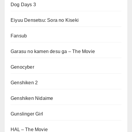
Dog Days 3
Eiyuu Densetsu: Sora no Kiseki
Fansub
Garasu no kamen desu ga – The Movie
Genocyber
Genshiken 2
Genshiken Nidaime
Gunslinger Girl
HAL – The Movie