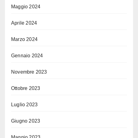
Maggio 2024
Aprile 2024
Marzo 2024
Gennaio 2024
Novembre 2023
Ottobre 2023
Luglio 2023
Giugno 2023
Maggio 2023