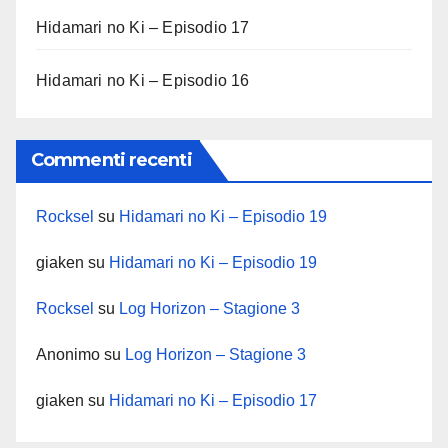
Hidamari no Ki – Episodio 17
Hidamari no Ki – Episodio 16
Commenti recenti
Rocksel
su
Hidamari no Ki – Episodio 19
giaken
su
Hidamari no Ki – Episodio 19
Rocksel
su
Log Horizon – Stagione 3
Anonimo
su
Log Horizon – Stagione 3
giaken
su
Hidamari no Ki – Episodio 17