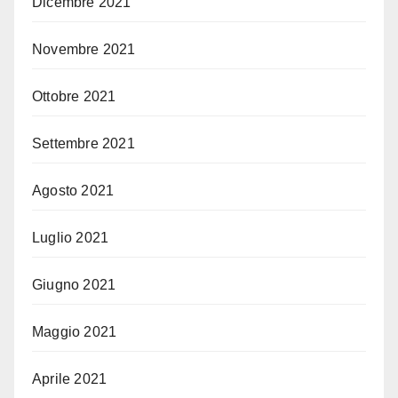
Dicembre 2021
Novembre 2021
Ottobre 2021
Settembre 2021
Agosto 2021
Luglio 2021
Giugno 2021
Maggio 2021
Aprile 2021