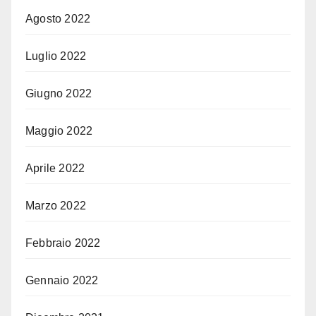
Agosto 2022
Luglio 2022
Giugno 2022
Maggio 2022
Aprile 2022
Marzo 2022
Febbraio 2022
Gennaio 2022