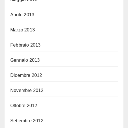
Aprile 2013
Marzo 2013
Febbraio 2013
Gennaio 2013
Dicembre 2012
Novembre 2012
Ottobre 2012
Settembre 2012