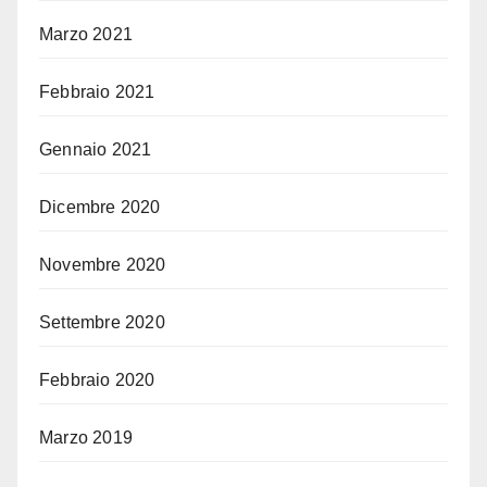
Marzo 2021
Febbraio 2021
Gennaio 2021
Dicembre 2020
Novembre 2020
Settembre 2020
Febbraio 2020
Marzo 2019