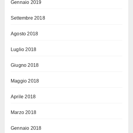
Gennaio 2019
Settembre 2018
Agosto 2018
Luglio 2018
Giugno 2018
Maggio 2018
Aprile 2018
Marzo 2018
Gennaio 2018