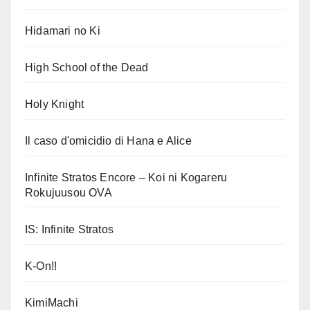
Hidamari no Ki
High School of the Dead
Holy Knight
Il caso d'omicidio di Hana e Alice
Infinite Stratos Encore – Koi ni Kogareru
Rokujuusou OVA
IS: Infinite Stratos
K-On!!
KimiMachi