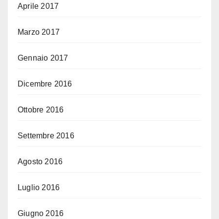
Aprile 2017
Marzo 2017
Gennaio 2017
Dicembre 2016
Ottobre 2016
Settembre 2016
Agosto 2016
Luglio 2016
Giugno 2016