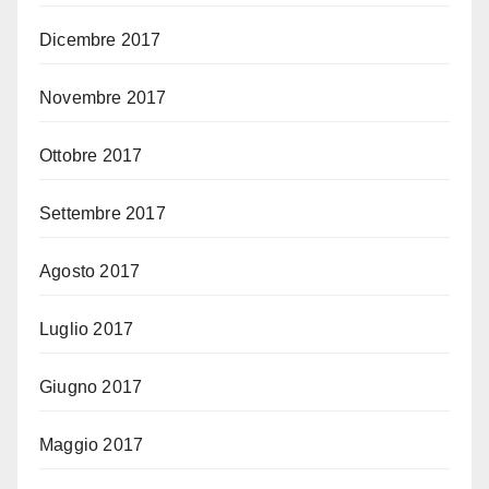
Dicembre 2017
Novembre 2017
Ottobre 2017
Settembre 2017
Agosto 2017
Luglio 2017
Giugno 2017
Maggio 2017