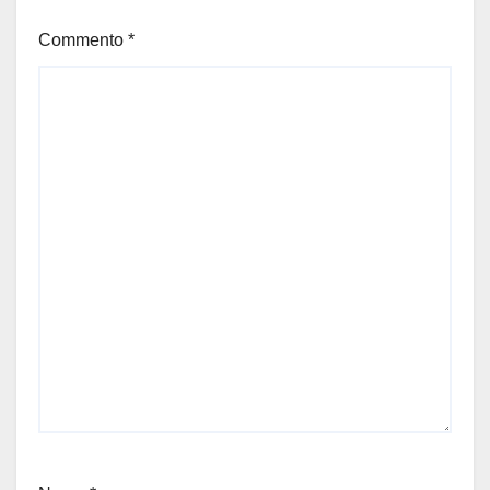
Commento
*