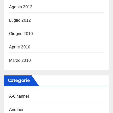
Agosto 2012
Luglio 2012
Giugno 2010
Aprile 2010
Marzo 2010
Categorie
A-Channel
Another