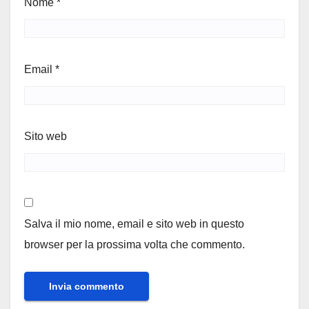
Nome
*
Email
*
Sito web
Salva il mio nome, email e sito web in questo
browser per la prossima volta che commento.