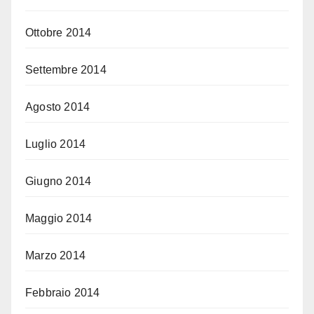
Ottobre 2014
Settembre 2014
Agosto 2014
Luglio 2014
Giugno 2014
Maggio 2014
Marzo 2014
Febbraio 2014