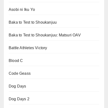
Asobi ni Iku Yo
Baka to Test to Shoukanjuu
Baka to Test to Shoukanjuu: Matsuri OAV
Battle Athletes Victory
Blood C
Code Geass
Dog Days
Dog Days 2