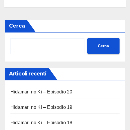
Cerca
Cerca
Articoli recenti
Hidamari no Ki – Episodio 20
Hidamari no Ki – Episodio 19
Hidamari no Ki – Episodio 18