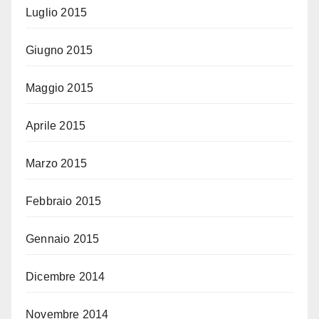
Luglio 2015
Giugno 2015
Maggio 2015
Aprile 2015
Marzo 2015
Febbraio 2015
Gennaio 2015
Dicembre 2014
Novembre 2014