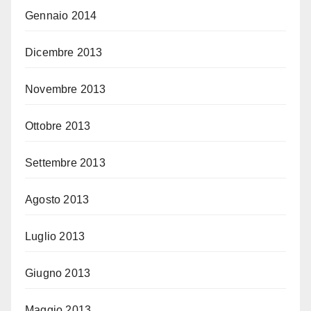
Gennaio 2014
Dicembre 2013
Novembre 2013
Ottobre 2013
Settembre 2013
Agosto 2013
Luglio 2013
Giugno 2013
Maggio 2013