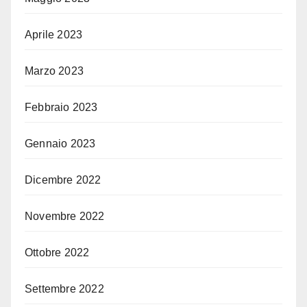
Aprile 2023
Marzo 2023
Febbraio 2023
Gennaio 2023
Dicembre 2022
Novembre 2022
Ottobre 2022
Settembre 2022