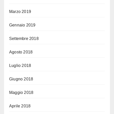
Marzo 2019
Gennaio 2019
Settembre 2018
Agosto 2018
Luglio 2018
Giugno 2018
Maggio 2018
Aprile 2018