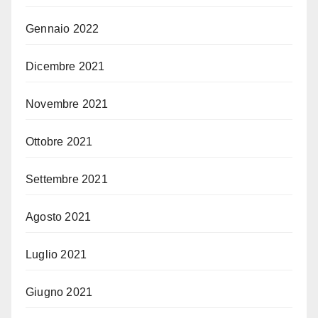
Gennaio 2022
Dicembre 2021
Novembre 2021
Ottobre 2021
Settembre 2021
Agosto 2021
Luglio 2021
Giugno 2021