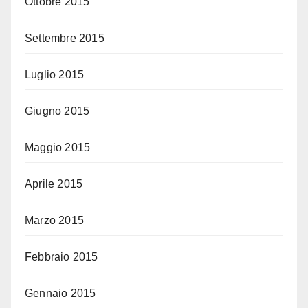
Ottobre 2015
Settembre 2015
Luglio 2015
Giugno 2015
Maggio 2015
Aprile 2015
Marzo 2015
Febbraio 2015
Gennaio 2015