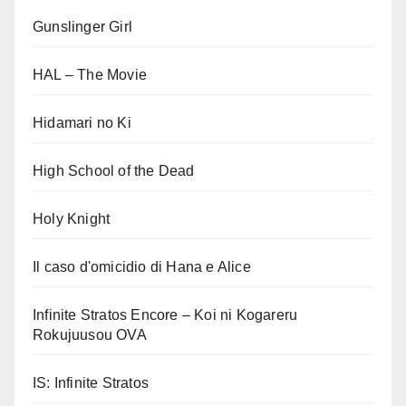
Gunslinger Girl
HAL – The Movie
Hidamari no Ki
High School of the Dead
Holy Knight
Il caso d'omicidio di Hana e Alice
Infinite Stratos Encore – Koi ni Kogareru
Rokujuusou OVA
IS: Infinite Stratos