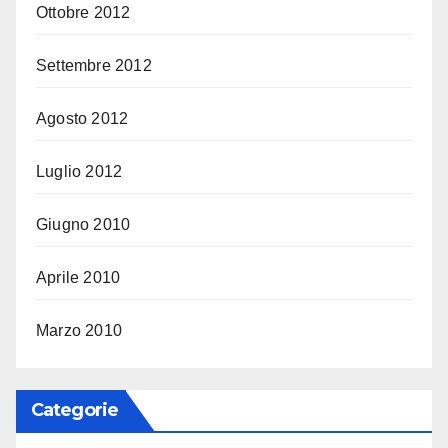
Ottobre 2012
Settembre 2012
Agosto 2012
Luglio 2012
Giugno 2010
Aprile 2010
Marzo 2010
Categorie