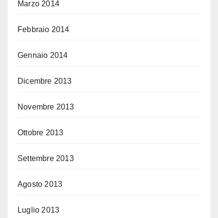
Marzo 2014
Febbraio 2014
Gennaio 2014
Dicembre 2013
Novembre 2013
Ottobre 2013
Settembre 2013
Agosto 2013
Luglio 2013