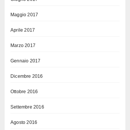
Maggio 2017
Aprile 2017
Marzo 2017
Gennaio 2017
Dicembre 2016
Ottobre 2016
Settembre 2016
Agosto 2016