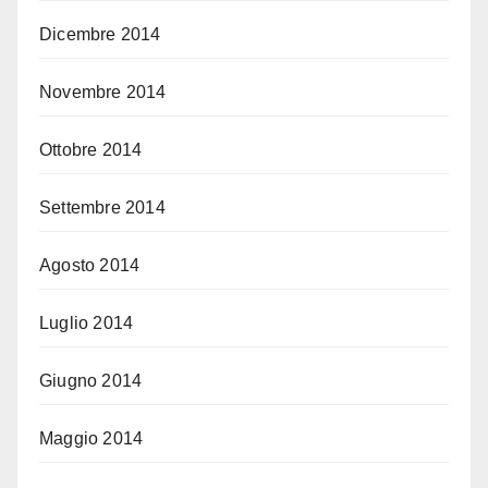
Dicembre 2014
Novembre 2014
Ottobre 2014
Settembre 2014
Agosto 2014
Luglio 2014
Giugno 2014
Maggio 2014