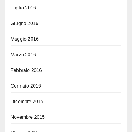
Luglio 2016
Giugno 2016
Maggio 2016
Marzo 2016
Febbraio 2016
Gennaio 2016
Dicembre 2015
Novembre 2015