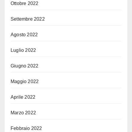
Ottobre 2022
Settembre 2022
Agosto 2022
Luglio 2022
Giugno 2022
Maggio 2022
Aprile 2022
Marzo 2022
Febbraio 2022