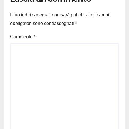
Il tuo indirizzo email non sarà pubblicato.
I campi
obbligatori sono contrassegnati
*
Commento
*