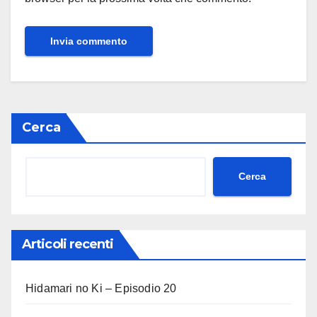
Cerca
Cerca
Articoli recenti
Hidamari no Ki – Episodio 20