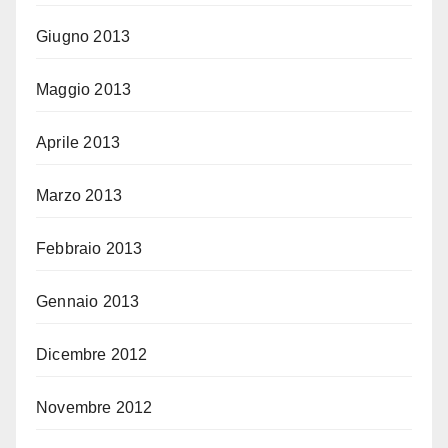
Giugno 2013
Maggio 2013
Aprile 2013
Marzo 2013
Febbraio 2013
Gennaio 2013
Dicembre 2012
Novembre 2012