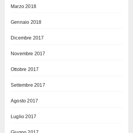
Marzo 2018
Gennaio 2018
Dicembre 2017
Novembre 2017
Ottobre 2017
Settembre 2017
Agosto 2017
Luglio 2017
Giugno 2017