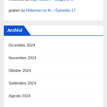
giaken
su
Hidamari no Ki – Episodio 17
Archivi
Dicembre 2024
Novembre 2024
Ottobre 2024
Settembre 2024
Agosto 2024