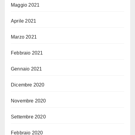
Maggio 2021
Aprile 2021
Marzo 2021
Febbraio 2021
Gennaio 2021
Dicembre 2020
Novembre 2020
Settembre 2020
Febbraio 2020