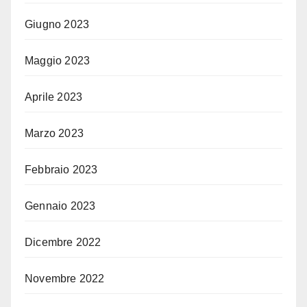
Giugno 2023
Maggio 2023
Aprile 2023
Marzo 2023
Febbraio 2023
Gennaio 2023
Dicembre 2022
Novembre 2022