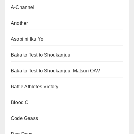
A-Channel
Another
Asobi ni Iku Yo
Baka to Test to Shoukanjuu
Baka to Test to Shoukanjuu: Matsuri OAV
Battle Athletes Victory
Blood C
Code Geass