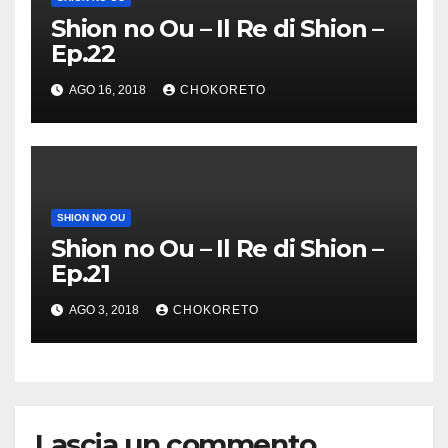
Shion no Ou – Il Re di Shion –
Ep.22
AGO 16, 2018
CHOKORETO
SHION NO OU
Shion no Ou – Il Re di Shion –
Ep.21
AGO 3, 2018
CHOKORETO
Lascia un commento