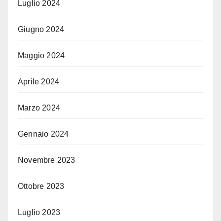
Luglio 2024
Giugno 2024
Maggio 2024
Aprile 2024
Marzo 2024
Gennaio 2024
Novembre 2023
Ottobre 2023
Luglio 2023