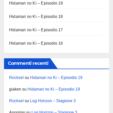
Hidamari no Ki – Episodio 19
Hidamari no Ki – Episodio 18
Hidamari no Ki – Episodio 17
Hidamari no Ki – Episodio 16
Commenti recenti
Rocksel
su
Hidamari no Ki – Episodio 19
giaken
su
Hidamari no Ki – Episodio 19
Rocksel
su
Log Horizon – Stagione 3
Anonimo
su
Log Horizon – Stagione 3