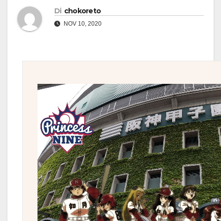
Di
chokoreto
NOV 10, 2020