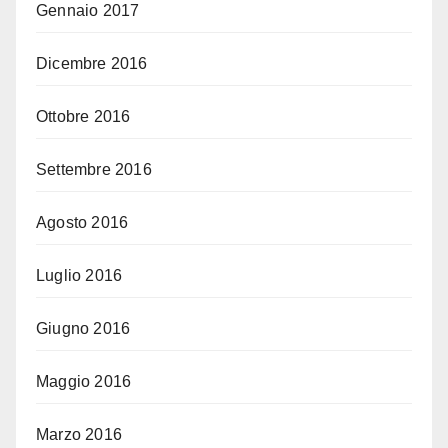
Gennaio 2017
Dicembre 2016
Ottobre 2016
Settembre 2016
Agosto 2016
Luglio 2016
Giugno 2016
Maggio 2016
Marzo 2016