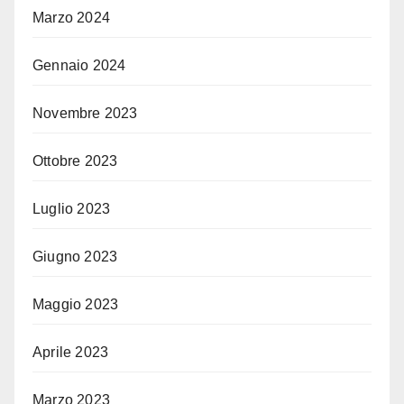
Marzo 2024
Gennaio 2024
Novembre 2023
Ottobre 2023
Luglio 2023
Giugno 2023
Maggio 2023
Aprile 2023
Marzo 2023