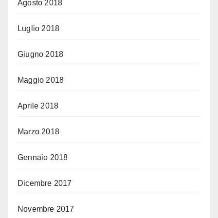
Agosto 2018
Luglio 2018
Giugno 2018
Maggio 2018
Aprile 2018
Marzo 2018
Gennaio 2018
Dicembre 2017
Novembre 2017