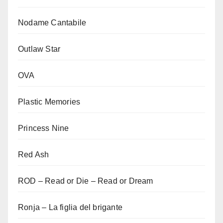
Nodame Cantabile
Outlaw Star
OVA
Plastic Memories
Princess Nine
Red Ash
ROD – Read or Die – Read or Dream
Ronja – La figlia del brigante