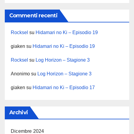
Commenti recenti
Rocksel
su
Hidamari no Ki – Episodio 19
giaken
su
Hidamari no Ki – Episodio 19
Rocksel
su
Log Horizon – Stagione 3
Anonimo
su
Log Horizon – Stagione 3
giaken
su
Hidamari no Ki – Episodio 17
Archivi
Dicembre 2024