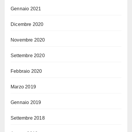
Gennaio 2021
Dicembre 2020
Novembre 2020
Settembre 2020
Febbraio 2020
Marzo 2019
Gennaio 2019
Settembre 2018