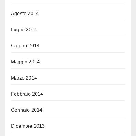
Agosto 2014
Luglio 2014
Giugno 2014
Maggio 2014
Marzo 2014
Febbraio 2014
Gennaio 2014
Dicembre 2013