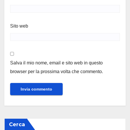
Sito web
Salva il mio nome, email e sito web in questo
browser per la prossima volta che commento.
Cerca