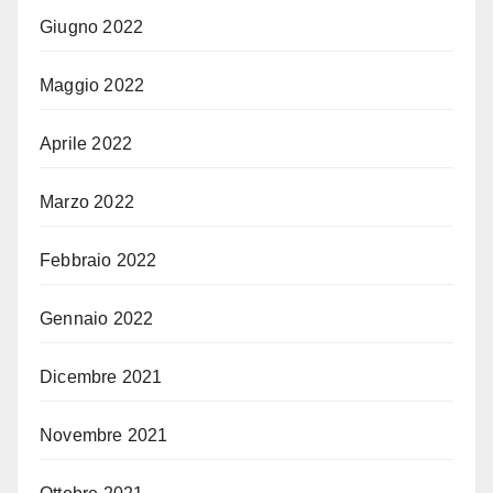
Giugno 2022
Maggio 2022
Aprile 2022
Marzo 2022
Febbraio 2022
Gennaio 2022
Dicembre 2021
Novembre 2021