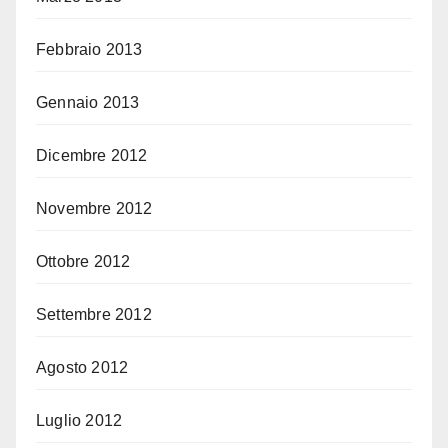
Febbraio 2013
Gennaio 2013
Dicembre 2012
Novembre 2012
Ottobre 2012
Settembre 2012
Agosto 2012
Luglio 2012