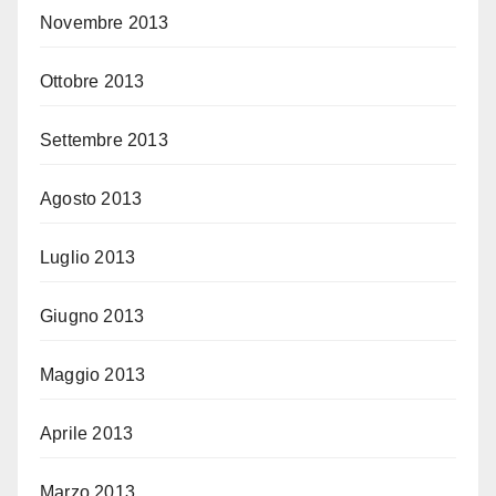
Novembre 2013
Ottobre 2013
Settembre 2013
Agosto 2013
Luglio 2013
Giugno 2013
Maggio 2013
Aprile 2013
Marzo 2013