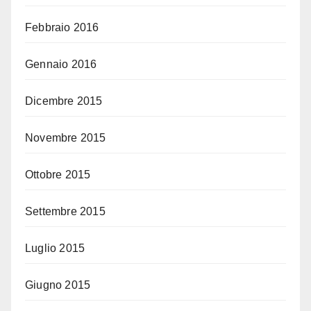
Febbraio 2016
Gennaio 2016
Dicembre 2015
Novembre 2015
Ottobre 2015
Settembre 2015
Luglio 2015
Giugno 2015