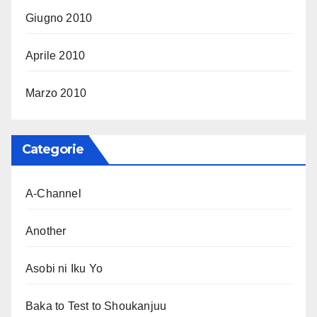
Giugno 2010
Aprile 2010
Marzo 2010
Categorie
A-Channel
Another
Asobi ni Iku Yo
Baka to Test to Shoukanjuu