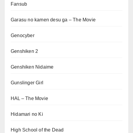
Fansub
Garasu no kamen desu ga – The Movie
Genocyber
Genshiken 2
Genshiken Nidaime
Gunslinger Girl
HAL – The Movie
Hidamari no Ki
High School of the Dead