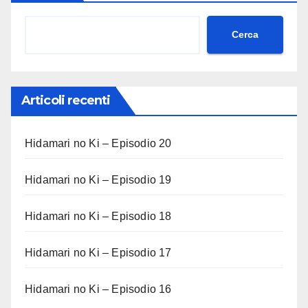
Cerca
Articoli recenti
Hidamari no Ki – Episodio 20
Hidamari no Ki – Episodio 19
Hidamari no Ki – Episodio 18
Hidamari no Ki – Episodio 17
Hidamari no Ki – Episodio 16