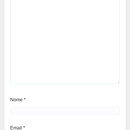
Nome
*
Email
*