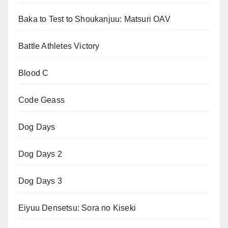
Baka to Test to Shoukanjuu: Matsuri OAV
Battle Athletes Victory
Blood C
Code Geass
Dog Days
Dog Days 2
Dog Days 3
Eiyuu Densetsu: Sora no Kiseki