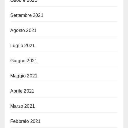
Ottobre 2021
Settembre 2021
Agosto 2021
Luglio 2021
Giugno 2021
Maggio 2021
Aprile 2021
Marzo 2021
Febbraio 2021