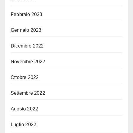
Febbraio 2023
Gennaio 2023
Dicembre 2022
Novembre 2022
Ottobre 2022
Settembre 2022
Agosto 2022
Luglio 2022