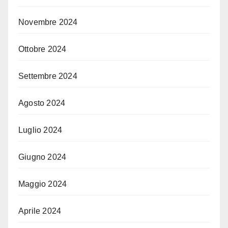
Novembre 2024
Ottobre 2024
Settembre 2024
Agosto 2024
Luglio 2024
Giugno 2024
Maggio 2024
Aprile 2024