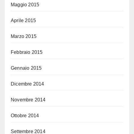
Maggio 2015
Aprile 2015
Marzo 2015
Febbraio 2015
Gennaio 2015
Dicembre 2014
Novembre 2014
Ottobre 2014
Settembre 2014