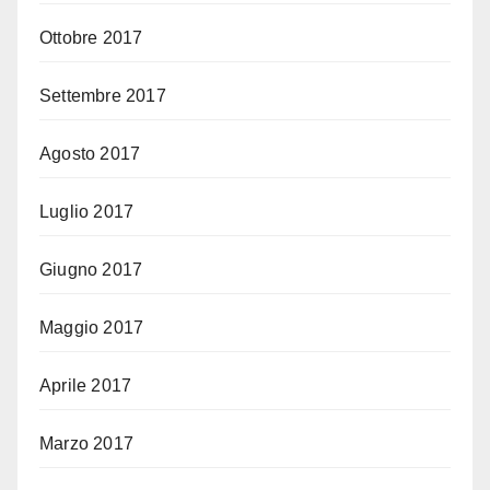
Ottobre 2017
Settembre 2017
Agosto 2017
Luglio 2017
Giugno 2017
Maggio 2017
Aprile 2017
Marzo 2017