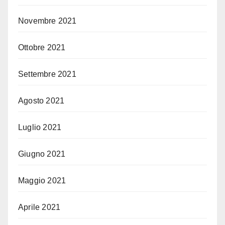
Novembre 2021
Ottobre 2021
Settembre 2021
Agosto 2021
Luglio 2021
Giugno 2021
Maggio 2021
Aprile 2021