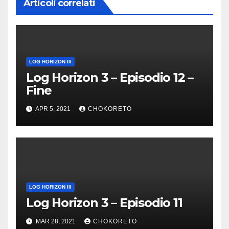
Articoli correlati
LOG HORIZON III
Log Horizon 3 – Episodio 12 –
Fine
APR 5, 2021
CHOKORETO
LOG HORIZON III
Log Horizon 3 – Episodio 11
MAR 28, 2021
CHOKORETO