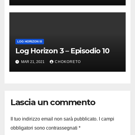
LOG HORIZON III
Log Horizon 3 – Episodio 10
MAR 21, 2021
CHOKORETO
Lascia un commento
Il tuo indirizzo email non sarà pubblicato.
I campi
obbligatori sono contrassegnati
*