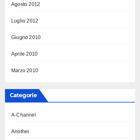
Agosto 2012
Luglio 2012
Giugno 2010
Aprile 2010
Marzo 2010
Categorie
A-Channel
Another