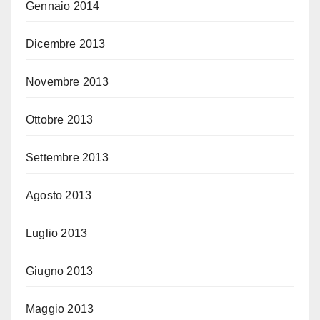
Gennaio 2014
Dicembre 2013
Novembre 2013
Ottobre 2013
Settembre 2013
Agosto 2013
Luglio 2013
Giugno 2013
Maggio 2013