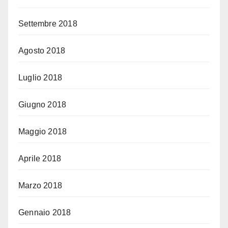
Settembre 2018
Agosto 2018
Luglio 2018
Giugno 2018
Maggio 2018
Aprile 2018
Marzo 2018
Gennaio 2018