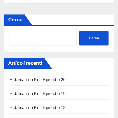
Cerca
Cerca
Articoli recenti
Hidamari no Ki – Episodio 20
Hidamari no Ki – Episodio 19
Hidamari no Ki – Episodio 18