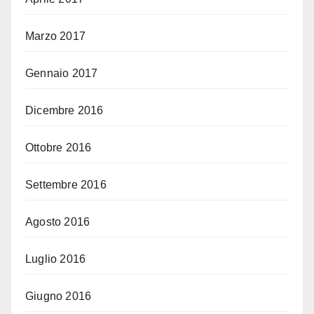
Marzo 2017
Gennaio 2017
Dicembre 2016
Ottobre 2016
Settembre 2016
Agosto 2016
Luglio 2016
Giugno 2016