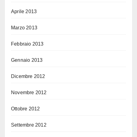
Aprile 2013
Marzo 2013
Febbraio 2013
Gennaio 2013
Dicembre 2012
Novembre 2012
Ottobre 2012
Settembre 2012