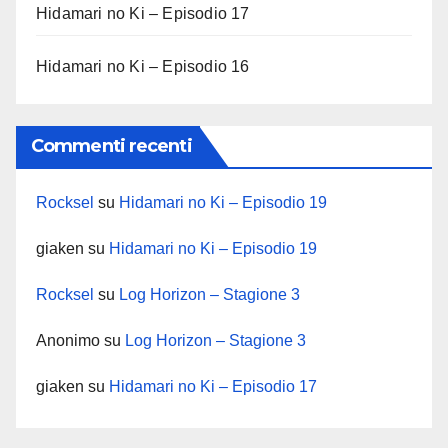
Hidamari no Ki – Episodio 17
Hidamari no Ki – Episodio 16
Commenti recenti
Rocksel
su
Hidamari no Ki – Episodio 19
giaken
su
Hidamari no Ki – Episodio 19
Rocksel
su
Log Horizon – Stagione 3
Anonimo
su
Log Horizon – Stagione 3
giaken
su
Hidamari no Ki – Episodio 17