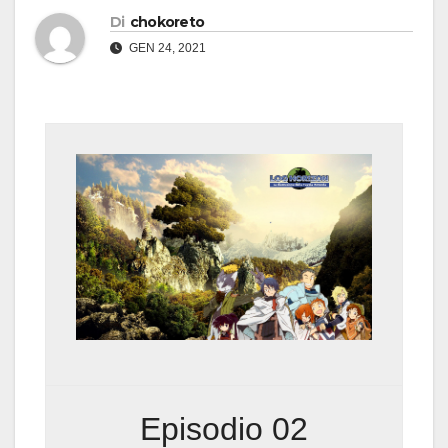
Di
chokoreto
GEN 24, 2021
Episodio 02