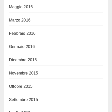
Maggio 2016
Marzo 2016
Febbraio 2016
Gennaio 2016
Dicembre 2015
Novembre 2015
Ottobre 2015
Settembre 2015