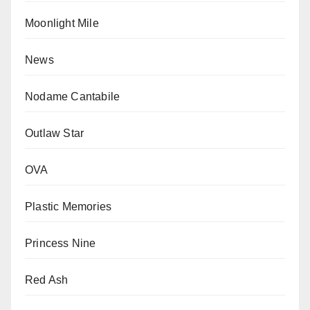
Moonlight Mile
News
Nodame Cantabile
Outlaw Star
OVA
Plastic Memories
Princess Nine
Red Ash