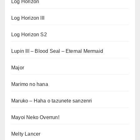
Log Horizon
Log Horizon III
Log Horizon S2
Lupin III – Blood Seal – Eternal Mermaid
Major
Marimo no hana
Maruko – Haha o tazunete sanzenri
Mayoi Neko Overrun!
Melty Lancer