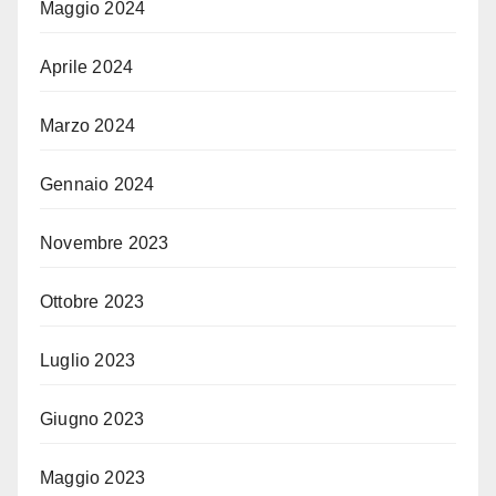
Maggio 2024
Aprile 2024
Marzo 2024
Gennaio 2024
Novembre 2023
Ottobre 2023
Luglio 2023
Giugno 2023
Maggio 2023