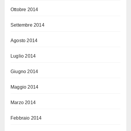
Ottobre 2014
Settembre 2014
Agosto 2014
Luglio 2014
Giugno 2014
Maggio 2014
Marzo 2014
Febbraio 2014