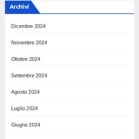
Archivi
Dicembre 2024
Novembre 2024
Ottobre 2024
Settembre 2024
Agosto 2024
Luglio 2024
Giugno 2024