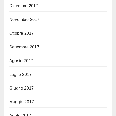
Dicembre 2017
Novembre 2017
Ottobre 2017
Settembre 2017
Agosto 2017
Luglio 2017
Giugno 2017
Maggio 2017
Aprile 2017