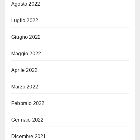
Agosto 2022
Luglio 2022
Giugno 2022
Maggio 2022
Aprile 2022
Marzo 2022
Febbraio 2022
Gennaio 2022
Dicembre 2021