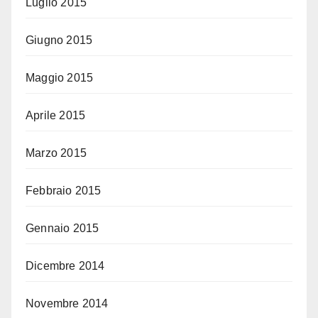
Luglio 2015
Giugno 2015
Maggio 2015
Aprile 2015
Marzo 2015
Febbraio 2015
Gennaio 2015
Dicembre 2014
Novembre 2014