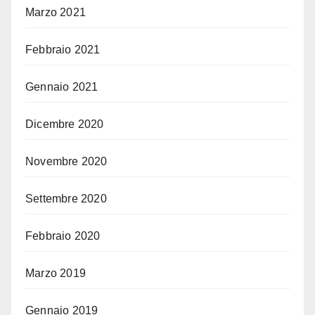
Marzo 2021
Febbraio 2021
Gennaio 2021
Dicembre 2020
Novembre 2020
Settembre 2020
Febbraio 2020
Marzo 2019
Gennaio 2019