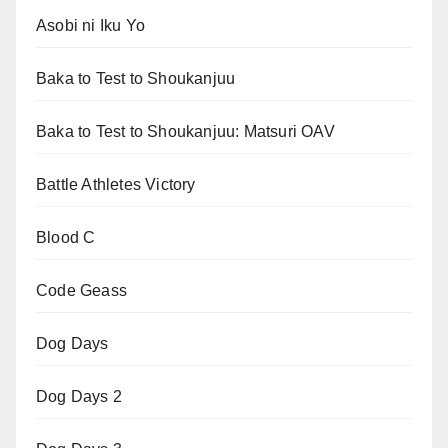
Asobi ni Iku Yo
Baka to Test to Shoukanjuu
Baka to Test to Shoukanjuu: Matsuri OAV
Battle Athletes Victory
Blood C
Code Geass
Dog Days
Dog Days 2