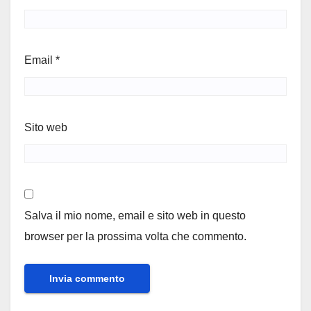
Email
*
Sito web
Salva il mio nome, email e sito web in questo
browser per la prossima volta che commento.