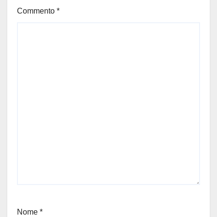
Commento
*
Nome
*